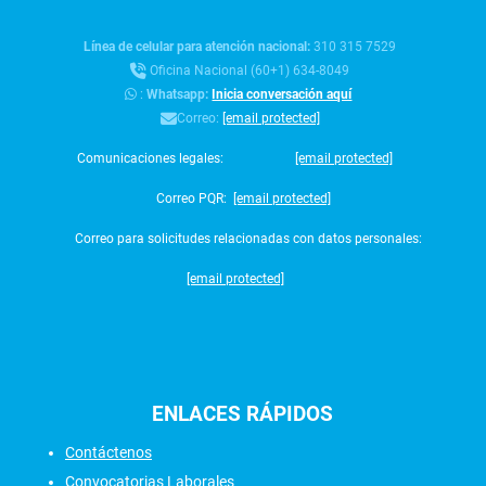
Línea de celular para atención nacional:
310 315 7529
Oficina Nacional (60+1) 634-8049
:
Whatsapp:
Inicia conversación aquí
Correo:
[email protected]
Comunicaciones legales:
[email protected]
Correo PQR:
[email protected]
Correo para solicitudes relacionadas con datos personales:
[email protected]
ENLACES
RÁPIDOS
Contáctenos
Convocatorias Laborales