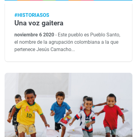
#HISTORIASOS
Una voz gaitera
noviembre 6 2020
-
Este pueblo es Pueblo Santo,
el nombre de la agrupación colombiana a la que
pertenece Jesús Camacho...