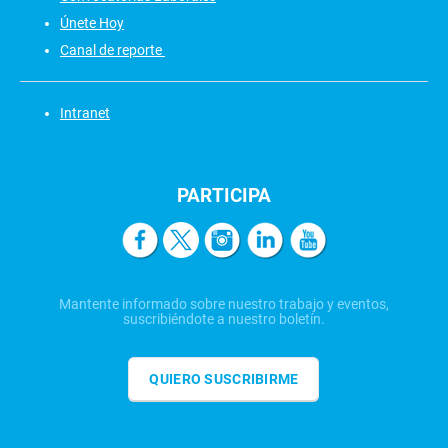
Únete Hoy
Canal de reporte
Intranet
PARTICIPA
Mantente informado sobre nuestro trabajo y eventos,
suscribiéndote a nuestro boletín.
QUIERO SUSCRIBIRME