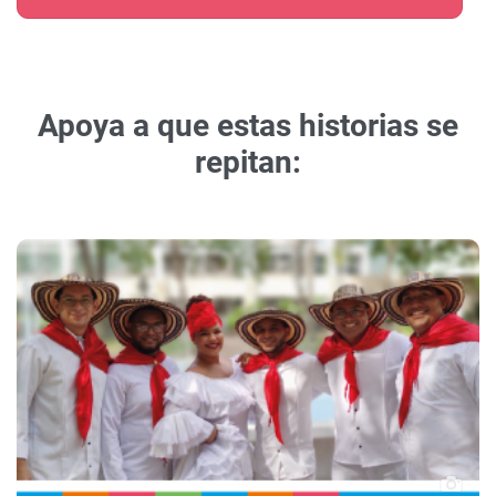
Apoya a que estas historias se
repitan: