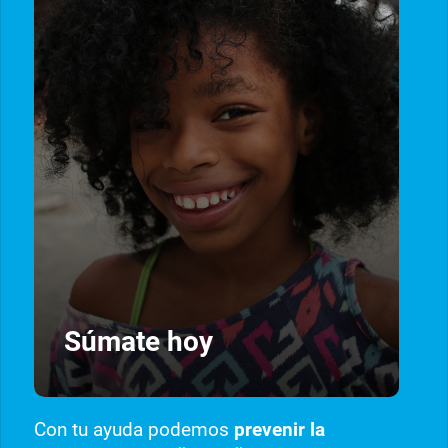
Súmate hoy
Con tu ayuda podemos
prevenir la