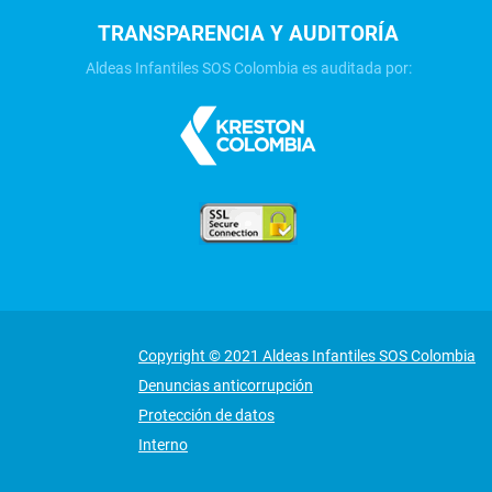
TRANSPARENCIA Y AUDITORÍA
Aldeas Infantiles SOS Colombia es auditada por:
Copyright © 2021 Aldeas Infantiles SOS Colombia
Denuncias anticorrupción
Protección de datos
Interno