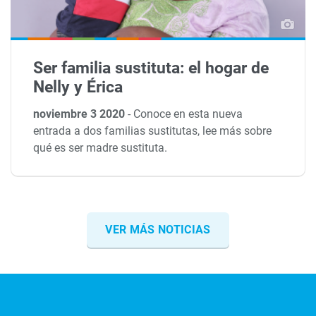
Ser familia sustituta: el hogar de
Nelly y Érica
noviembre 3 2020
-
Conoce en esta nueva
entrada a dos familias sustitutas, lee más sobre
qué es ser madre sustituta.
VER MÁS NOTICIAS