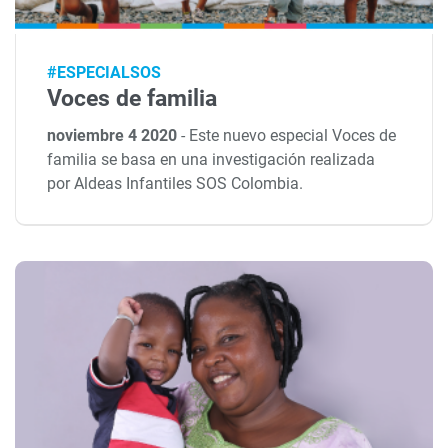
#ESPECIALSOS
Voces de familia
noviembre 4 2020
-
Este nuevo especial Voces de
familia se basa en una investigación realizada
por Aldeas Infantiles SOS Colombia.