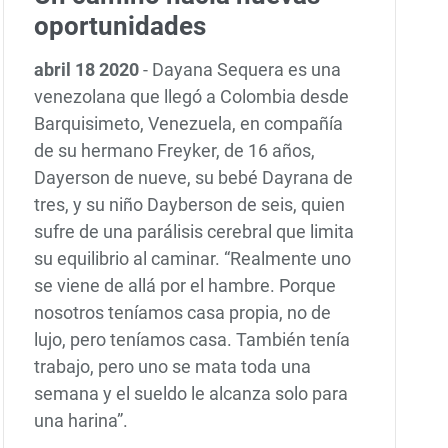
oportunidades
abril 18 2020
-
Dayana Sequera es una
venezolana que llegó a Colombia desde
Barquisimeto, Venezuela, en compañía
de su hermano Freyker, de 16 años,
Dayerson de nueve, su bebé Dayrana de
tres, y su niño Dayberson de seis, quien
sufre de una parálisis cerebral que limita
su equilibrio al caminar. “Realmente uno
se viene de allá por el hambre. Porque
nosotros teníamos casa propia, no de
lujo, pero teníamos casa. También tenía
trabajo, pero uno se mata toda una
semana y el sueldo le alcanza solo para
una harina”.