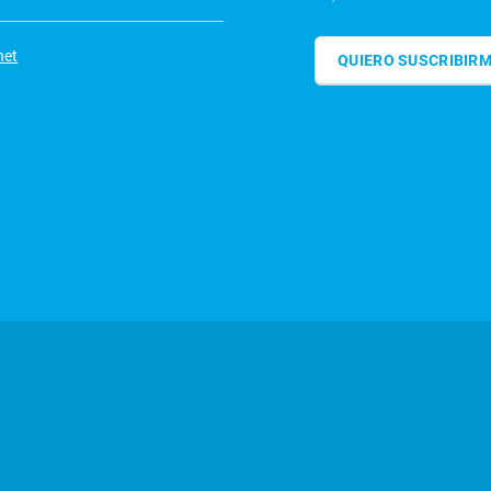
net
QUIERO SUSCRIBIR