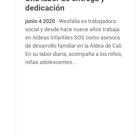
dedicación
junio 4 2020
-
Wesfalia es trabajadora
social y desde hace nueve años trabaja
en Aldeas Infantiles SOS como asesora
de desarrollo familiar en la Aldea de Cali.
En su labor diaria, acompaña a los niños,
niñas adolescentes...