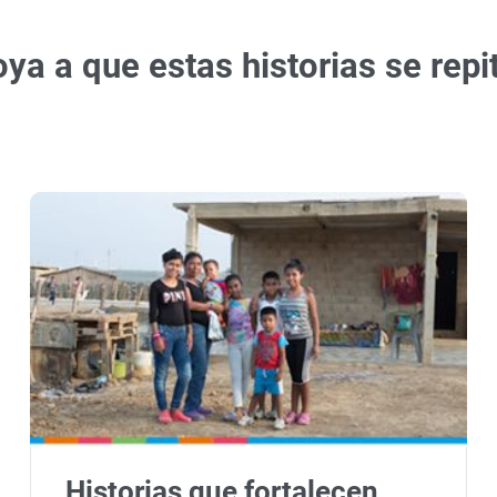
ya a que estas historias se repi
Historias que fortalecen