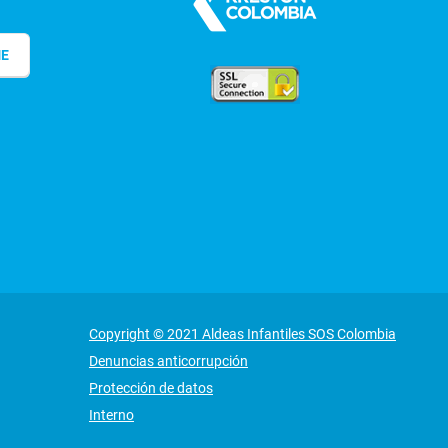
ME
Copyright © 2021 Aldeas Infantiles SOS Colombia
Denuncias anticorrupción
Protección de datos
Interno