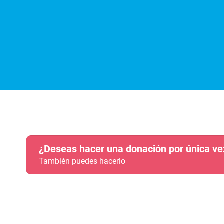
¿Deseas hacer una donación por única ve
También puedes hacerlo