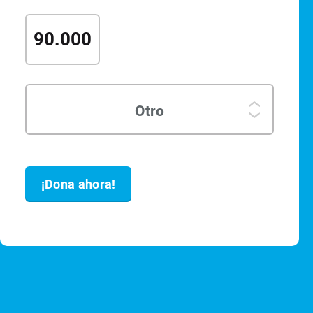
90.000