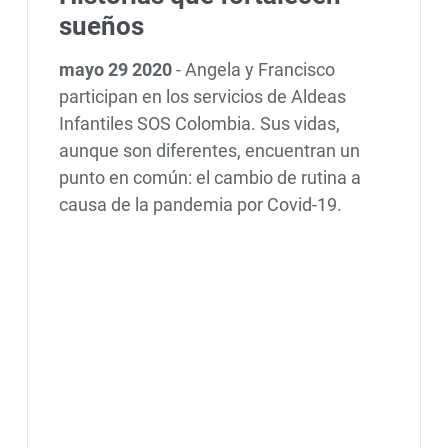
sueños
mayo 29 2020
-
Angela y Francisco
participan en los servicios de Aldeas
Infantiles SOS Colombia. Sus vidas,
aunque son diferentes, encuentran un
punto en común: el cambio de rutina a
causa de la pandemia por Covid-19.