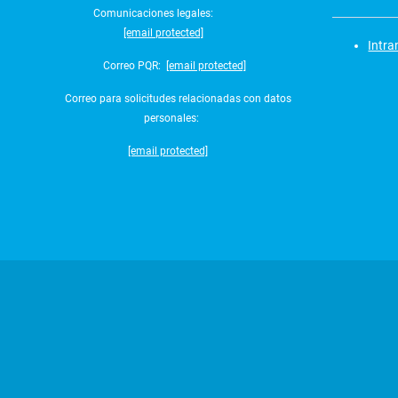
Comunicaciones legales:
[email protected]
Intra
Correo PQR:
[email protected]
Correo para solicitudes relacionadas con datos
personales:
[email protected]