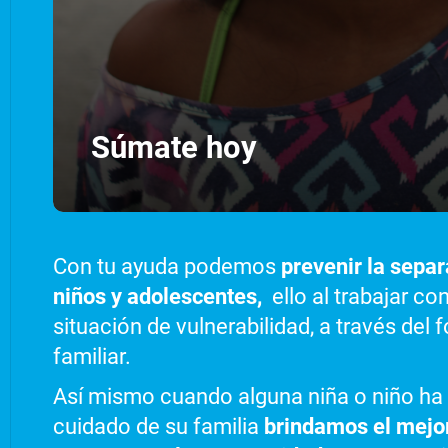
Súmate hoy
Con tu ayuda podemos
prevenir la separ
niños y adolescentes,
ello al trabajar co
situación de vulnerabilidad, a través del 
familiar.
Así mismo cuando alguna niña o niño ha 
cuidado de su familia
brindamos el mejor