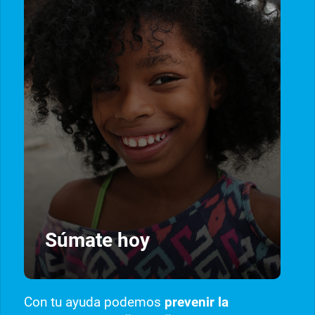
Súmate hoy
Con tu ayuda podemos
prevenir la