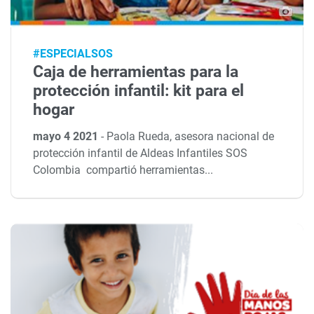
#ESPECIALSOS
Caja de herramientas para la
protección infantil: kit para el
hogar
mayo 4 2021
-
Paola Rueda, asesora nacional de
protección infantil de Aldeas Infantiles SOS
Colombia compartió herramientas...