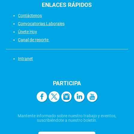
ENLACES
RÁPIDOS
Contáctenos
Convocatorias Laborales
Únete Hoy
Canal de reporte
Intranet
PARTICIPA
Mantente informado sobre nuestro trabajo y eventos,
suscribiéndote a nuestro boletín.