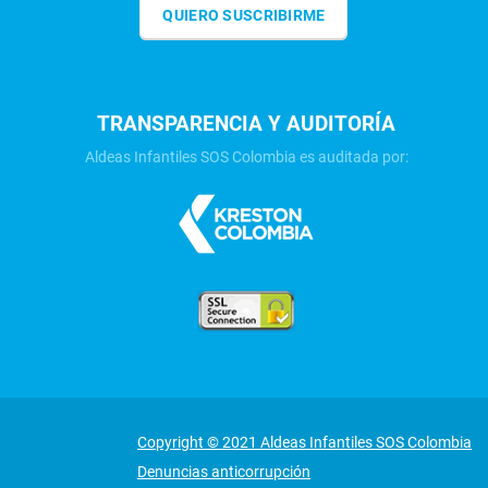
QUIERO SUSCRIBIRME
TRANSPARENCIA Y AUDITORÍA
Aldeas Infantiles SOS Colombia es auditada por:
Copyright © 2021 Aldeas Infantiles SOS Colombia
Denuncias anticorrupción