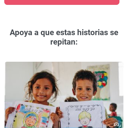
Apoya a que estas historias se
repitan: