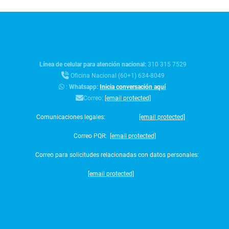
Línea de celular para atención nacional:
310 315 7529
Oficina Nacional (60+1) 634-8049
:
Whatsapp:
Inicia conversación aquí
Correo:
[email protected]
Comunicaciones legales:
[email protected]
Correo PQR:
[email protected]
Correo para solicitudes relacionadas con datos personales:
[email protected]