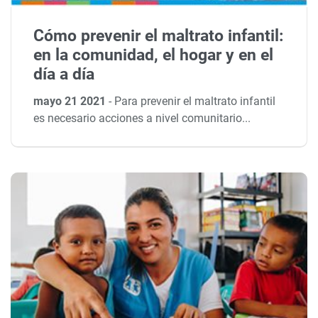
Cómo prevenir el maltrato infantil:
en la comunidad, el hogar y en el
día a día
mayo 21 2021
-
Para prevenir el maltrato infantil
es necesario acciones a nivel comunitario...