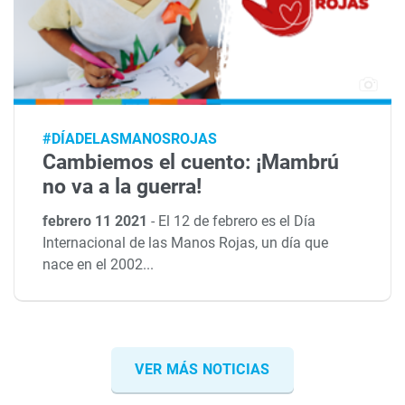
#DÍADELASMANOSROJAS
Cambiemos el cuento: ¡Mambrú
no va a la guerra!
febrero 11 2021
-
El 12 de febrero es el Día
Internacional de las Manos Rojas, un día que
nace en el 2002...
VER MÁS NOTICIAS