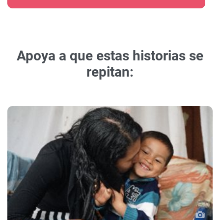
Apoya a que estas historias se
repitan: