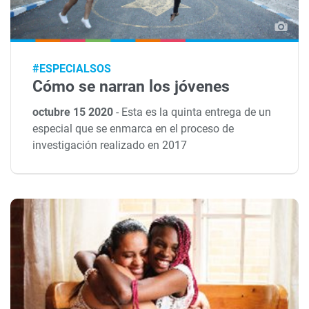
#ESPECIALSOS
Cómo se narran los jóvenes
octubre 15 2020
-
Esta es la quinta entrega de un
especial que se enmarca en el proceso de
investigación realizado en 2017