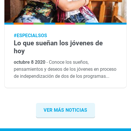
#ESPECIALSOS
Lo que sueñan los jóvenes de
hoy
octubre 8 2020
-
Conoce los sueños,
pensamientos y deseos de los jóvenes en proceso
de independización de dos de los programas...
VER MÁS NOTICIAS