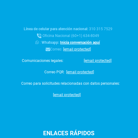
Línea de celular para atención nacional:
310 315 7529
Oficina Nacional (60+1) 634-8049
:
Whatsapp:
Inicia conversación aquí
Correo:
[email protected]
Comunicaciones legales:
[email protected]
Correo PQR:
[email protected]
Correo para solicitudes relacionadas con datos personales:
[email protected]
ENLACES
RÁPIDOS