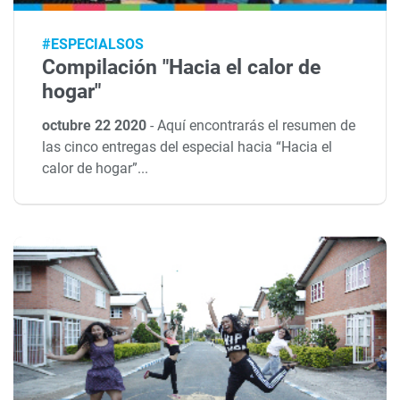
#ESPECIALSOS
Compilación "Hacia el calor de
hogar"
octubre 22 2020
-
Aquí encontrarás el resumen de
las cinco entregas del especial hacia “Hacia el
calor de hogar”...