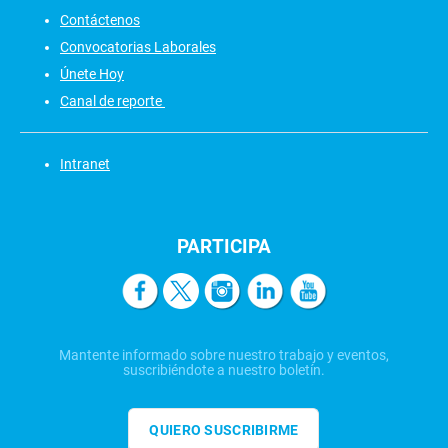
Contáctenos
Convocatorias Laborales
Únete Hoy
Canal de reporte
Intranet
PARTICIPA
Mantente informado sobre nuestro trabajo y eventos,
suscribiéndote a nuestro boletín.
QUIERO SUSCRIBIRME