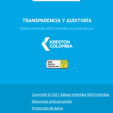
TRANSPARENCIA Y AUDITORÍA
Aldeas Infantiles SOS Colombia es auditada por:
Copyright © 2021 Aldeas Infantiles SOS Colombia
Denuncias anticorrupción
Protección de datos