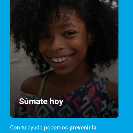
Súmate hoy
Con tu ayuda podemos
prevenir la