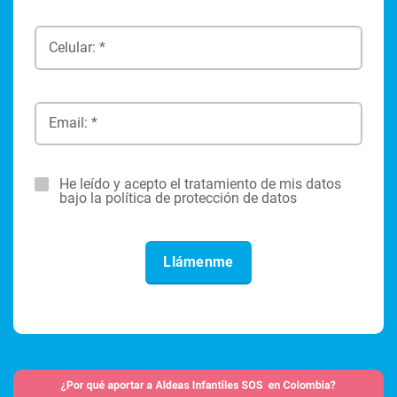
Celular: *
Email: *
He leído y acepto el tratamiento de mis datos
bajo la política de protección de datos