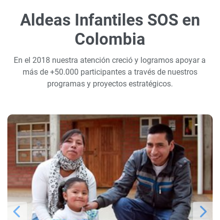
Aldeas Infantiles SOS en
Colombia
En el 2018 nuestra atención creció y logramos apoyar a
más de +50.000 participantes a través de nuestros
programas y proyectos estratégicos.