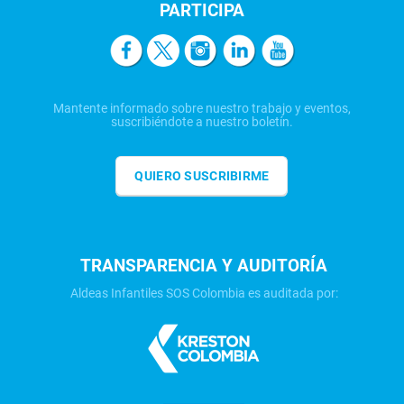
PARTICIPA
Mantente informado sobre nuestro trabajo y eventos,
suscribiéndote a nuestro boletín.
QUIERO SUSCRIBIRME
TRANSPARENCIA Y AUDITORÍA
Aldeas Infantiles SOS Colombia es auditada por: