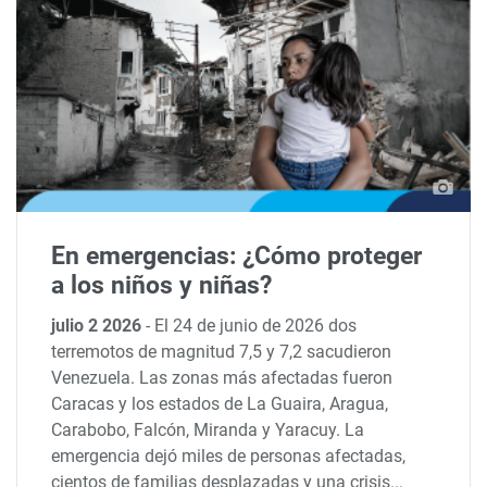
En emergencias: ¿Cómo proteger
a los niños y niñas?
julio 2 2026
-
El 24 de junio de 2026 dos
terremotos de magnitud 7,5 y 7,2 sacudieron
Venezuela. Las zonas más afectadas fueron
Caracas y los estados de La Guaira, Aragua,
Carabobo, Falcón, Miranda y Yaracuy. La
emergencia dejó miles de personas afectadas,
cientos de familias desplazadas y una crisis...