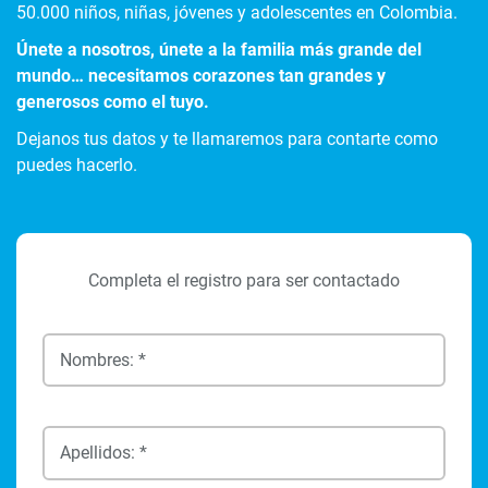
50.000 niños, niñas, jóvenes y adolescentes en Colombia.
Únete a nosotros, únete a la familia más grande del
mundo… necesitamos corazones tan grandes y
generosos como el tuyo.
Dejanos tus datos y te llamaremos para contarte como
puedes hacerlo.
Completa el registro para ser contactado
Nombres: *
Apellidos: *