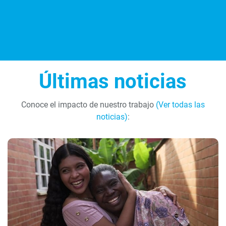
Últimas noticias
Conoce el impacto de nuestro trabajo
(Ver todas las
noticias)
: