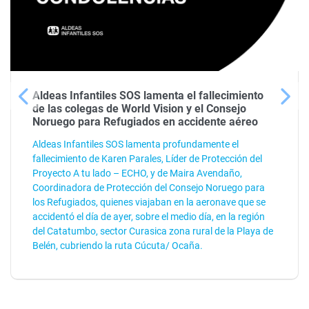
Aldeas Infantiles SOS lamenta el fallecimiento
de las colegas de World Vision y el Consejo
Noruego para Refugiados en accidente aéreo
Aldeas Infantiles SOS lamenta profundamente el
fallecimiento de Karen Parales, Líder de Protección del
Proyecto A tu lado – ECHO, y de Maira Avendaño,
Coordinadora de Protección del Consejo Noruego para
los Refugiados, quienes viajaban en la aeronave que se
accidentó el día de ayer, sobre el medio día, en la región
del Catatumbo, sector Curasica zona rural de la Playa de
Belén, cubriendo la ruta Cúcuta/ Ocaña.