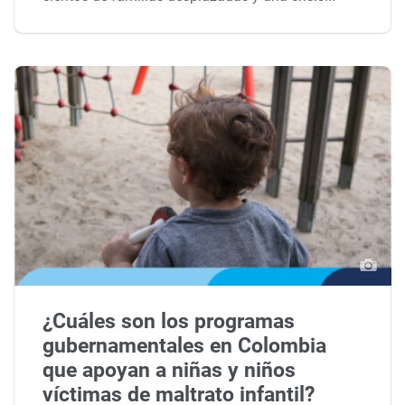
¿Cuáles son los programas
gubernamentales en Colombia
que apoyan a niñas y niños
víctimas de maltrato infantil?