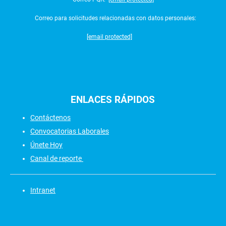
Correo para solicitudes relacionadas con datos personales:
[email protected]
ENLACES
RÁPIDOS
Contáctenos
Convocatorias Laborales
Únete Hoy
Canal de reporte
Intranet