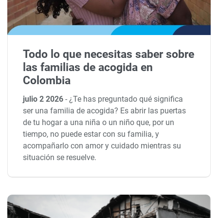
Todo lo que necesitas saber sobre
las familias de acogida en
Colombia
julio 2 2026
-
¿Te has preguntado qué significa
ser una familia de acogida? Es abrir las puertas
de tu hogar a una niña o un niño que, por un
tiempo, no puede estar con su familia, y
acompañarlo con amor y cuidado mientras su
situación se resuelve.