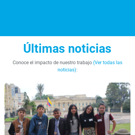
Últimas noticias
Conoce el impacto de nuestro trabajo
(Ver todas las
noticias)
: