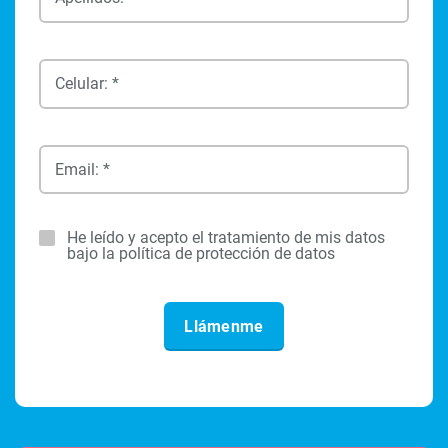
Celular: *
Email: *
He leído y acepto el tratamiento de mis datos
bajo la política de protección de datos