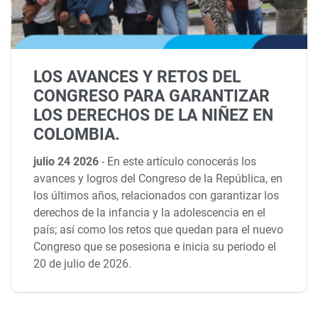
LOS AVANCES Y RETOS DEL
CONGRESO PARA GARANTIZAR
LOS DERECHOS DE LA NIÑEZ EN
COLOMBIA.
julio 24 2026
-
En este artículo conocerás los
avances y logros del Congreso de la República, en
los últimos años, relacionados con garantizar los
derechos de la infancia y la adolescencia en el
país; así como los retos que quedan para el nuevo
Congreso que se posesiona e inicia su periodo el
20 de julio de 2026.