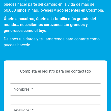
puedes hacer parte del cambio en la vida de más de
50.000 niños, niñas, jóvenes y adolescentes en Colombia.
Únete a nosotros, únete a la familia más grande del
mundo… necesitamos corazones tan grandes y
generosos como el tuyo.
Dejanos tus datos y te llamaremos para contarte como
puedes hacerlo.
Completa el registro para ser contactado
Nombres: *
Apellidos: *