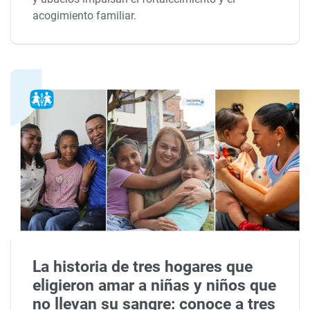
acogimiento familiar.
La historia de tres hogares que
eligieron amar a niñas y niños que
no llevan su sangre: conoce a tres