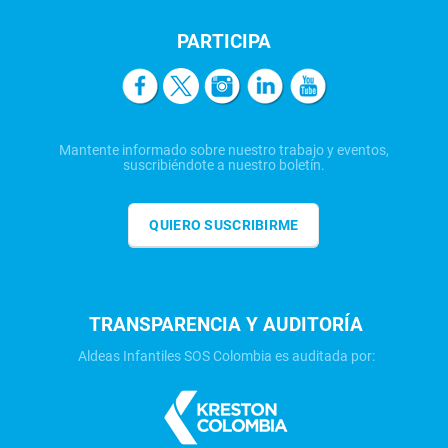
PARTICIPA
Mantente informado sobre nuestro trabajo y eventos,
suscribiéndote a nuestro boletín.
QUIERO SUSCRIBIRME
TRANSPARENCIA Y AUDITORÍA
Aldeas Infantiles SOS Colombia es auditada por: