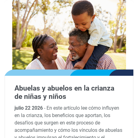
Abuelas y abuelos en la crianza
de niñas y niños
julio 22 2026
-
En este artículo lee cómo influyen
en la crianza, los beneficios que aportan, los
desafíos que surgen en este proceso de
acompañamiento y cómo los vínculos de abuelas
y abuelos impulsan el fortalecimiento y el