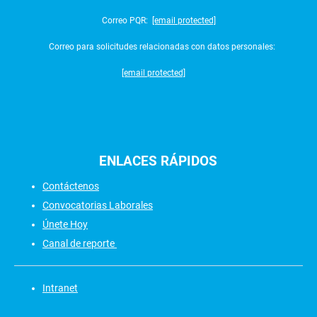
Correo PQR:
[email protected]
Correo para solicitudes relacionadas con datos personales:
[email protected]
ENLACES
RÁPIDOS
Contáctenos
Convocatorias Laborales
Únete Hoy
Canal de reporte
Intranet