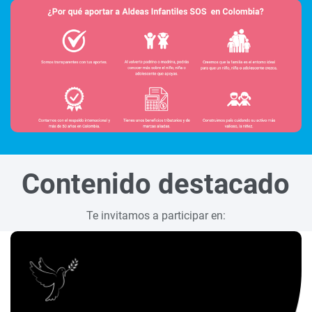
Contenido destacado
Te invitamos a participar en: