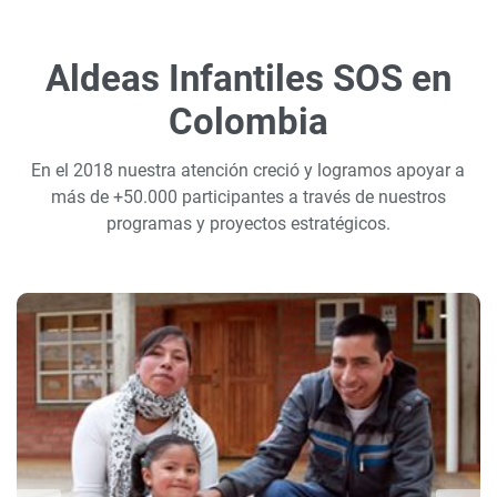
Aldeas Infantiles SOS en
Colombia
En el 2018 nuestra atención creció y logramos apoyar a
más de +50.000 participantes a través de nuestros
programas y proyectos estratégicos.