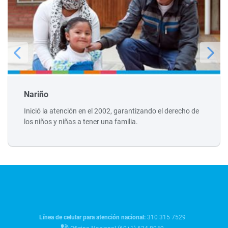
Nariño
Inició la atención en el 2002, garantizando el derecho de
los niños y niñas a tener una familia.
Línea de celular para atención nacional:
310 315 7529