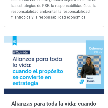
las estrategias de RSE: la responsabilidad ética, la
responsabilidad ambiental, la responsabilidad
filantrópica y la responsabilidad económica.
Alianzas para toda la vida: cuando