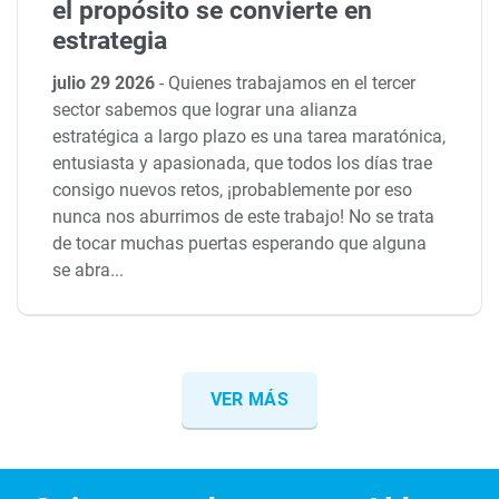
el propósito se convierte en
estrategia
julio 29 2026
-
Quienes trabajamos en el tercer
sector sabemos que lograr una alianza
estratégica a largo plazo es una tarea maratónica,
entusiasta y apasionada, que todos los días trae
consigo nuevos retos, ¡probablemente por eso
nunca nos aburrimos de este trabajo! No se trata
de tocar muchas puertas esperando que alguna
se abra...
VER MÁS