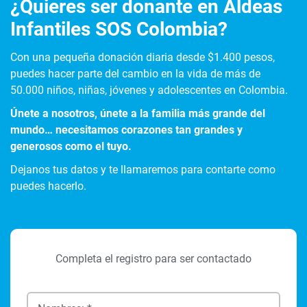
¿Quieres ser donante en Aldeas
Infantiles SOS Colombia?
Con una pequeña donación diaria desde $1.400 pesos,
puedes hacer parte del cambio en la vida de más de
50.000 niños, niñas, jóvenes y adolescentes en Colombia.
Únete a nosotros, únete a la familia más grande del
mundo… necesitamos corazones tan grandes y
generosos como el tuyo.
Dejanos tus datos y te llamaremos para contarte como
puedes hacerlo.
Completa el registro para ser contactado