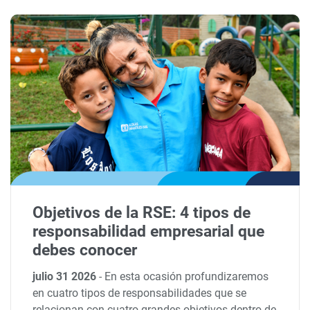
Objetivos de la RSE: 4 tipos de
responsabilidad empresarial que
debes conocer
julio 31 2026
-
En esta ocasión profundizaremos
en cuatro tipos de responsabilidades que se
relacionan con cuatro grandes objetivos dentro de