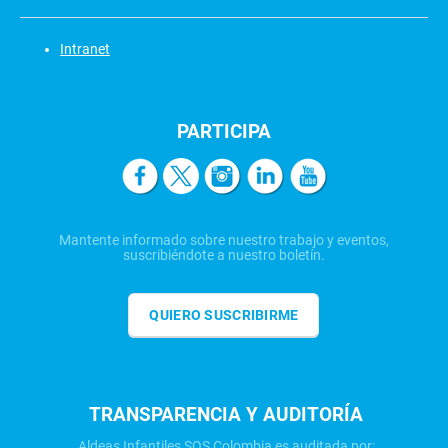
Intranet
PARTICIPA
Mantente informado sobre nuestro trabajo y eventos,
suscribiéndote a nuestro boletín.
QUIERO SUSCRIBIRME
TRANSPARENCIA Y AUDITORÍA
Aldeas Infantiles SOS Colombia es auditada por: