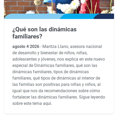
¿Qué son las dinámicas
familiares?
agosto 4 2026
-
Maritza Llano, asesora nacional
de desarrollo y bienestar de niños, niñas,
adolescentes y jóvenes, nos explica en este nuevo
especial de Dinámicas familiares, qué son las
dinámicas familiares, tipos de dinámicas
familiares, qué tipos de dinámicas al interior de
las familias son positivas para niñas y niños, al
igual que nos da recomendaciones sobre cómo
fortalecer las dinámicas familiares. Sigue leyendo
sobre este tema aquí.