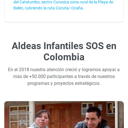
del Catatumbo, sector Curasica zona rural de la Playa de
Belén, cubriendo la ruta Cúcuta/ Ocaña.
Aldeas Infantiles SOS en
Colombia
En el 2018 nuestra atención creció y logramos apoyar a
más de +50.000 participantes a través de nuestros
programas y proyectos estratégicos.