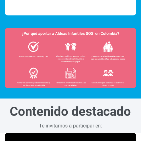
Contenido destacado
Te invitamos a participar en: