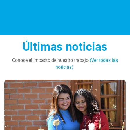
Últimas noticias
Conoce el impacto de nuestro trabajo
(Ver todas las
noticias)
: