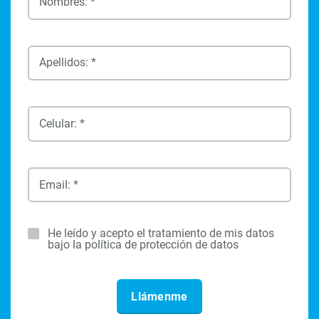
Nombres: *
Apellidos: *
Celular: *
Email: *
He leído y acepto el tratamiento de mis datos
bajo la política de protección de datos