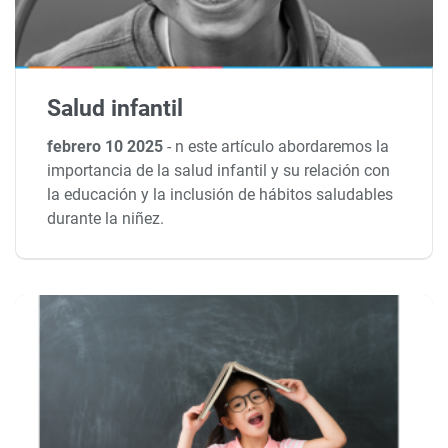
Salud infantil
febrero 10 2025
-
n este artículo abordaremos la
importancia de la salud infantil y su relación con
la educación y la inclusión de hábitos saludables
durante la niñez.