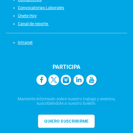
Convocatorias Laborales
Únete Hoy
Canal de reporte
Intranet
PARTICIPA
Mantente informado sobre nuestro trabajo y eventos,
suscribiéndote a nuestro boletín.
QUIERO SUSCRIBIRME