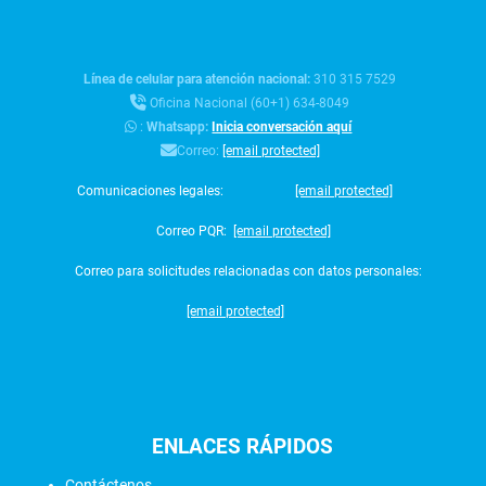
Línea de celular para atención nacional:
310 315 7529
Oficina Nacional (60+1) 634-8049
:
Whatsapp:
Inicia conversación aquí
Correo:
[email protected]
Comunicaciones legales:
[email protected]
Correo PQR:
[email protected]
Correo para solicitudes relacionadas con datos personales:
[email protected]
ENLACES
RÁPIDOS
Contáctenos