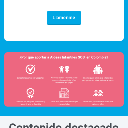
Contenido destacado