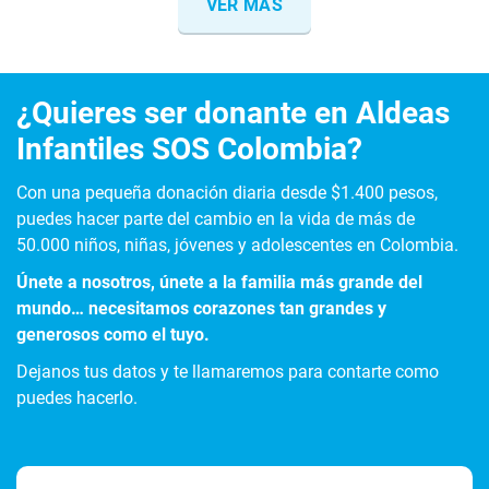
VER MÁS
¿Quieres ser donante en Aldeas
Infantiles SOS Colombia?
Con una pequeña donación diaria desde $1.400 pesos,
puedes hacer parte del cambio en la vida de más de
50.000 niños, niñas, jóvenes y adolescentes en Colombia.
Únete a nosotros, únete a la familia más grande del
mundo… necesitamos corazones tan grandes y
generosos como el tuyo.
Dejanos tus datos y te llamaremos para contarte como
puedes hacerlo.