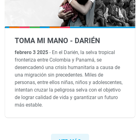
TOMA MI MANO - DARIÉN
febrero 3 2025
-
En el Darién, la selva tropical
fronteriza entre Colombia y Panamá, se
desencadenó una crisis humanitaria a causa de
una migración sin precedentes. Miles de
personas, entre ellos niñas, niños y adolescentes,
intentan cruzar la peligrosa selva con el objetivo
de lograr calidad de vida y garantizar un futuro
más estable.