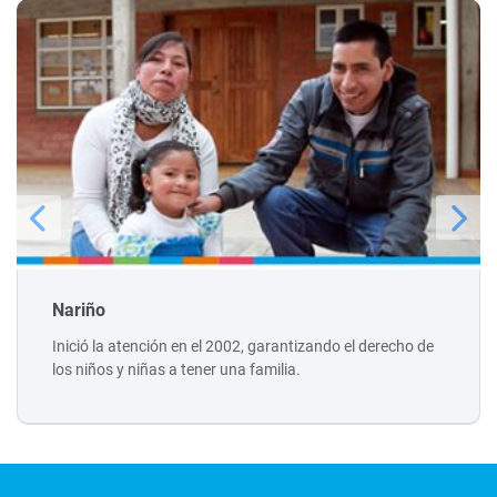
Nariño
Inició la atención en el 2002, garantizando el derecho de
los niños y niñas a tener una familia.