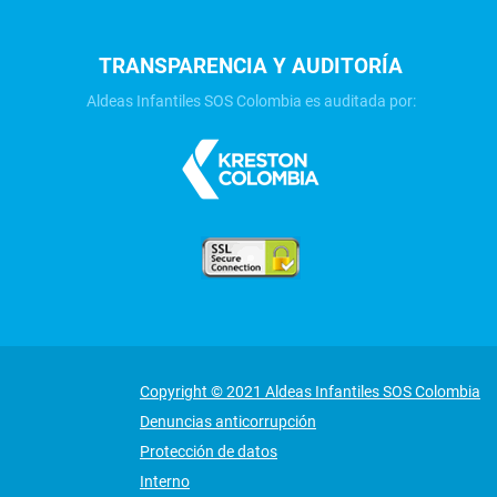
TRANSPARENCIA Y AUDITORÍA
Aldeas Infantiles SOS Colombia es auditada por:
Copyright © 2021 Aldeas Infantiles SOS Colombia
Denuncias anticorrupción
Protección de datos
Interno