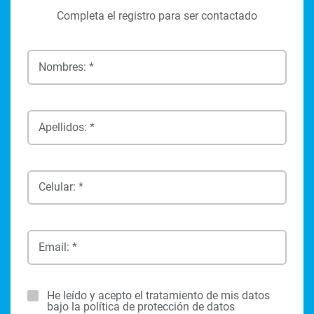
Completa el registro para ser contactado
Nombres: *
Apellidos: *
Celular: *
Email: *
He leído y acepto el tratamiento de mis datos
bajo la política de protección de datos