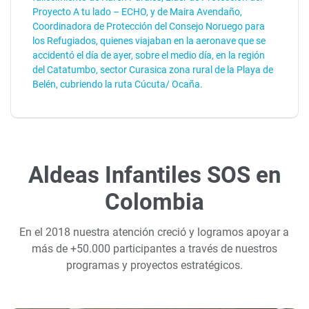
Proyecto A tu lado – ECHO, y de Maira Avendaño,
Coordinadora de Protección del Consejo Noruego para
los Refugiados, quienes viajaban en la aeronave que se
accidentó el día de ayer, sobre el medio día, en la región
del Catatumbo, sector Curasica zona rural de la Playa de
Belén, cubriendo la ruta Cúcuta/ Ocaña.
Aldeas Infantiles SOS en
Colombia
En el 2018 nuestra atención creció y logramos apoyar a
más de +50.000 participantes a través de nuestros
programas y proyectos estratégicos.