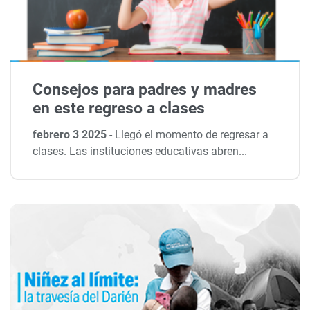
Consejos para padres y madres
en este regreso a clases
febrero 3 2025
-
Llegó el momento de regresar a
clases. Las instituciones educativas abren...