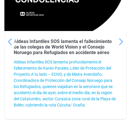
Aldeas Infantiles SOS lamenta el fallecimiento
de las colegas de World Vision y el Consejo
Noruego para Refugiados en accidente aéreo
Aldeas Infantiles SOS lamenta profundamente el
fallecimiento de Karen Parales, Líder de Protección del
Proyecto A tu lado – ECHO, y de Maira Avendaño,
Coordinadora de Protección del Consejo Noruego para
los Refugiados, quienes viajaban en la aeronave que se
accidentó el día de ayer, sobre el medio día, en la región
del Catatumbo, sector Curasica zona rural de la Playa de
Belén, cubriendo la ruta Cúcuta/ Ocaña.