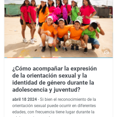
¿Cómo acompañar la expresión
de la orientación sexual y la
identidad de género durante la
adolescencia y juventud?
abril 18 2024
-
Si bien el reconocimiento de la
orientación sexual puede ocurrir en diferentes
edades, con frecuencia tiene lugar durante la