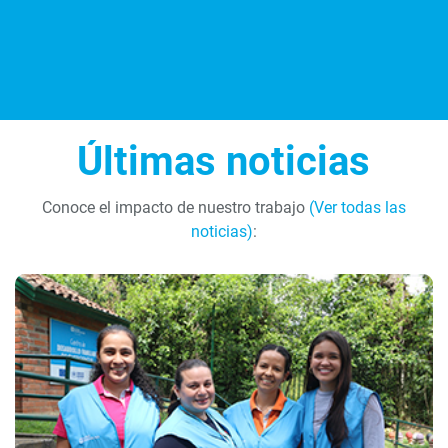
Últimas noticias
Conoce el impacto de nuestro trabajo
(Ver todas las
noticias)
: