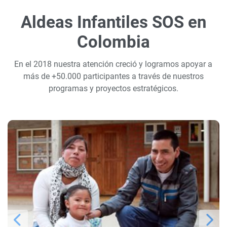
Aldeas Infantiles SOS en
Colombia
En el 2018 nuestra atención creció y logramos apoyar a
más de +50.000 participantes a través de nuestros
programas y proyectos estratégicos.