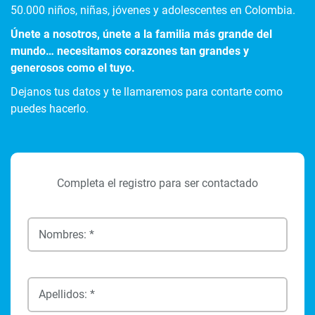
50.000 niños, niñas, jóvenes y adolescentes en Colombia.
Únete a nosotros, únete a la familia más grande del
mundo… necesitamos corazones tan grandes y
generosos como el tuyo.
Dejanos tus datos y te llamaremos para contarte como
puedes hacerlo.
Completa el registro para ser contactado
Nombres: *
Apellidos: *