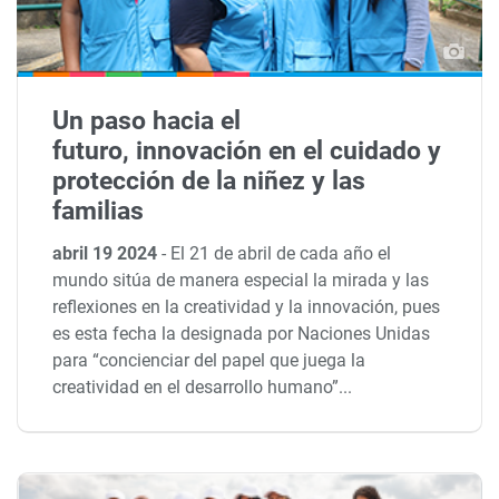
Un paso hacia el
futuro, innovación en el cuidado y
protección de la niñez y las
familias
abril 19 2024
-
El 21 de abril de cada año el
mundo sitúa de manera especial la mirada y las
reflexiones en la creatividad y la innovación, pues
es esta fecha la designada por Naciones Unidas
para “concienciar del papel que juega la
creatividad en el desarrollo humano”...