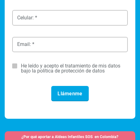
Celular: *
Email: *
He leído y acepto el tratamiento de mis datos
bajo la política de protección de datos