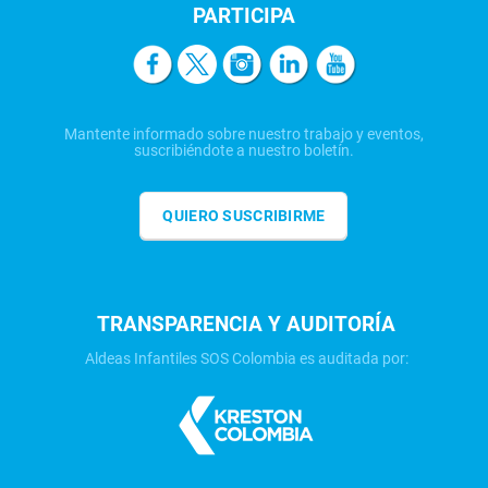
PARTICIPA
Mantente informado sobre nuestro trabajo y eventos,
suscribiéndote a nuestro boletín.
QUIERO SUSCRIBIRME
TRANSPARENCIA Y AUDITORÍA
Aldeas Infantiles SOS Colombia es auditada por: