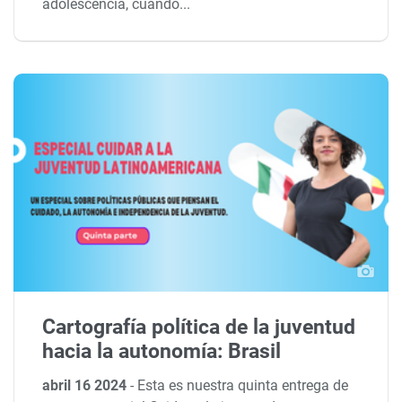
adolescencia, cuando...
Cartografía política de la juventud
hacia la autonomía: Brasil
abril 16 2024
-
Esta es nuestra quinta entrega de