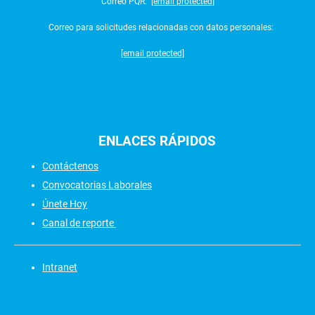
Correo PQR:
[email protected]
Correo para solicitudes relacionadas con datos personales:
[email protected]
ENLACES
RÁPIDOS
Contáctenos
Convocatorias Laborales
Únete Hoy
Canal de reporte
Intranet