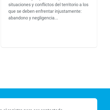
situaciones y conflictos del territorio a los
que se deben enfrentar injustamente:
abandono y negligencia...