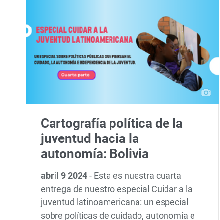
Cartografía política de la
juventud hacia la
autonomía: Bolivia
abril 9 2024
-
Esta es nuestra cuarta
entrega de nuestro especial Cuidar a la
juventud latinoamericana: un especial
sobre políticas de cuidado, autonomía e