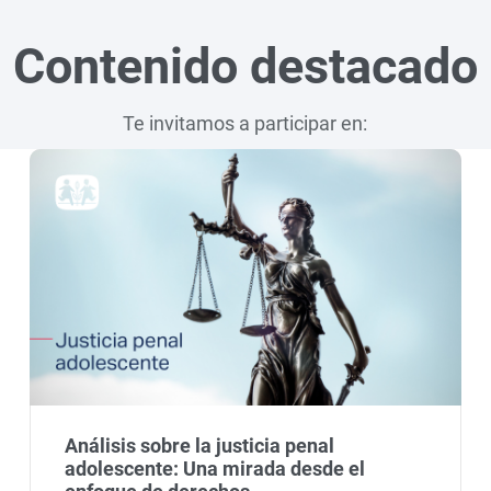
Contenido destacado
Te invitamos a participar en:
Análisis sobre la justicia penal
adolescente: Una mirada desde el