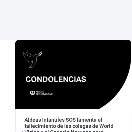
Aldeas Infantiles SOS lamenta el
fallecimiento de las colegas de World