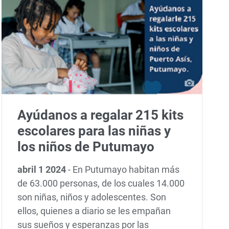
Ayúdanos a regalar 215 kits
escolares para las niñas y
los niños de Putumayo
abril 1 2024
-
En Putumayo habitan más
de 63.000 personas, de los cuales 14.000
son niñas, niños y adolescentes. Son
ellos, quienes a diario se les empañan
sus sueños y esperanzas por las