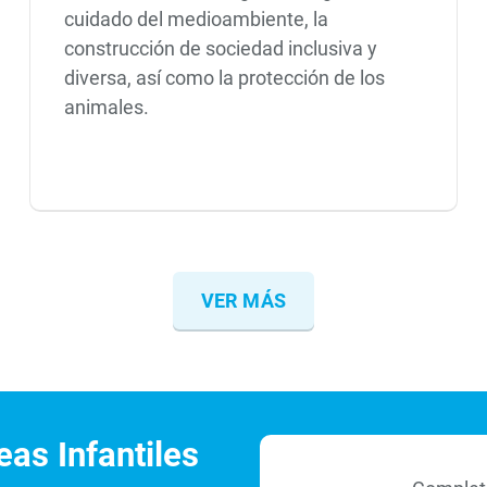
cuidado del medioambiente, la
construcción de sociedad inclusiva y
diversa, así como la protección de los
animales.
VER MÁS
as Infantiles