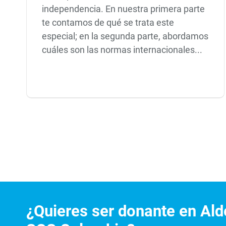
independencia. En nuestra primera parte
te contamos de qué se trata este
especial; en la segunda parte, abordamos
cuáles son las normas internacionales...
¿Quieres ser donante en Alde