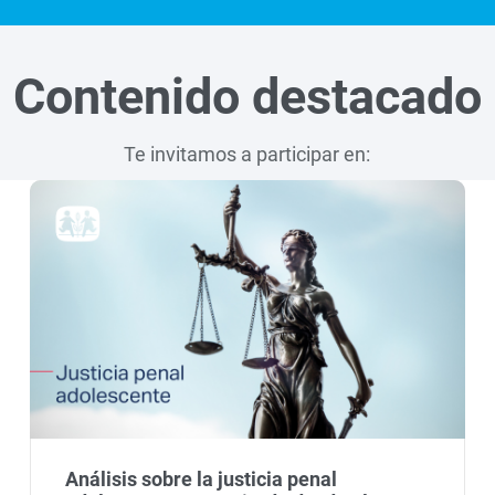
Contenido destacado
Te invitamos a participar en:
Análisis sobre la justicia penal