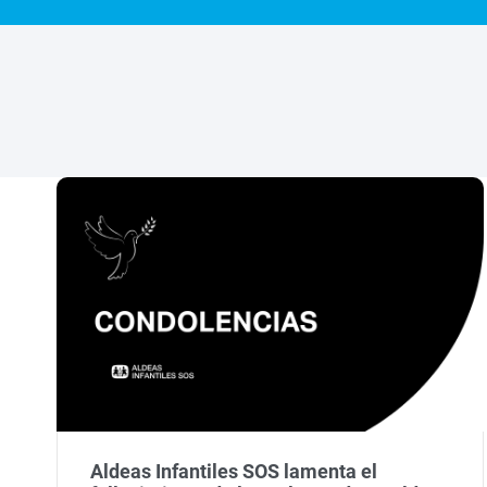
Aldeas Infantiles SOS lamenta el