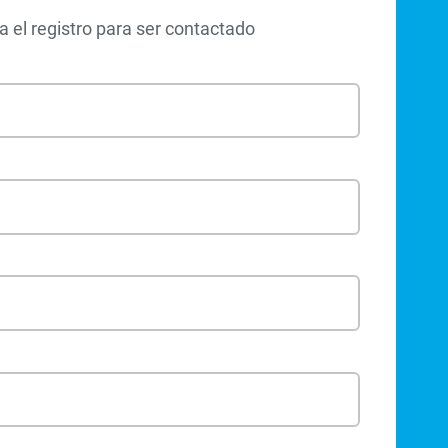
 el registro para ser contactado