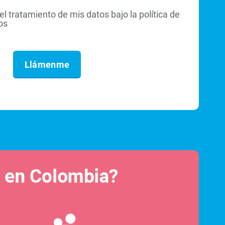
el tratamiento de mis datos bajo la política de
os