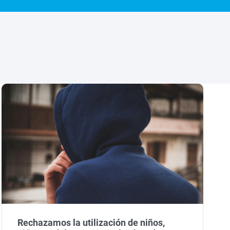
Rechazamos la utilización de niños,