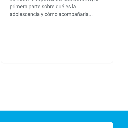
primera parte sobre qué es la
adolescencia y cómo acompañarla...