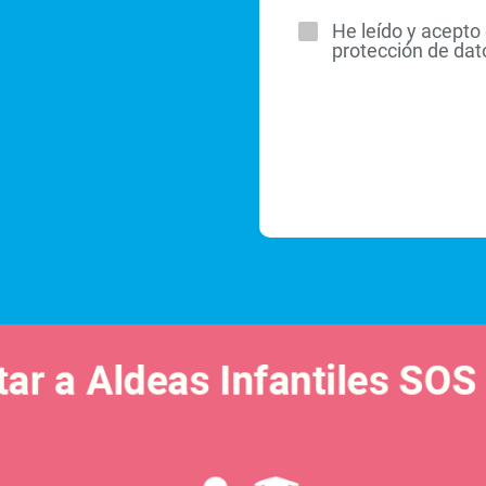
He leído y acepto 
protección de dat