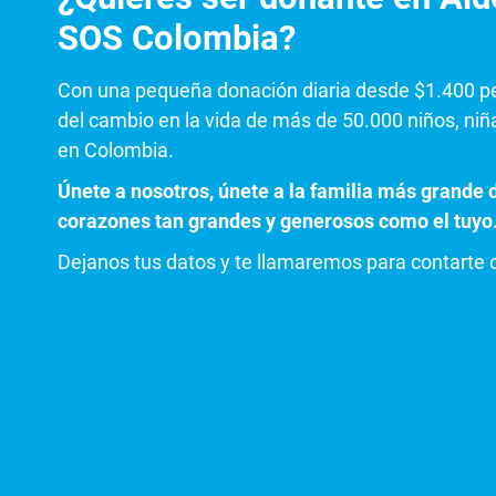
SOS Colombia?
Con una pequeña donación diaria desde $1.400 p
del cambio en la vida de más de 50.000 niños, niñ
en Colombia.
Únete a nosotros, únete a la familia más grand
corazones tan grandes y generosos como el tuyo
Dejanos tus datos y te llamaremos para contarte