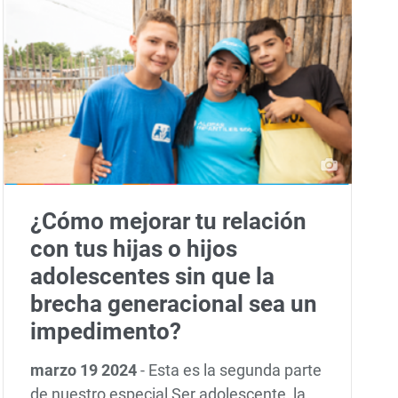
¿Cómo mejorar tu relación
con tus hijas o hijos
adolescentes sin que la
brecha generacional sea un
impedimento?
marzo 19 2024
-
Esta es la segunda parte
de nuestro especial Ser adolescente, la