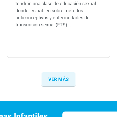
tendrán una clase de educación sexual
donde les hablen sobre métodos
anticonceptivos y enfermedades de
transmisión sexual (ETS)...
VER MÁS
as Infantiles