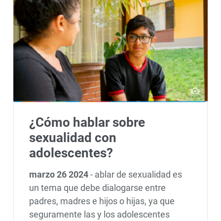
¿Cómo hablar sobre
sexualidad con
adolescentes?
marzo 26 2024
-
ablar de sexualidad es
un tema que debe dialogarse entre
padres, madres e hijos o hijas, ya que
seguramente las y los adolescentes