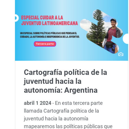
Cartografía política de la
juventud hacia la
autonomía: Argentina
abril 1 2024
-
En esta tercera parte
llamada Cartografía política de la
juventud hacia la autonomía
mapearemos las políticas públicas que