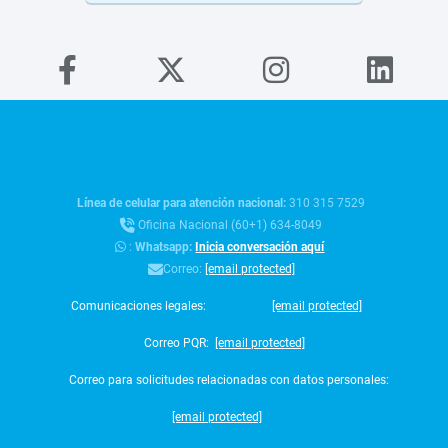
Línea de celular para atención nacional:
310 315 7529
Oficina Nacional (60+1) 634-8049
:
Whatsapp:
Inicia conversación aquí
Correo:
[email protected]
Comunicaciones legales:
[email protected]
Correo PQR:
[email protected]
Correo para solicitudes relacionadas con datos personales:
[email protected]