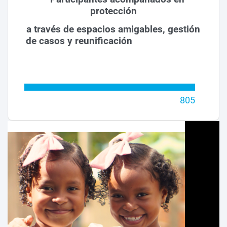
protección
a través de espacios amigables, gestión
de casos y reunificación
805