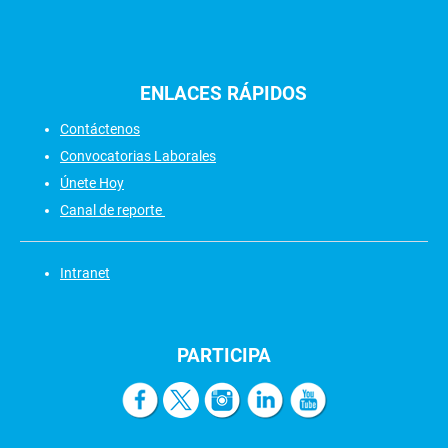
ENLACES
RÁPIDOS
Contáctenos
Convocatorias Laborales
Únete Hoy
Canal de reporte
Intranet
PARTICIPA