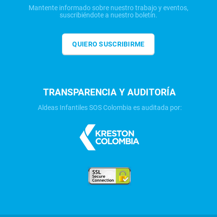
Mantente informado sobre nuestro trabajo y eventos,
suscribiéndote a nuestro boletín.
QUIERO SUSCRIBIRME
TRANSPARENCIA Y AUDITORÍA
Aldeas Infantiles SOS Colombia es auditada por: