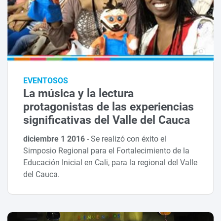
EVENTOSOS
La música y la lectura
protagonistas de las experiencias
significativas del Valle del Cauca
diciembre 1 2016
-
Se realizó con éxito el
Simposio Regional para el Fortalecimiento de la
Educación Inicial en Cali, para la regional del Valle
del Cauca.