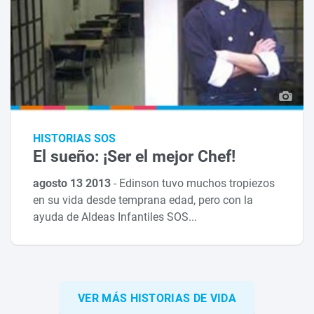
HISTORIAS SOS
El sueño: ¡Ser el mejor Chef!
agosto 13 2013
-
Edinson tuvo muchos tropiezos
en su vida desde temprana edad, pero con la
ayuda de Aldeas Infantiles SOS...
VER MÁS HISTORIAS DE VIDA