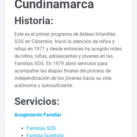
Cundinamarca
Historia:
Este es el primer programa de Aldeas Infantiles
SOS en Colombia. Inició la atención de niños y
niñas en 1971 y desde entonces ha acogido miles
de niños, niñas, adolescentes y jóvenes en las
Familias SOS. En 1979 abrió servicios para
acompañar las etapas finales del proceso de
independización de los jóvenes hacia su vida
autónoma y autosuficiente.
Servicios:
Acogimiento Familiar
Familias SOS
Familia Sustituta