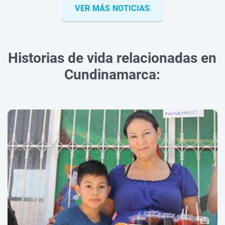
VER MÁS NOTICIAS
Historias de vida relacionadas en
Cundinamarca: