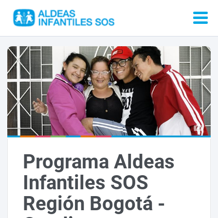
Programa Aldeas
Infantiles SOS
Región Bogotá -