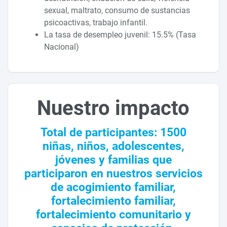
sexual, maltrato, consumo de sustancias
psicoactivas, trabajo infantil.
La tasa de desempleo juvenil: 15.5% (Tasa
Nacional)
Nuestro impacto
Total de participantes: 1500
niñas, niños, adolescentes,
jóvenes y familias que
participaron en nuestros servicios
de acogimiento familiar,
fortalecimiento familiar,
fortalecimiento comunitario y