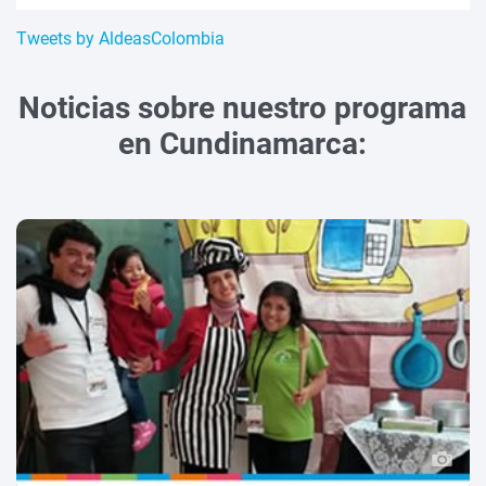
Tweets by AldeasColombia
Noticias sobre nuestro programa
en Cundinamarca: