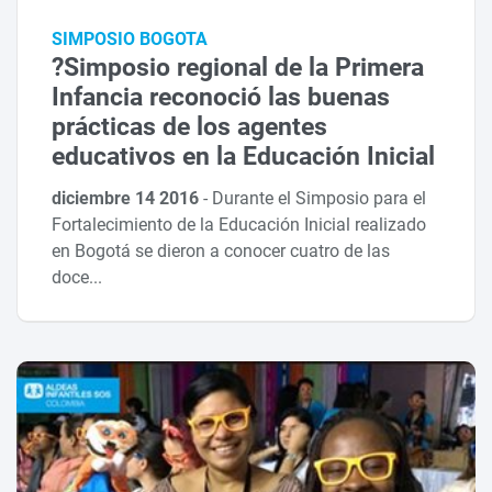
SIMPOSIO BOGOTA
?Simposio regional de la Primera
Infancia reconoció las buenas
prácticas de los agentes
educativos en la Educación Inicial
diciembre 14 2016
-
Durante el Simposio para el
Fortalecimiento de la Educación Inicial realizado
en Bogotá se dieron a conocer cuatro de las
doce...