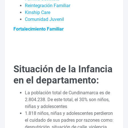
Reintegración Familiar
Kinship Care
Comunidad Juvenil
Fortalecimiento Familiar
Situación de la Infancia
en el departamento:
La población total de Cundinamarca es de
2.804.238. De este total, el 30% son niños,
niñas y adolescentes
1.818 niños, niñas y adolescentes perdieron
el cuidado de sus padres por razones como:
desnutrición, situación de calle, violencia