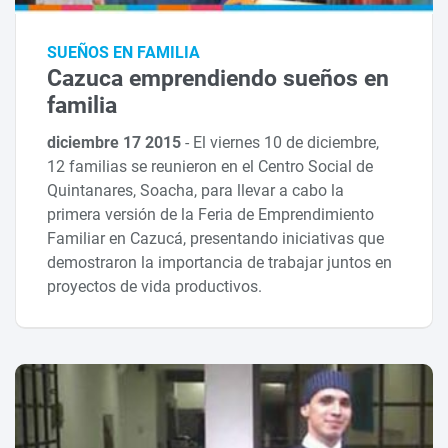
SUEÑOS EN FAMILIA
Cazuca emprendiendo sueños en
familia
diciembre 17 2015
-
El viernes 10 de diciembre,
12 familias se reunieron en el Centro Social de
Quintanares, Soacha, para llevar a cabo la
primera versión de la Feria de Emprendimiento
Familiar en Cazucá, presentando iniciativas que
demostraron la importancia de trabajar juntos en
proyectos de vida productivos.