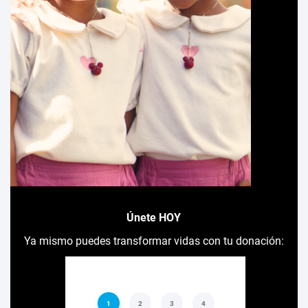
Únete HOY
Ya mismo puedes transformar vidas con tu donación: