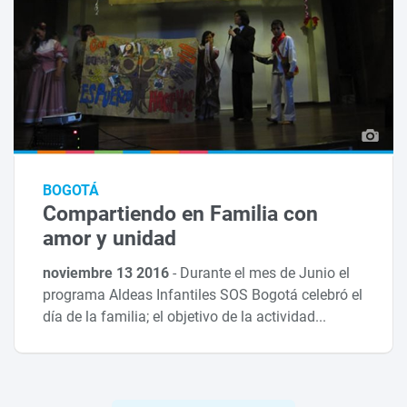
BOGOTÁ
Compartiendo en Familia con
amor y unidad
noviembre 13 2016
-
Durante el mes de Junio el
programa Aldeas Infantiles SOS Bogotá celebró el
día de la familia; el objetivo de la actividad...