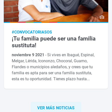
#CONVOCATORIASOS
¡Tu familia puede ser una familia
sustituta!
noviembre 9 2021
-
Si vives en Ibagué, Espinal,
Melgar, Lérida, Icononzo, Chocoral, Guamo,
Flandes o municipios aledaños, y crees que tu
familia es apta para ser una familia sustituta,
esta es tu oportunidad. Tienes plazo hasta...
VER MÁS NOTICIAS