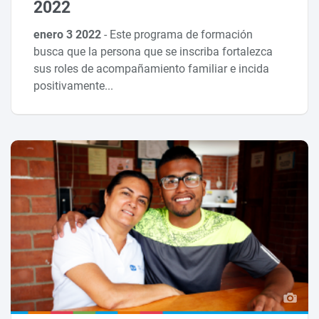
2022
enero 3 2022
-
Este programa de formación
busca que la persona que se inscriba fortalezca
sus roles de acompañamiento familiar e incida
positivamente...