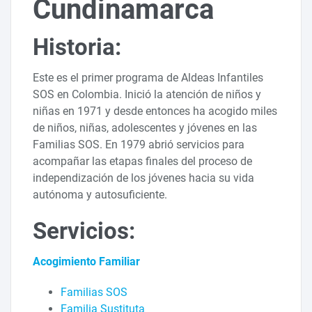
Cundinamarca
Historia:
Este es el primer programa de Aldeas Infantiles
SOS en Colombia. Inició la atención de niños y
niñas en 1971 y desde entonces ha acogido miles
de niños, niñas, adolescentes y jóvenes en las
Familias SOS. En 1979 abrió servicios para
acompañar las etapas finales del proceso de
independización de los jóvenes hacia su vida
autónoma y autosuficiente.
Servicios:
Acogimiento Familiar
Familias SOS
Familia Sustituta