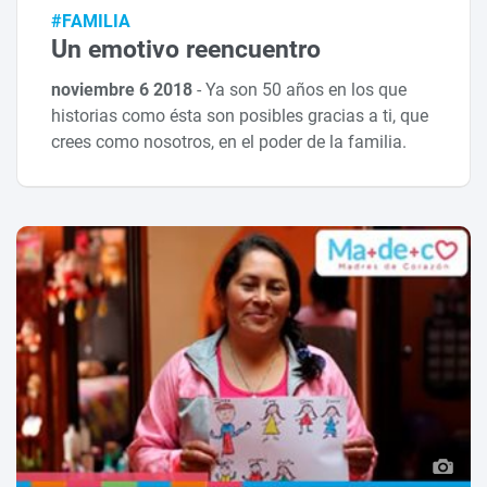
#FAMILIA
Un emotivo reencuentro
noviembre 6 2018
-
Ya son 50 años en los que
historias como ésta son posibles gracias a ti, que
crees como nosotros, en el poder de la familia.