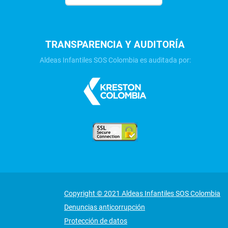
TRANSPARENCIA Y AUDITORÍA
Aldeas Infantiles SOS Colombia es auditada por:
Copyright © 2021 Aldeas Infantiles SOS Colombia
Denuncias anticorrupción
Protección de datos