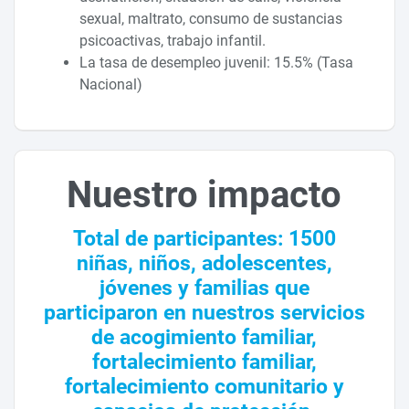
sexual, maltrato, consumo de sustancias
psicoactivas, trabajo infantil.
La tasa de desempleo juvenil: 15.5% (Tasa
Nacional)
Nuestro impacto
Total de participantes: 1500
niñas, niños, adolescentes,
jóvenes y familias que
participaron en nuestros servicios
de acogimiento familiar,
fortalecimiento familiar,
fortalecimiento comunitario y