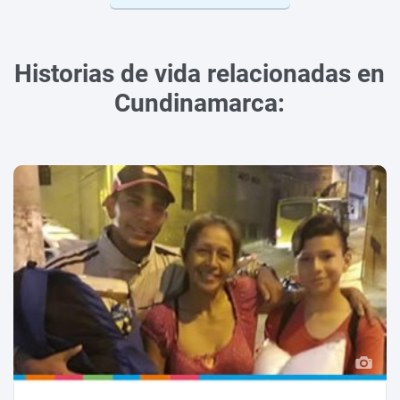
Historias de vida relacionadas en
Cundinamarca: