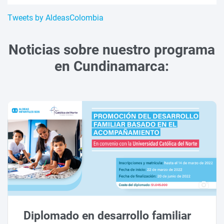
Tweets by AldeasColombia
Noticias sobre nuestro programa
en Cundinamarca:
Diplomado en desarrollo familiar