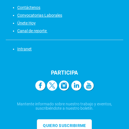
Contáctenos
Convocatorias Laborales
Únete Hoy
Canal de reporte
Intranet
PARTICIPA
Mantente informado sobre nuestro trabajo y eventos,
suscribiéndote a nuestro boletín.
QUIERO SUSCRIBIRME