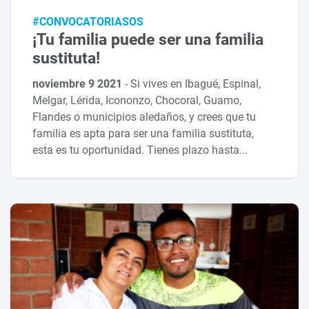
#CONVOCATORIASOS
¡Tu familia puede ser una familia
sustituta!
noviembre 9 2021
-
Si vives en Ibagué, Espinal,
Melgar, Lérida, Icononzo, Chocoral, Guamo,
Flandes o municipios aledaños, y crees que tu
familia es apta para ser una familia sustituta,
esta es tu oportunidad. Tienes plazo hasta...