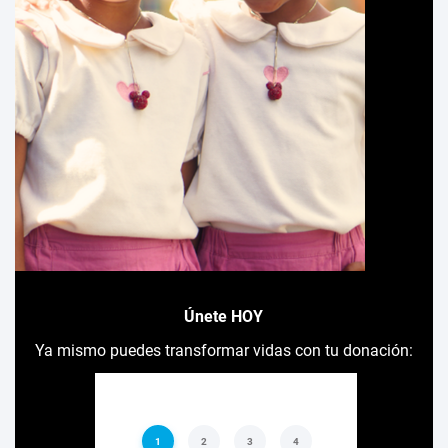
Únete HOY
Ya mismo puedes transformar vidas con tu donación: