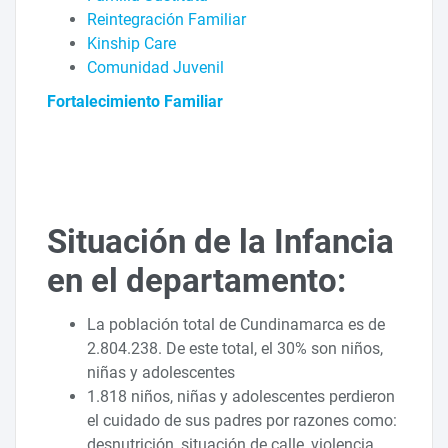
Reintegración Familiar
Kinship Care
Comunidad Juvenil
Fortalecimiento Familiar
Situación de la Infancia
en el departamento:
La población total de Cundinamarca es de
2.804.238. De este total, el 30% son niños,
niñas y adolescentes
1.818 niños, niñas y adolescentes perdieron
el cuidado de sus padres por razones como:
desnutrición, situación de calle, violencia