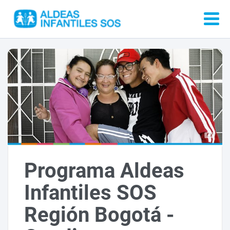
Programa Aldeas
Infantiles SOS
Región Bogotá -