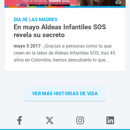
DÍA DE LAS MADRES
En mayo Aldeas Infantiles SOS
revela su secreto
mayo 5 2017
-
¡Gracias a personas como tú que
creen en la labor de Aldeas Infantiles SOS, tras 45
años en Colombia, hemos descubierto lo que...
VER MÁS HISTORIAS DE VIDA