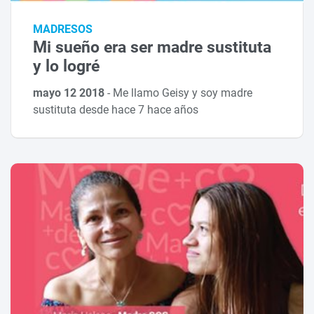
MADRESOS
Mi sueño era ser madre sustituta
y lo logré
mayo 12 2018
-
Me llamo Geisy y soy madre
sustituta desde hace 7 hace años