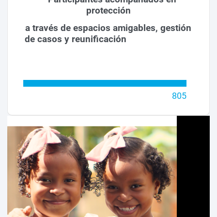
protección
a través de espacios amigables, gestión
de casos y reunificación
805