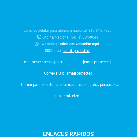
Línea de celular para atención nacional:
310 315 7529
Oficina Nacional (60+1) 634-8049
:
Whatsapp:
Inicia conversación aquí
Correo:
[email protected]
Comunicaciones legales:
[email protected]
Correo PQR:
[email protected]
Correo para solicitudes relacionadas con datos personales:
[email protected]
ENLACES
RÁPIDOS