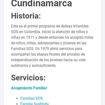
Cundinamarca
Historia:
Este es el primer programa de Aldeas Infantiles
SOS en Colombia. Inició la atención de niños y
niñas en 1971 y desde entonces ha acogido miles
de niños, niñas, adolescentes y jóvenes en las
Familias SOS. En 1979 abrió servicios para
acompañar las etapas finales del proceso de
independización de los jóvenes hacia su vida
autónoma y autosuficiente.
Servicios:
Acogimiento Familiar
Familias SOS
Familia Sustituta