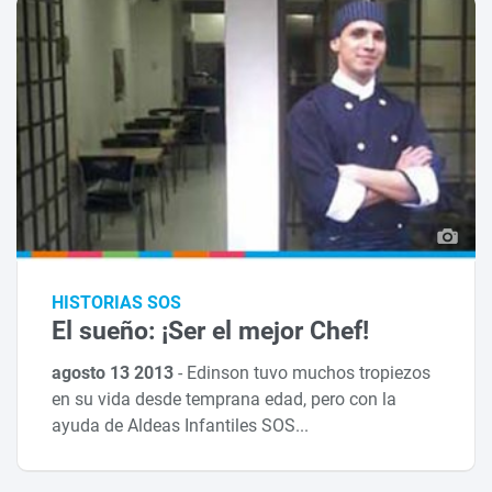
HISTORIAS SOS
El sueño: ¡Ser el mejor Chef!
agosto 13 2013
-
Edinson tuvo muchos tropiezos
en su vida desde temprana edad, pero con la
ayuda de Aldeas Infantiles SOS...