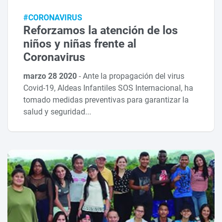
#CORONAVIRUS
Reforzamos la atención de los
niños y niñas frente al
Coronavirus
marzo 28 2020
-
Ante la propagación del virus
Covid-19, Aldeas Infantiles SOS Internacional, ha
tomado medidas preventivas para garantizar la
salud y seguridad...