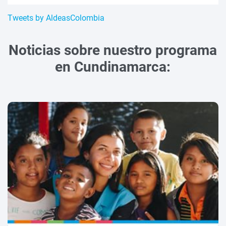
Tweets by AldeasColombia
Noticias sobre nuestro programa
en Cundinamarca: