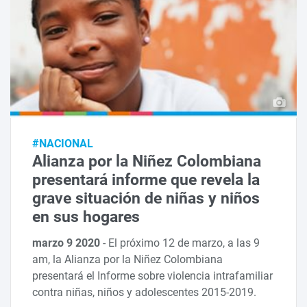
#NACIONAL
Alianza por la Niñez Colombiana
presentará informe que revela la
grave situación de niñas y niños
en sus hogares
marzo 9 2020
-
El próximo 12 de marzo, a las 9
am, la Alianza por la Niñez Colombiana
presentará el Informe sobre violencia intrafamiliar
contra niñas, niños y adolescentes 2015-2019.