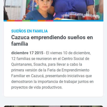
SUEÑOS EN FAMILIA
Cazuca emprendiendo sueños en
familia
diciembre 17 2015
-
El viernes 10 de diciembre,
12 familias se reunieron en el Centro Social de
Quintanares, Soacha, para llevar a cabo la
primera versión de la Feria de Emprendimiento
Familiar en Cazucá, presentando iniciativas que
demostraron la importancia de trabajar juntos en
proyectos de vida productivos.