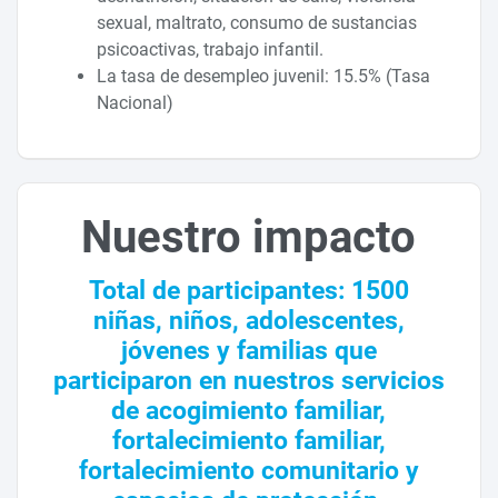
sexual, maltrato, consumo de sustancias
psicoactivas, trabajo infantil.
La tasa de desempleo juvenil: 15.5% (Tasa
Nacional)
Nuestro impacto
Total de participantes: 1500
niñas, niños, adolescentes,
jóvenes y familias que
participaron en nuestros servicios
de acogimiento familiar,
fortalecimiento familiar,
fortalecimiento comunitario y