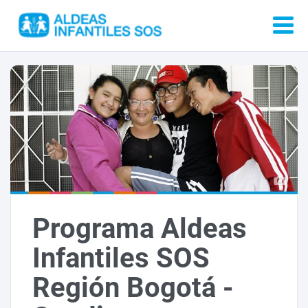
Programa Aldeas
Infantiles SOS
Región Bogotá -