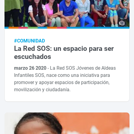
#COMUNIDAD
La Red SOS: un espacio para ser
escuchados
marzo 26 2020
-
La Red SOS Jóvenes de Aldeas
Infantiles SOS, nace como una iniciativa para
promover y apoyar espacios de participación,
movilización y ciudadanía.