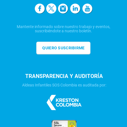
Mantente informado sobre nuestro trabajo y eventos,
suscribiéndote a nuestro boletín.
QUIERO SUSCRIBIRME
TRANSPARENCIA Y AUDITORÍA
Aldeas Infantiles SOS Colombia es auditada por: