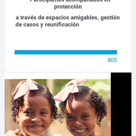
protección
a través de espacios amigables, gestión
de casos y reunificación
805