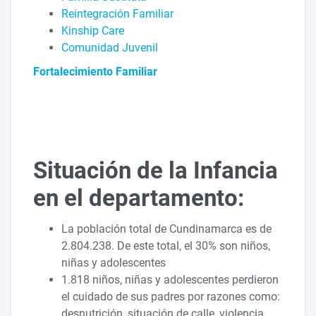
Reintegración Familiar
Kinship Care
Comunidad Juvenil
Fortalecimiento Familiar
Situación de la Infancia
en el departamento:
La población total de Cundinamarca es de
2.804.238. De este total, el 30% son niños,
niñas y adolescentes
1.818 niños, niñas y adolescentes perdieron
el cuidado de sus padres por razones como:
desnutrición, situación de calle, violencia