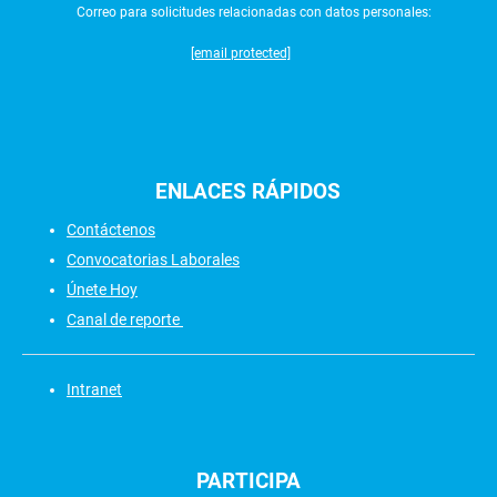
Correo para solicitudes relacionadas con datos personales:
[email protected]
ENLACES
RÁPIDOS
Contáctenos
Convocatorias Laborales
Únete Hoy
Canal de reporte
Intranet
PARTICIPA