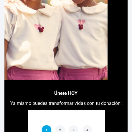
Únete HOY
Ya mismo puedes transformar vidas con tu donación: