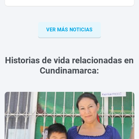
VER MÁS NOTICIAS
Historias de vida relacionadas en
Cundinamarca: