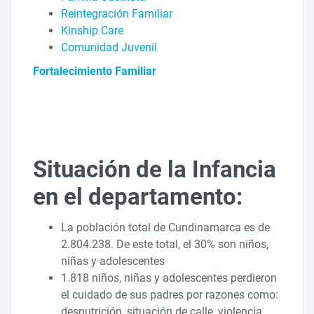
Reintegración Familiar
Kinship Care
Comunidad Juvenil
Fortalecimiento Familiar
Situación de la Infancia
en el departamento:
La población total de Cundinamarca es de
2.804.238. De este total, el 30% son niños,
niñas y adolescentes
1.818 niños, niñas y adolescentes perdieron
el cuidado de sus padres por razones como:
desnutrición, situación de calle, violencia