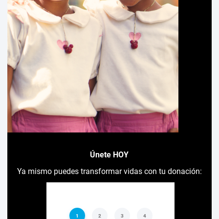
Únete HOY
Ya mismo puedes transformar vidas con tu donación: