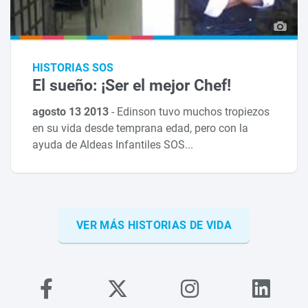
HISTORIAS SOS
El sueño: ¡Ser el mejor Chef!
agosto 13 2013
-
Edinson tuvo muchos tropiezos
en su vida desde temprana edad, pero con la
ayuda de Aldeas Infantiles SOS...
VER MÁS HISTORIAS DE VIDA