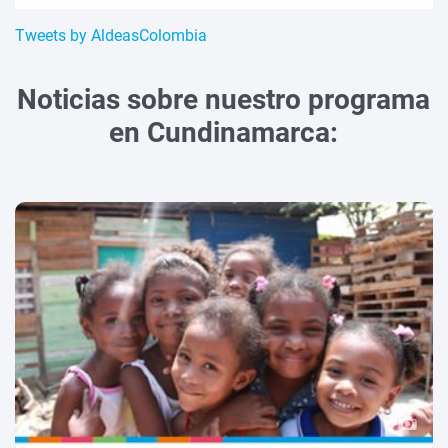
Tweets by AldeasColombia
Noticias sobre nuestro programa
en Cundinamarca: