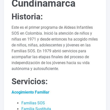
Cundinamarca
Historia:
Este es el primer programa de Aldeas Infantiles
SOS en Colombia. Inició la atención de niños y
niñas en 1971 y desde entonces ha acogido miles
de niños, niñas, adolescentes y jóvenes en las
Familias SOS. En 1979 abrió servicios para
acompañar las etapas finales del proceso de
independización de los jóvenes hacia su vida
autónoma y autosuficiente.
Servicios:
Acogimiento Familiar
Familias SOS
Familia Sustituta