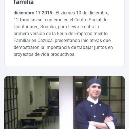
familia
diciembre 17 2015
-
El viernes 10 de diciembre,
12 familias se reunieron en el Centro Social de
Quintanares, Soacha, para llevar a cabo la
primera versión de la Feria de Emprendimiento
Familiar en Cazucá, presentando iniciativas que
demostraron la importancia de trabajar juntos en
proyectos de vida productivos.