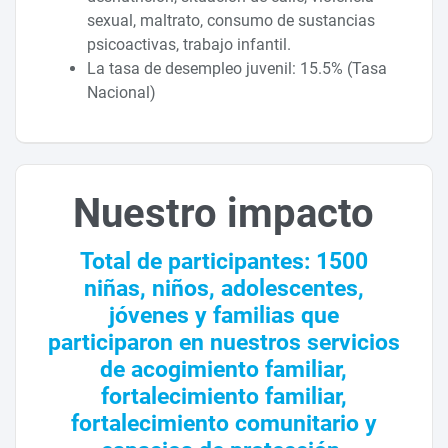
sexual, maltrato, consumo de sustancias
psicoactivas, trabajo infantil.
La tasa de desempleo juvenil: 15.5% (Tasa
Nacional)
Nuestro impacto
Total de participantes: 1500
niñas, niños, adolescentes,
jóvenes y familias que
participaron en nuestros servicios
de acogimiento familiar,
fortalecimiento familiar,
fortalecimiento comunitario y