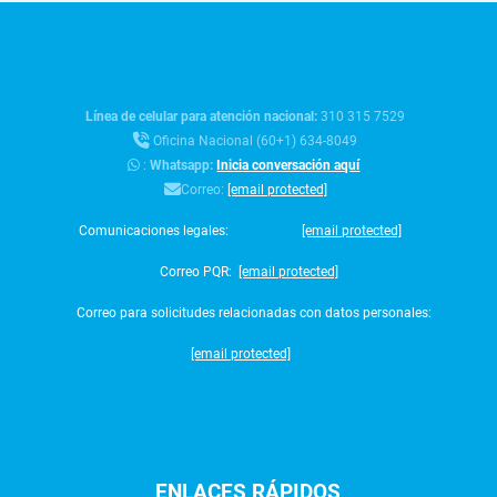
Línea de celular para atención nacional:
310 315 7529
Oficina Nacional (60+1) 634-8049
:
Whatsapp:
Inicia conversación aquí
Correo:
[email protected]
Comunicaciones legales:
[email protected]
Correo PQR:
[email protected]
Correo para solicitudes relacionadas con datos personales:
[email protected]
ENLACES
RÁPIDOS