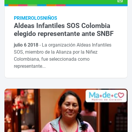
PRIMEROLOSNIÑOS
Aldeas Infantiles SOS Colombia
elegido representante ante SNBF
julio 6 2018
-
La organización Aldeas Infantiles
SOS, miembro de la Alianza por la Niñez
Colombiana, fue seleccionada como
representante...