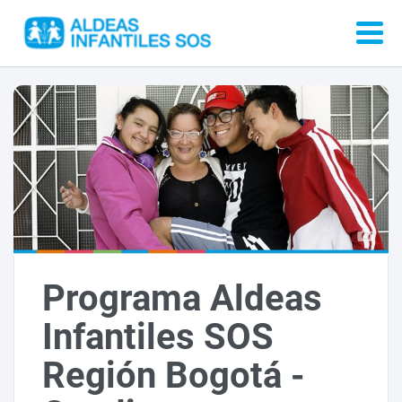
Programa Aldeas
Infantiles SOS
Región Bogotá -