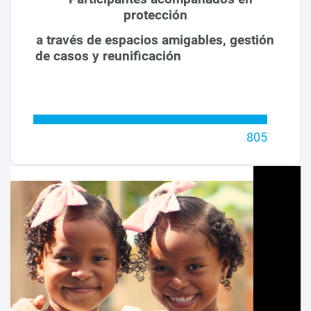
protección
a través de espacios amigables, gestión
de casos y reunificación
805