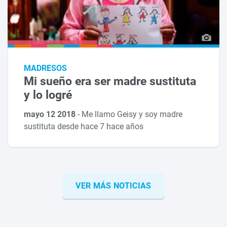
MADRESOS
Mi sueño era ser madre sustituta
y lo logré
mayo 12 2018
-
Me llamo Geisy y soy madre
sustituta desde hace 7 hace años
VER MÁS NOTICIAS