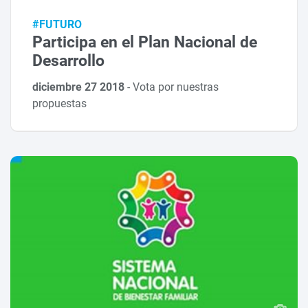
#FUTURO
Participa en el Plan Nacional de
Desarrollo
diciembre 27 2018
-
Vota por nuestras
propuestas