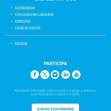
Contáctenos
Convocatorias Laborales
Únete Hoy
Canal de reporte
Intranet
PARTICIPA
Mantente informado sobre nuestro trabajo y eventos,
suscribiéndote a nuestro boletín.
QUIERO SUSCRIBIRME