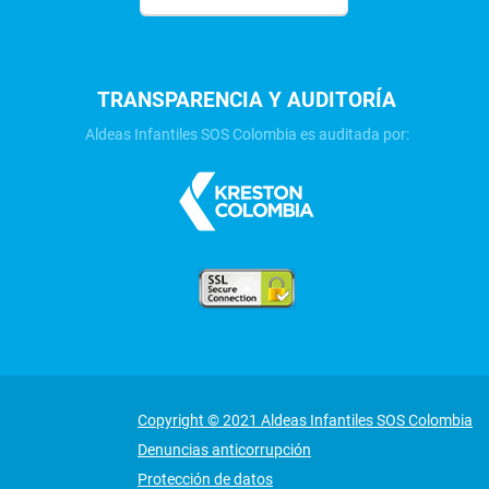
TRANSPARENCIA Y AUDITORÍA
Aldeas Infantiles SOS Colombia es auditada por:
Copyright © 2021 Aldeas Infantiles SOS Colombia
Denuncias anticorrupción
Protección de datos