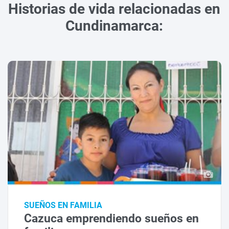
Historias de vida relacionadas en
Cundinamarca:
SUEÑOS EN FAMILIA
Cazuca emprendiendo sueños en