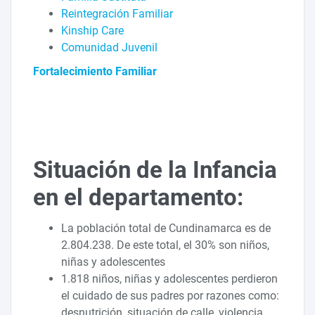
Reintegración Familiar
Kinship Care
Comunidad Juvenil
Fortalecimiento Familiar
Situación de la Infancia
en el departamento:
La población total de Cundinamarca es de
2.804.238. De este total, el 30% son niños,
niñas y adolescentes
1.818 niños, niñas y adolescentes perdieron
el cuidado de sus padres por razones como:
desnutrición, situación de calle, violencia