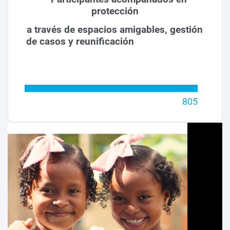
protección
a través de espacios amigables, gestión
de casos y reunificación
805