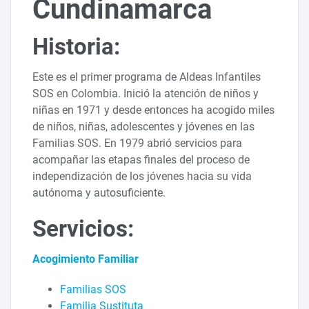
Cundinamarca
Historia:
Este es el primer programa de Aldeas Infantiles
SOS en Colombia. Inició la atención de niños y
niñas en 1971 y desde entonces ha acogido miles
de niños, niñas, adolescentes y jóvenes en las
Familias SOS. En 1979 abrió servicios para
acompañar las etapas finales del proceso de
independización de los jóvenes hacia su vida
autónoma y autosuficiente.
Servicios:
Acogimiento Familiar
Familias SOS
Familia Sustituta