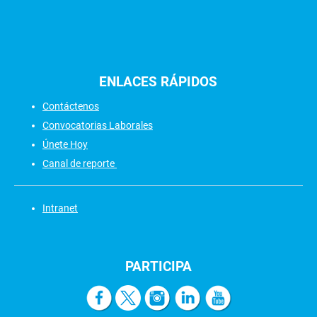
ENLACES
RÁPIDOS
Contáctenos
Convocatorias Laborales
Únete Hoy
Canal de reporte
Intranet
PARTICIPA