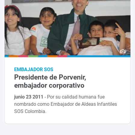
EMBAJADOR SOS
Presidente de Porvenir,
embajador corporativo
junio 23 2011
-
Por su calidad humana fue
nombrado como Embajador de Aldeas Infantiles
SOS Colombia.