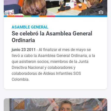
ASAMBLE GENERAL
Se celebró la Asamblea General
Ordinaria
junio 23 2011
-
Al finalizar el mes de mayo se
llevó a cabo la Asamblea General Ordinaria, a la
que asistieron socios, miembros de la Junta
Directiva Nacional y colaboradores y
colaboradoras de Aldeas Infantiles SOS
Colombia.