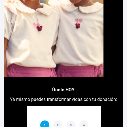
Únete HOY
Ya mismo puedes transformar vidas con tu donación: