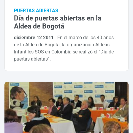
PUERTAS ABIERTAS
Día de puertas abiertas en la
Aldea de Bogotá
diciembre 12 2011
-
En el marco de los 40 años
de la Aldea de Bogotá, la organización Aldeas
Infantiles SOS en Colombia se realizó el “Día de
puertas abiertas”.