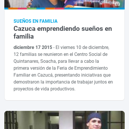
SUEÑOS EN FAMILIA
Cazuca emprendiendo sueños en
familia
diciembre 17 2015
-
El viernes 10 de diciembre,
12 familias se reunieron en el Centro Social de
Quintanares, Soacha, para llevar a cabo la
primera versión de la Feria de Emprendimiento
Familiar en Cazucá, presentando iniciativas que
demostraron la importancia de trabajar juntos en
proyectos de vida productivos.