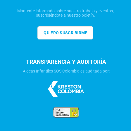
Mantente informado sobre nuestro trabajo y eventos,
suscribiéndote a nuestro boletín.
QUIERO SUSCRIBIRME
TRANSPARENCIA Y AUDITORÍA
Aldeas Infantiles SOS Colombia es auditada por: