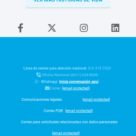
Línea de celular para atención nacional:
310 315 7529
Oficina Nacional (60+1) 634-8049
:
Whatsapp:
Inicia conversación aquí
Correo:
[email protected]
Comunicaciones legales:
[email protected]
Correo PQR:
[email protected]
Correo para solicitudes relacionadas con datos personales:
[email protected]