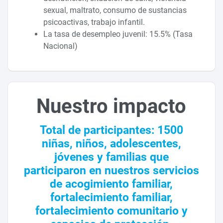
sexual, maltrato, consumo de sustancias
psicoactivas, trabajo infantil.
La tasa de desempleo juvenil: 15.5% (Tasa
Nacional)
Nuestro impacto
Total de participantes: 1500
niñas, niños, adolescentes,
jóvenes y familias que
participaron en nuestros servicios
de acogimiento familiar,
fortalecimiento familiar,
fortalecimiento comunitario y