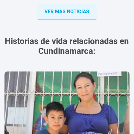
VER MÁS NOTICIAS
Historias de vida relacionadas en
Cundinamarca: