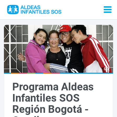
Programa Aldeas
Infantiles SOS
Región Bogotá -