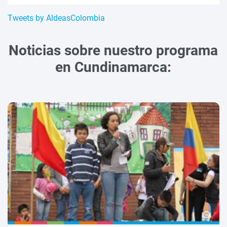
Tweets by AldeasColombia
Noticias sobre nuestro programa
en Cundinamarca: