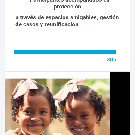
protección
a través de espacios amigables, gestión
de casos y reunificación
805