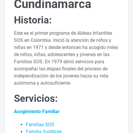
Cundinamarca
Historia:
Este es el primer programa de Aldeas Infantiles
SOS en Colombia. Inició la atención de niños y
niñas en 1971 y desde entonces ha acogido miles
de niños, niñas, adolescentes y jóvenes en las
Familias SOS. En 1979 abrió servicios para
acompañar las etapas finales del proceso de
independización de los jóvenes hacia su vida
autónoma y autosuficiente.
Servicios:
Acogimiento Familiar
Familias SOS
Familia Sustituta