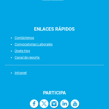
ENLACES
RÁPIDOS
Contáctenos
Convocatorias Laborales
Únete Hoy
Canal de reporte
Intranet
PARTICIPA