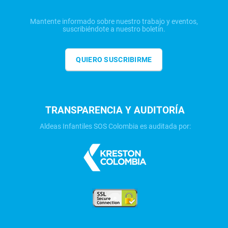
Mantente informado sobre nuestro trabajo y eventos,
suscribiéndote a nuestro boletín.
QUIERO SUSCRIBIRME
TRANSPARENCIA Y AUDITORÍA
Aldeas Infantiles SOS Colombia es auditada por: