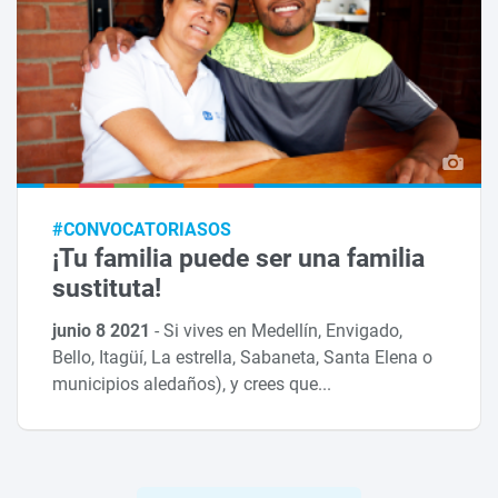
#CONVOCATORIASOS
¡Tu familia puede ser una familia
sustituta!
junio 8 2021
-
Si vives en Medellín, Envigado,
Bello, Itagüí, La estrella, Sabaneta, Santa Elena o
municipios aledaños), y crees que...