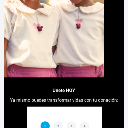
Únete HOY
Ya mismo puedes transformar vidas con tu donación: