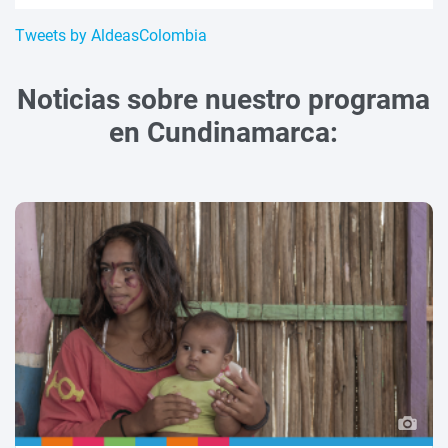
Tweets by AldeasColombia
Noticias sobre nuestro programa
en Cundinamarca: