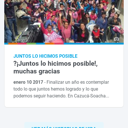
JUNTOS LO HICIMOS POSIBLE
?¡Juntos lo hicimos posible!,
muchas gracias
enero 10 2017
-
Finalizar un año es contemplar
todo lo que juntos hemos logrado y lo que
podemos seguir haciendo. En Cazucá-Soacha...