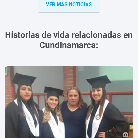
VER MÁS NOTICIAS
Historias de vida relacionadas en
Cundinamarca: