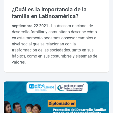
¿Cuál es la importancia de la
familia en Latinoamérica?
septiembre 22 2021
-
La Asesora nacional de
desarrollo familiar y comunitario describe cómo
en este momento podemos observar cambios a
nivel social que se relacionan con la
trasformación de las sociedades, tanto en sus
hábitos, como en sus costumbres y sistemas de
valores.