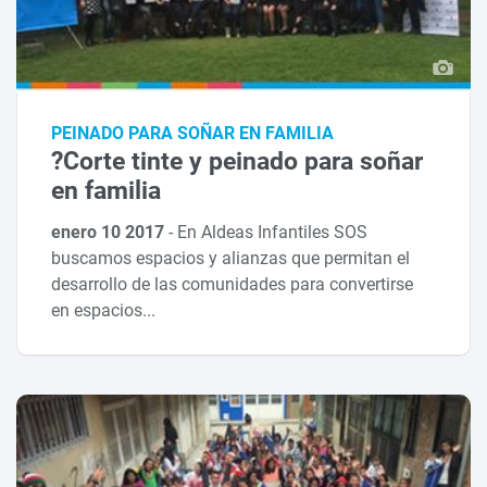
PEINADO PARA SOÑAR EN FAMILIA
?Corte tinte y peinado para soñar
en familia
enero 10 2017
-
En Aldeas Infantiles SOS
buscamos espacios y alianzas que permitan el
desarrollo de las comunidades para convertirse
en espacios...