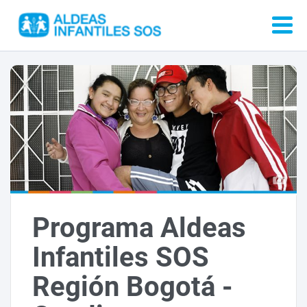
Programa Aldeas
Infantiles SOS
Región Bogotá -