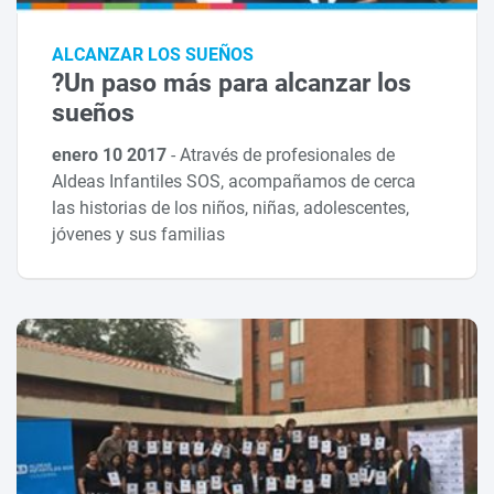
ALCANZAR LOS SUEÑOS
?Un paso más para alcanzar los
sueños
enero 10 2017
-
Através de profesionales de
Aldeas Infantiles SOS, acompañamos de cerca
las historias de los niños, niñas, adolescentes,
jóvenes y sus familias