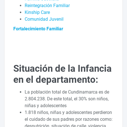
Reintegración Familiar
Kinship Care
Comunidad Juvenil
Fortalecimiento Familiar
Situación de la Infancia
en el departamento:
La población total de Cundinamarca es de
2.804.238. De este total, el 30% son niños,
niñas y adolescentes
1.818 niños, niñas y adolescentes perdieron
el cuidado de sus padres por razones como:
desnutrición, situación de calle, violencia