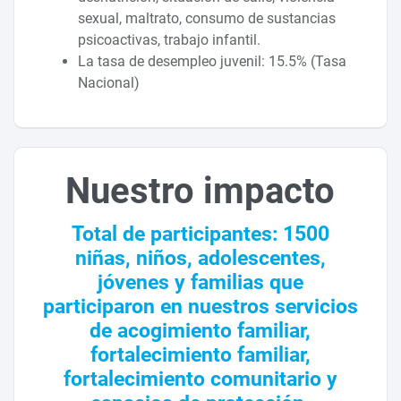
sexual, maltrato, consumo de sustancias
psicoactivas, trabajo infantil.
La tasa de desempleo juvenil: 15.5% (Tasa
Nacional)
Nuestro impacto
Total de participantes: 1500
niñas, niños, adolescentes,
jóvenes y familias que
participaron en nuestros servicios
de acogimiento familiar,
fortalecimiento familiar,
fortalecimiento comunitario y