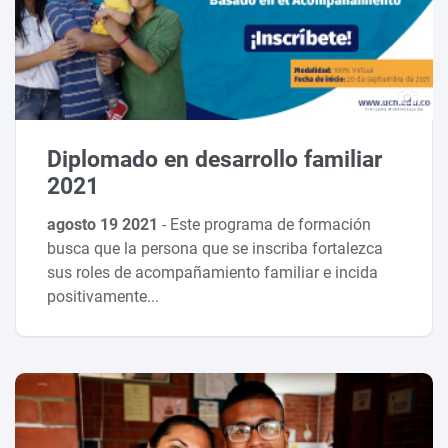
Diplomado en desarrollo familiar
2021
agosto 19 2021
-
Este programa de formación
busca que la persona que se inscriba fortalezca
sus roles de acompañamiento familiar e incida
positivamente...