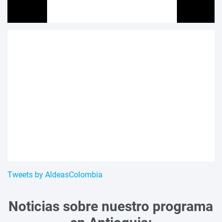
Tweets by AldeasColombia
Noticias sobre nuestro programa