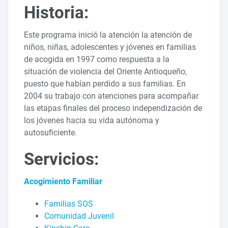
Historia:
Este programa inició la atención la atención de
niños, niñas, adolescentes y jóvenes en familias
de acogida en 1997 como respuesta a la
situación de violencia del Oriente Antioqueño,
puesto que habían perdido a sus familias. En
2004 su trabajo con atenciones para acompañar
las etapas finales del proceso independización de
los jóvenes hacia su vida autónoma y
autosuficiente.
Servicios:
Acogimiento Familiar
Familias SOS
Comunidad Juvenil