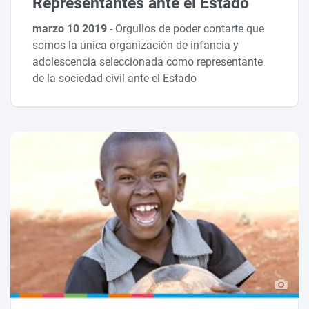
Representantes ante el Estado
marzo 10 2019
-
Orgullos de poder contarte que
somos la única organización de infancia y
adolescencia seleccionada como representante
de la sociedad civil ante el Estado