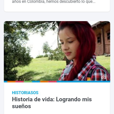
años en Colombia, hemos descubierto lo que...
HISTORIASOS
Historia de vida: Logrando mis
sueños