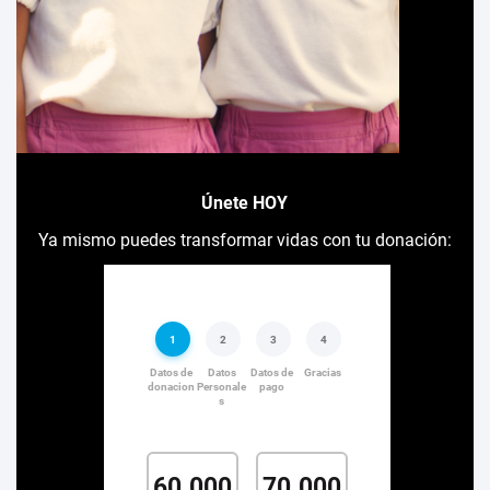
Únete HOY
Ya mismo puedes transformar vidas con tu donación: