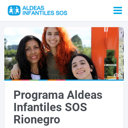
Programa Aldeas
Infantiles SOS
Rionegro