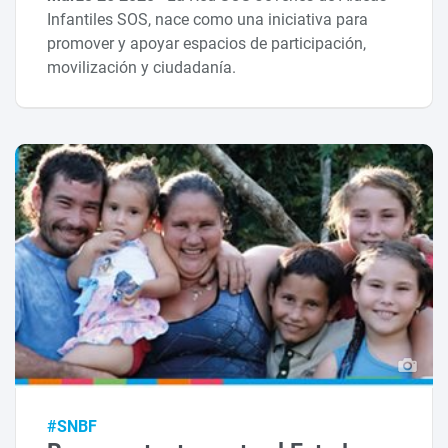
Infantiles SOS, nace como una iniciativa para
promover y apoyar espacios de participación,
movilización y ciudadanía.
#SNBF