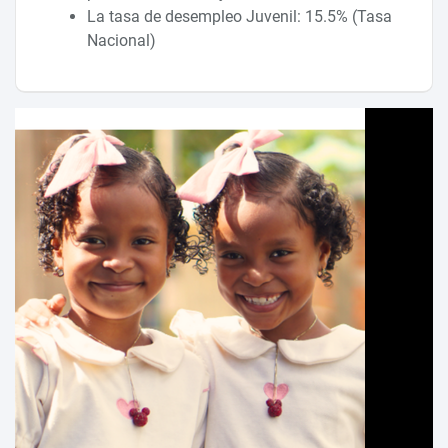
La tasa de desempleo Juvenil: 15.5% (Tasa
Nacional)