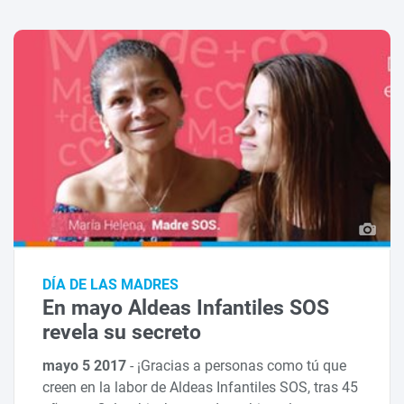
DÍA DE LAS MADRES
En mayo Aldeas Infantiles SOS
revela su secreto
mayo 5 2017
-
¡Gracias a personas como tú que
creen en la labor de Aldeas Infantiles SOS, tras 45