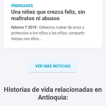
PRENSASOS
Una niñez que crezca feliz, sin
maltratos ni abusos
febrero 7 2019
-
Debemos rodear de amor y
protección a los niños y las niñas, compartir
tiempo con ellos...
VER MÁS NOTICIAS
Historias de vida relacionadas en
Antioquia: