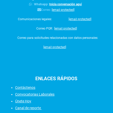
:
Whatsapp:
Inicia conversación aquí
Correo:
[email protected]
Comunicaciones legales:
[email protected]
Correo PQR:
[email protected]
Correo para solicitudes relacionadas con datos personales:
[email protected]
ENLACES
RÁPIDOS
Contáctenos
Convocatorias Laborales
Únete Hoy
Canal de reporte