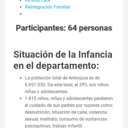
Kinship Care
Reintegración Familiar
Participantes: 64 personas
Situación de la Infancia
en el departamento:
La población total de Antioquia es de
6.691.030. De este total, el 29% son niños.
niñas y adolescentes.
1.815 niños, niñas y adolescentes perdieron
el cuidado de sus padres por razones como:
desnutrición, situación de calle, violencia
sexual, maltrato, consumo de sustancias
psicoactivas, trabajo infantil.