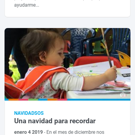
ayudarme...
NAVIDADSOS
Una navidad para recordar
enero 4 2019
-
En el mes de diciembre nos