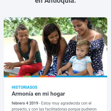
en Antioquia:
HISTORIASOS
Armonía en mi hogar
febrero 4 2019
-
Estoy muy agradecida con el
proyecto, y con las facilitadoras porque pudieron