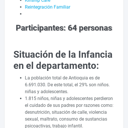
Kinship Care
Reintegración Familiar
Participantes: 64 personas
Situación de la Infancia
en el departamento:
La población total de Antioquia es de
6.691.030. De este total, el 29% son niños.
niñas y adolescentes.
1.815 niños, niñas y adolescentes perdieron
el cuidado de sus padres por razones como:
desnutrición, situación de calle, violencia
sexual, maltrato, consumo de sustancias
psicoactivas, trabajo infantil.