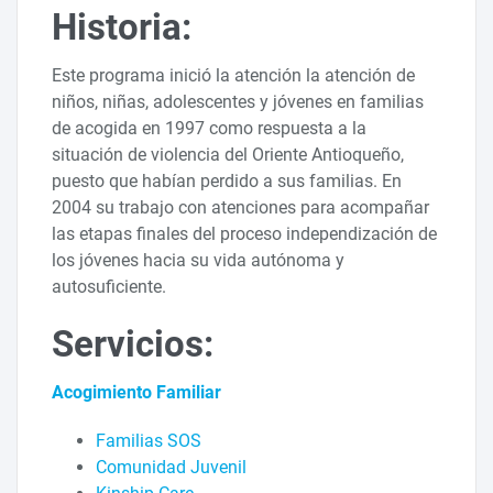
Historia:
Este programa inició la atención la atención de
niños, niñas, adolescentes y jóvenes en familias
de acogida en 1997 como respuesta a la
situación de violencia del Oriente Antioqueño,
puesto que habían perdido a sus familias. En
2004 su trabajo con atenciones para acompañar
las etapas finales del proceso independización de
los jóvenes hacia su vida autónoma y
autosuficiente.
Servicios:
Acogimiento Familiar
Familias SOS
Comunidad Juvenil