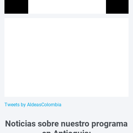
Tweets by AldeasColombia
Noticias sobre nuestro programa