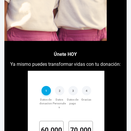
Únete HOY
Ya mismo puedes transformar vidas con tu donación: