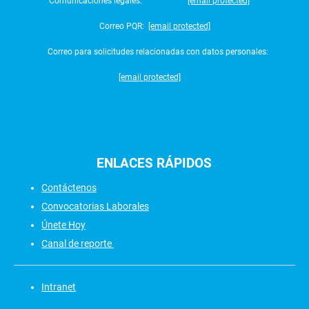
Comunicaciones legales:
[email protected]
Correo PQR:
[email protected]
Correo para solicitudes relacionadas con datos personales:
[email protected]
ENLACES
RÁPIDOS
Contáctenos
Convocatorias Laborales
Únete Hoy
Canal de reporte
Intranet