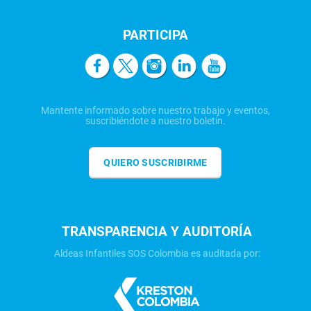
PARTICIPA
Mantente informado sobre nuestro trabajo y eventos,
suscribiéndote a nuestro boletín.
QUIERO SUSCRIBIRME
TRANSPARENCIA Y AUDITORÍA
Aldeas Infantiles SOS Colombia es auditada por: