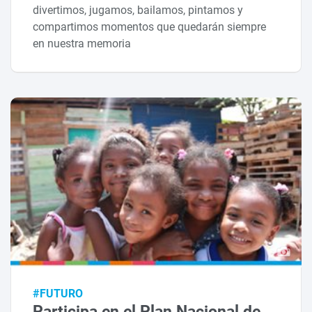
divertimos, jugamos, bailamos, pintamos y
compartimos momentos que quedarán siempre
en nuestra memoria
#FUTURO
Participa en el Plan Nacional de