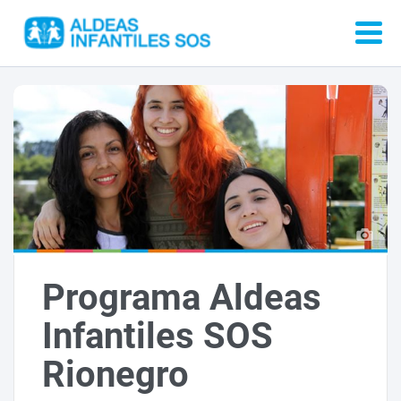
Programa Aldeas
Infantiles SOS
Rionegro