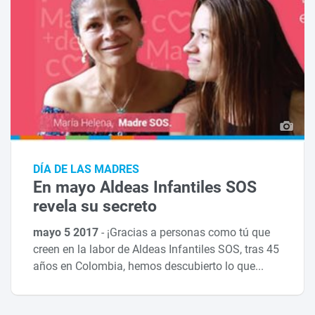
DÍA DE LAS MADRES
En mayo Aldeas Infantiles SOS
revela su secreto
mayo 5 2017
-
¡Gracias a personas como tú que
creen en la labor de Aldeas Infantiles SOS, tras 45
años en Colombia, hemos descubierto lo que...