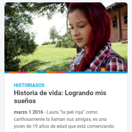
HISTORIASOS
Historia de vida: Logrando mis
sueños
marzo 1 2016
-
Laura “la peli roja” como
cariñosamente la llaman sus amigas, es una
joven de 19 años de edad que está comenzando