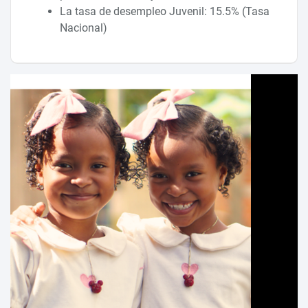
La tasa de desempleo Juvenil: 15.5% (Tasa
Nacional)