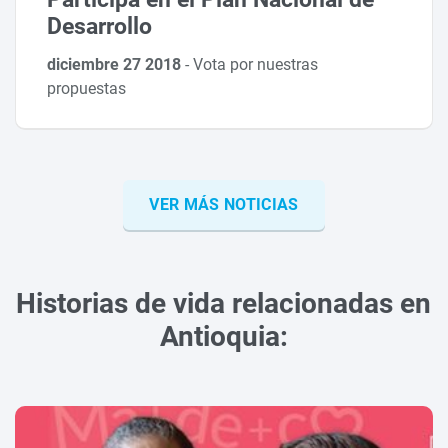
Desarrollo
diciembre 27 2018
-
Vota por nuestras
propuestas
VER MÁS NOTICIAS
Historias de vida relacionadas en
Antioquia: