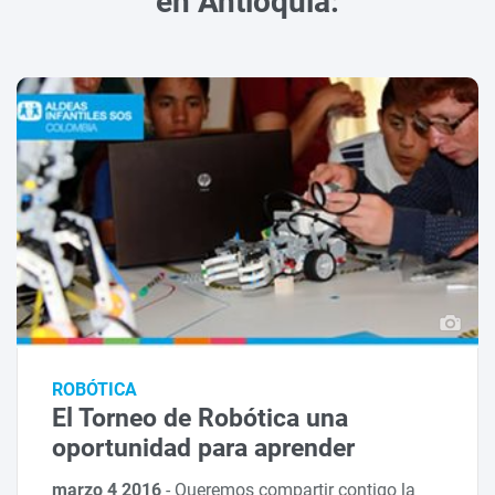
en Antioquia:
ROBÓTICA
El Torneo de Robótica una
oportunidad para aprender
marzo 4 2016
-
Queremos compartir contigo la