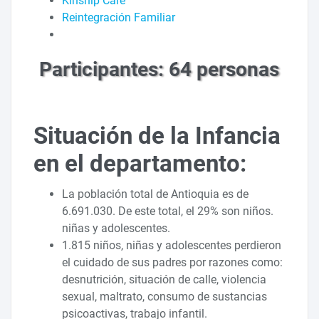
Kinship Care
Reintegración Familiar
Participantes: 64 personas
Situación de la Infancia
en el departamento:
La población total de Antioquia es de
6.691.030. De este total, el 29% son niños.
niñas y adolescentes.
1.815 niños, niñas y adolescentes perdieron
el cuidado de sus padres por razones como:
desnutrición, situación de calle, violencia
sexual, maltrato, consumo de sustancias
psicoactivas, trabajo infantil.