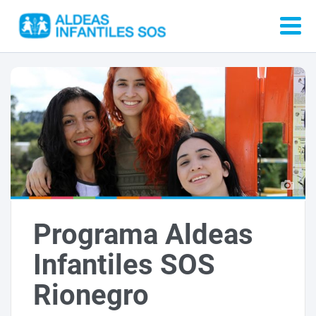
Programa Aldeas
Infantiles SOS
Rionegro