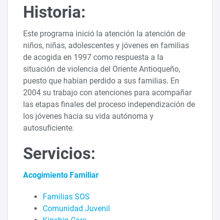
Historia:
Este programa inició la atención la atención de
niños, niñas, adolescentes y jóvenes en familias
de acogida en 1997 como respuesta a la
situación de violencia del Oriente Antioqueño,
puesto que habían perdido a sus familias. En
2004 su trabajo con atenciones para acompañar
las etapas finales del proceso independización de
los jóvenes hacia su vida autónoma y
autosuficiente.
Servicios:
Acogimiento Familiar
Familias SOS
Comunidad Juvenil