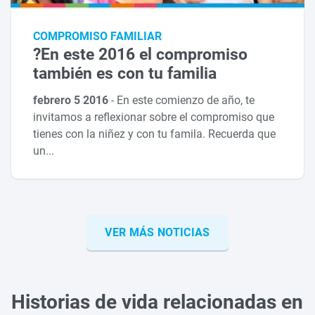
COMPROMISO FAMILIAR
?En este 2016 el compromiso
también es con tu familia
febrero 5 2016
-
En este comienzo de año, te
invitamos a reflexionar sobre el compromiso que
tienes con la niñez y con tu famila. Recuerda que
un...
VER MÁS NOTICIAS
Historias de vida relacionadas en