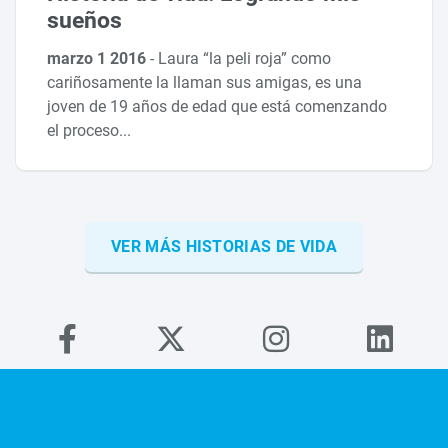
sueños
marzo 1 2016
-
Laura “la peli roja” como
cariñosamente la llaman sus amigas, es una
joven de 19 años de edad que está comenzando
el proceso...
VER MÁS HISTORIAS DE VIDA