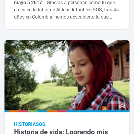
mayo 5 2017
-
¡Gracias a personas como tú que
creen en la labor de Aldeas Infantiles SOS, tras 45
años en Colombia, hemos descubierto lo que...
HISTORIASOS
Historia de vida: Logrando mis