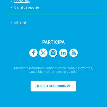
Únete Hoy
Canal de reporte
Intranet
PARTICIPA
Mantente informado sobre nuestro trabajo y eventos,
suscribiéndote a nuestro boletín.
QUIERO SUSCRIBIRME