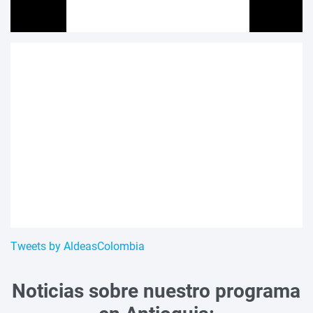
Tweets by AldeasColombia
Noticias sobre nuestro programa