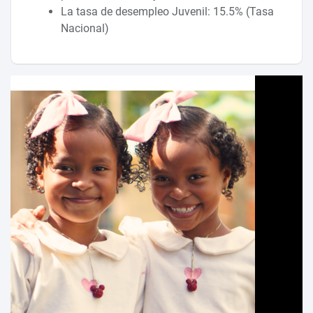
La tasa de desempleo Juvenil: 15.5% (Tasa
Nacional)