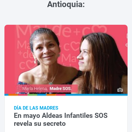
Antioquia:
DÍA DE LAS MADRES
En mayo Aldeas Infantiles SOS
revela su secreto