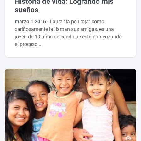
Historia de vida: Logrando mis
sueños
marzo 1 2016
-
Laura “la peli roja” como
cariñosamente la llaman sus amigas, es una
joven de 19 años de edad que está comenzando
el proceso...