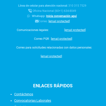
Línea de celular para atención nacional:
310 315 7529
Oficina Nacional (60+1) 634-8049
:
Whatsapp:
Inicia conversación aquí
Correo:
[email protected]
Comunicaciones legales:
[email protected]
Correo PQR:
[email protected]
Correo para solicitudes relacionadas con datos personales:
[email protected]
ENLACES
RÁPIDOS
Contáctenos
Convocatorias Laborales