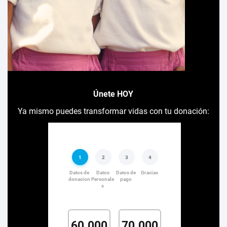
Únete HOY
Ya mismo puedes transformar vidas con tu donación: