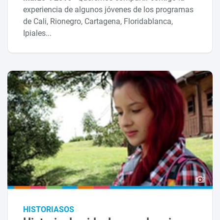
experiencia de algunos jóvenes de los programas
de Cali, Rionegro, Cartagena, Floridablanca,
Ipiales...
HISTORIASOS