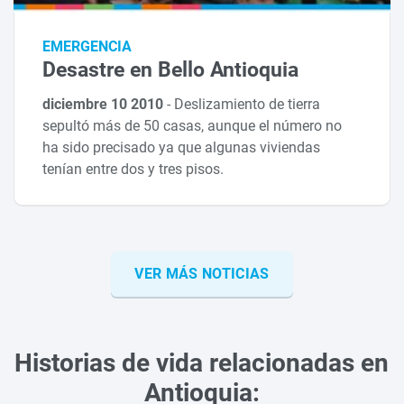
EMERGENCIA
Desastre en Bello Antioquia
diciembre 10 2010
-
Deslizamiento de tierra
sepultó más de 50 casas, aunque el número no
ha sido precisado ya que algunas viviendas
tenían entre dos y tres pisos.
VER MÁS NOTICIAS
Historias de vida relacionadas en
Antioquia: