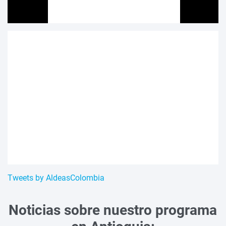
Tweets by AldeasColombia
Noticias sobre nuestro programa