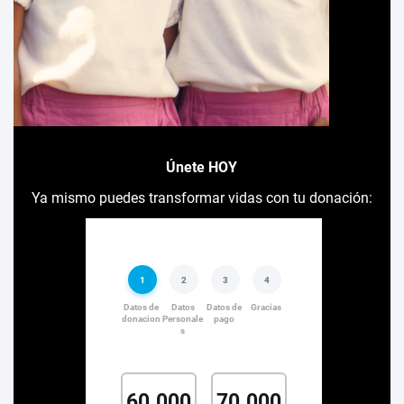
Únete HOY
Ya mismo puedes transformar vidas con tu donación: