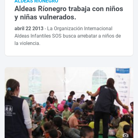
ALDEAS RÍONEGRO
Aldeas Ríonegro trabaja con niños
y niñas vulnerados.
abril 22 2013
-
La Organización Internacional
Aldeas Infantiles SOS busca arrebatar a niños de
la violencia.