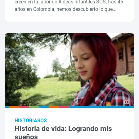
creen en la labor de Aldeas Infantiles SOS, tras 45
años en Colombia, hemos descubierto lo que...
HISTORIASOS
Historia de vida: Logrando mis
sueños