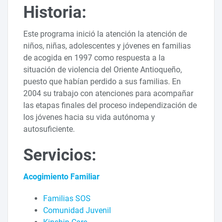
Historia:
Este programa inició la atención la atención de
niños, niñas, adolescentes y jóvenes en familias
de acogida en 1997 como respuesta a la
situación de violencia del Oriente Antioqueño,
puesto que habían perdido a sus familias. En
2004 su trabajo con atenciones para acompañar
las etapas finales del proceso independización de
los jóvenes hacia su vida autónoma y
autosuficiente.
Servicios:
Acogimiento Familiar
Familias SOS
Comunidad Juvenil