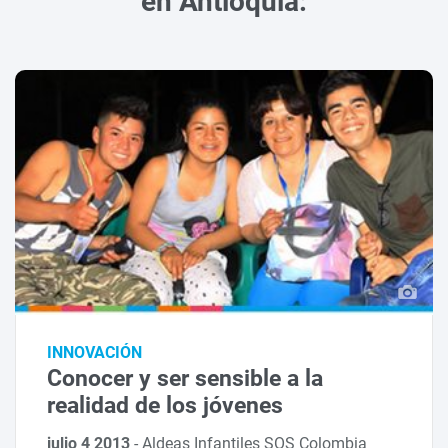
en Antioquia:
INNOVACIÓN
Conocer y ser sensible a la
realidad de los jóvenes
julio 4 2013
-
Aldeas Infantiles SOS Colombia