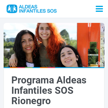
Programa Aldeas
Infantiles SOS
Rionegro