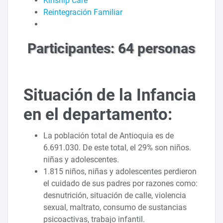
Kinship Care
Reintegración Familiar
Participantes: 64 personas
Situación de la Infancia
en el departamento:
La población total de Antioquia es de
6.691.030. De este total, el 29% son niños.
niñas y adolescentes.
1.815 niños, niñas y adolescentes perdieron
el cuidado de sus padres por razones como:
desnutrición, situación de calle, violencia
sexual, maltrato, consumo de sustancias
psicoactivas, trabajo infantil.