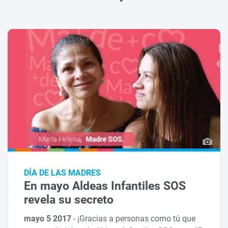
DÍA DE LAS MADRES
En mayo Aldeas Infantiles SOS
revela su secreto
mayo 5 2017
-
¡Gracias a personas como tú que