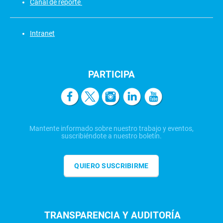
Canal de reporte
Intranet
PARTICIPA
Mantente informado sobre nuestro trabajo y eventos,
suscribiéndote a nuestro boletín.
QUIERO SUSCRIBIRME
TRANSPARENCIA Y AUDITORÍA