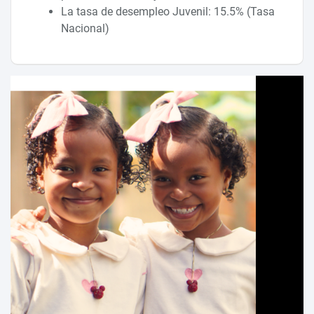
La tasa de desempleo Juvenil: 15.5% (Tasa
Nacional)