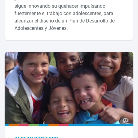
sigue innovando su quehacer impulsando
fuertemente el trabajo con adolescentes, para
alcanzar el diseño de un Plan de Desarrollo de
Adolescentes y Jóvenes.