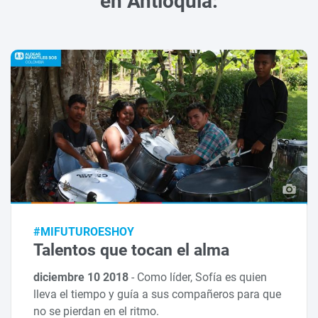
en Antioquia:
#MIFUTUROESHOY
Talentos que tocan el alma
diciembre 10 2018
-
Como líder, Sofía es quien
lleva el tiempo y guía a sus compañeros para que
no se pierdan en el ritmo.