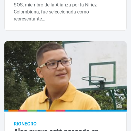
SOS, miembro de la Alianza por la Niñez
Colombiana, fue seleccionada como
representante...
RIONEGRO