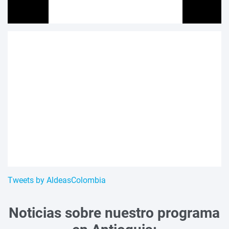
Tweets by AldeasColombia
Noticias sobre nuestro programa