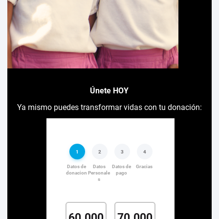
Únete HOY
Ya mismo puedes transformar vidas con tu donación: