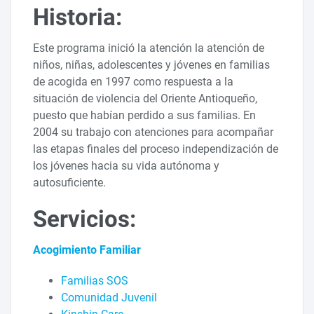
Historia:
Este programa inició la atención la atención de
niños, niñas, adolescentes y jóvenes en familias
de acogida en 1997 como respuesta a la
situación de violencia del Oriente Antioqueño,
puesto que habían perdido a sus familias. En
2004 su trabajo con atenciones para acompañar
las etapas finales del proceso independización de
los jóvenes hacia su vida autónoma y
autosuficiente.
Servicios:
Acogimiento Familiar
Familias SOS
Comunidad Juvenil