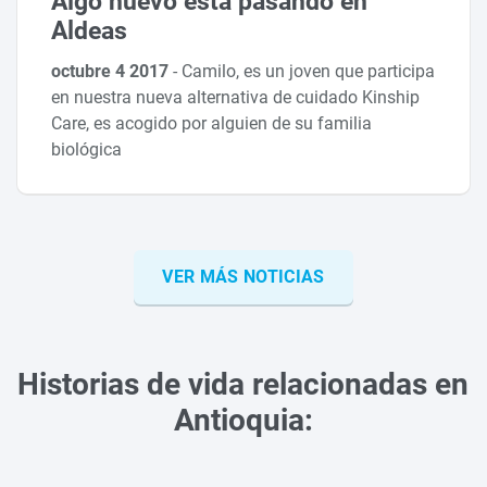
Algo nuevo está pasando en
Aldeas
octubre 4 2017
-
Camilo, es un joven que participa
en nuestra nueva alternativa de cuidado Kinship
Care, es acogido por alguien de su familia
biológica
VER MÁS NOTICIAS
Historias de vida relacionadas en
Antioquia: