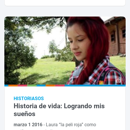
HISTORIASOS
Historia de vida: Logrando mis
sueños
marzo 1 2016
-
Laura “la peli roja” como