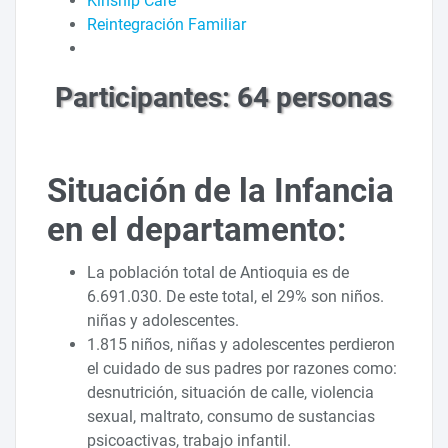
Kinship Care
Reintegración Familiar
Participantes: 64 personas
Situación de la Infancia
en el departamento:
La población total de Antioquia es de
6.691.030. De este total, el 29% son niños.
niñas y adolescentes.
1.815 niños, niñas y adolescentes perdieron
el cuidado de sus padres por razones como:
desnutrición, situación de calle, violencia
sexual, maltrato, consumo de sustancias
psicoactivas, trabajo infantil.