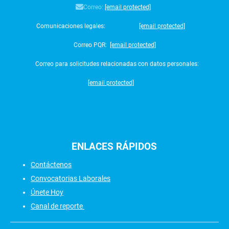
Correo:
[email protected]
Comunicaciones legales:
[email protected]
Correo PQR:
[email protected]
Correo para solicitudes relacionadas con datos personales:
[email protected]
ENLACES
RÁPIDOS
Contáctenos
Convocatorias Laborales
Únete Hoy
Canal de reporte