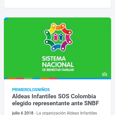
PRIMEROLOSNIÑOS
Aldeas Infantiles SOS Colombia
elegido representante ante SNBF
julio 6 2018
-
La organización Aldeas Infantiles