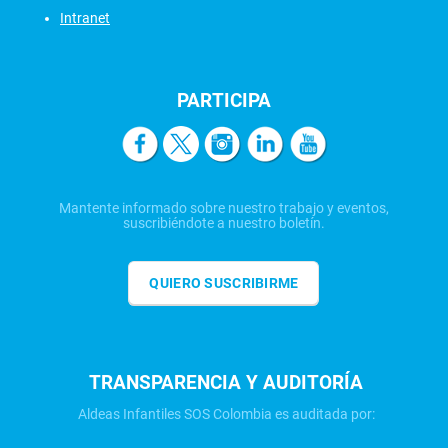
Intranet
PARTICIPA
Mantente informado sobre nuestro trabajo y eventos,
suscribiéndote a nuestro boletín.
QUIERO SUSCRIBIRME
TRANSPARENCIA Y AUDITORÍA
Aldeas Infantiles SOS Colombia es auditada por: