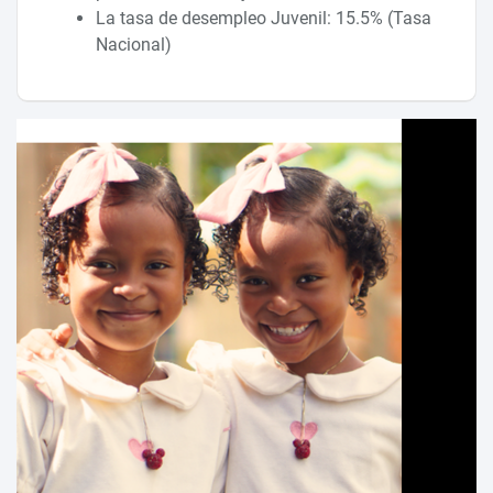
La tasa de desempleo Juvenil: 15.5% (Tasa
Nacional)