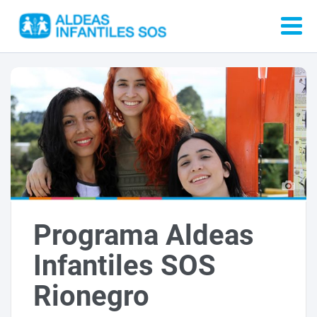
Programa Aldeas
Infantiles SOS
Rionegro