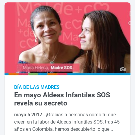
DÍA DE LAS MADRES
En mayo Aldeas Infantiles SOS
revela su secreto
mayo 5 2017
-
¡Gracias a personas como tú que
creen en la labor de Aldeas Infantiles SOS, tras 45
años en Colombia, hemos descubierto lo que...