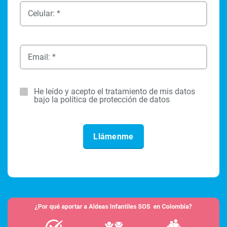
Celular: *
Email: *
He leído y acepto el tratamiento de mis datos
bajo la política de protección de datos