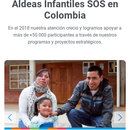
Aldeas Infantiles SOS en
Colombia
En el 2018 nuestra atención creció y logramos apoyar a
más de +50.000 participantes a través de nuestros
programas y proyectos estratégicos.