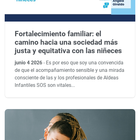
Fortalecimiento familiar: el
camino hacia una sociedad más
justa y equitativa con las niñeces
junio 4 2026
-
Es por eso que soy una convencida
de que el acompañamiento sensible y una mirada
consciente de las y los profesionales de Aldeas
Infantiles SOS son vitales...