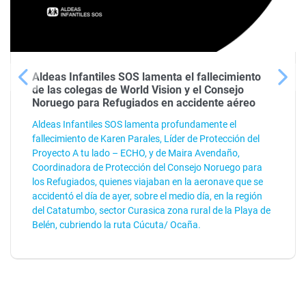
Aldeas Infantiles SOS lamenta el fallecimiento
de las colegas de World Vision y el Consejo
Noruego para Refugiados en accidente aéreo
Aldeas Infantiles SOS lamenta profundamente el
fallecimiento de Karen Parales, Líder de Protección del
Proyecto A tu lado – ECHO, y de Maira Avendaño,
Coordinadora de Protección del Consejo Noruego para
los Refugiados, quienes viajaban en la aeronave que se
accidentó el día de ayer, sobre el medio día, en la región
del Catatumbo, sector Curasica zona rural de la Playa de
Belén, cubriendo la ruta Cúcuta/ Ocaña.