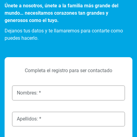
Únete a nosotros, únete a la familia más grande del
mundo… necesitamos corazones tan grandes y
generosos como el tuyo.
Dejanos tus datos y te llamaremos para contarte como
puedes hacerlo.
Completa el registro para ser contactado
Nombres: *
Apellidos: *