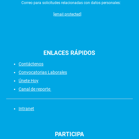
Correo para solicitudes relacionadas con datos personales:
[email protected]
ENLACES
RÁPIDOS
Contáctenos
Convocatorias Laborales
Únete Hoy
Canal de reporte
Intranet
PARTICIPA