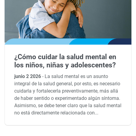
¿Cómo cuidar la salud mental en
los niños, niñas y adolescentes?
junio 2 2026
-
La salud mental es un asunto
integral de la salud general, por esto, es necesario
cuidarla y fortalecerla preventivamente, más allá
de haber sentido o experimentado algún síntoma.
Asimismo, se debe tener claro que la salud mental
no está directamente relacionada con...