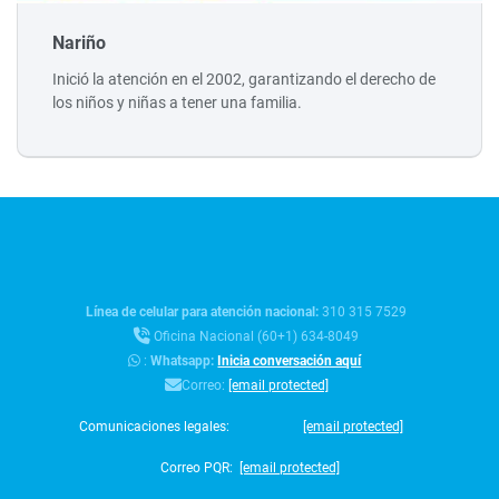
Nariño
Inició la atención en el 2002, garantizando el derecho de
los niños y niñas a tener una familia.
Línea de celular para atención nacional:
310 315 7529
Oficina Nacional (60+1) 634-8049
:
Whatsapp:
Inicia conversación aquí
Correo:
[email protected]
Comunicaciones legales:
[email protected]
Correo PQR:
[email protected]