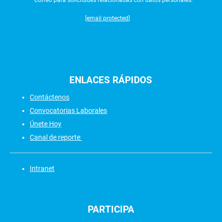
[email protected]
ENLACES
RÁPIDOS
Contáctenos
Convocatorias Laborales
Únete Hoy
Canal de reporte
Intranet
PARTICIPA