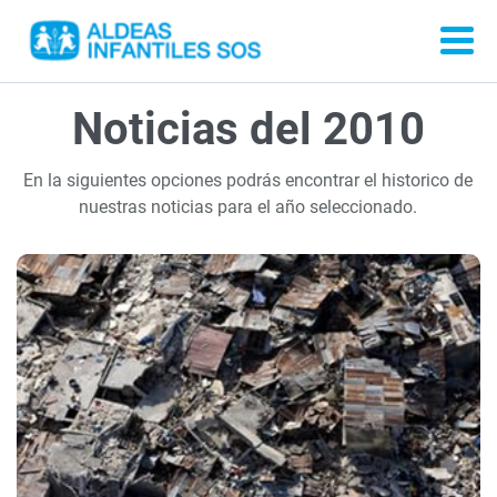
Noticias del 2010
En la siguientes opciones podrás encontrar el historico de
nuestras noticias para el año seleccionado.