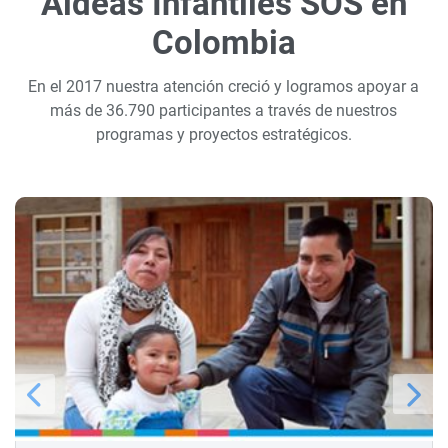
Aldeas Infantiles SOS en
Colombia
En el 2017 nuestra atención creció y logramos apoyar a
más de 36.790 participantes a través de nuestros
programas y proyectos estratégicos.