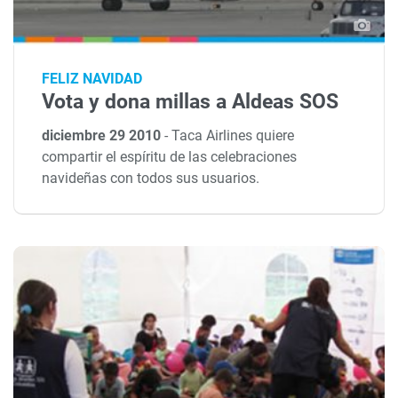
FELIZ NAVIDAD
Vota y dona millas a Aldeas SOS
diciembre 29 2010
-
Taca Airlines quiere
compartir el espíritu de las celebraciones
navideñas con todos sus usuarios.