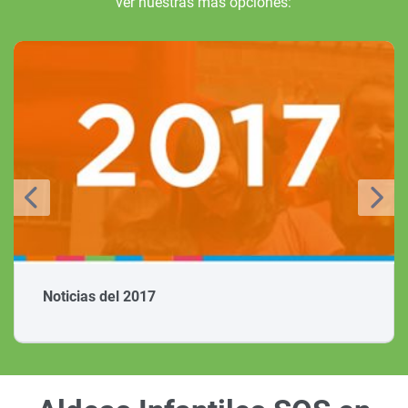
ver nuestras más opciones:
Noticias del 2017