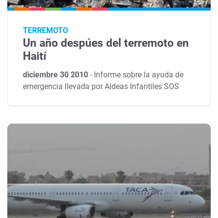
TERREMOTO
Un año despúes del terremoto en
Haití
diciembre 30 2010
-
Informe sobre la ayuda de
emergencia llevada por Aldeas Infantiles SOS