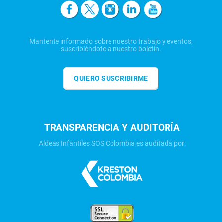
Mantente informado sobre nuestro trabajo y eventos,
suscribiéndote a nuestro boletín.
QUIERO SUSCRIBIRME
TRANSPARENCIA Y AUDITORÍA
Aldeas Infantiles SOS Colombia es auditada por: