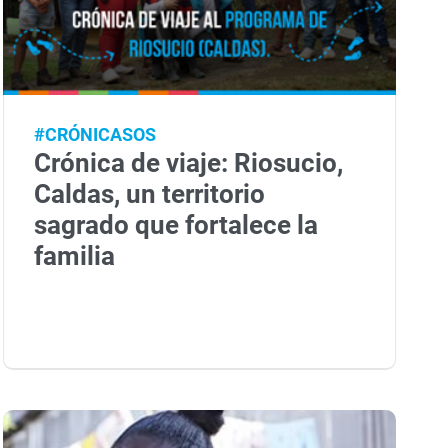
#CRÓNICASOS
Crónica de viaje: Riosucio,
Caldas, un territorio
sagrado que fortalece la
familia