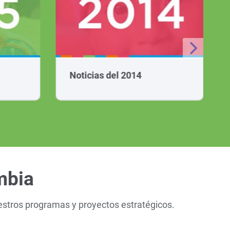
Noticias del 2014
mbia
estros programas y proyectos estratégicos.