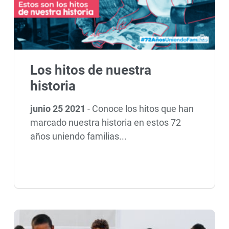
Los hitos de nuestra
historia
junio 25 2021
-
Conoce los hitos que han
marcado nuestra historia en estos 72
años uniendo familias...