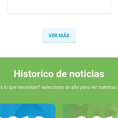
VER MÁS
Historico de noticias
s lo que necesitas? selecciona un año para ver nuestras