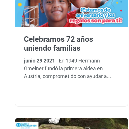
Celebramos 72 años
uniendo familias
junio 29 2021
-
En 1949 Hermann
Gmeiner fundó la primera aldea en
Austria, comprometido con ayudar a...