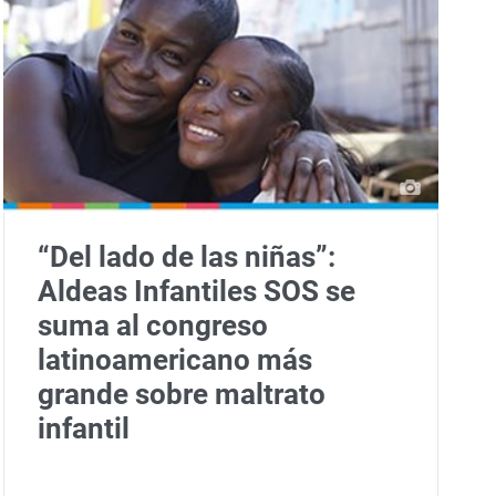
“Del lado de las niñas”:
Aldeas Infantiles SOS se
suma al congreso
latinoamericano más
grande sobre maltrato
infantil