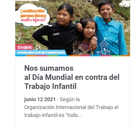
Nos sumamos
al Día Mundial en contra del
Trabajo Infantil
junio 12 2021
-
Según la
Organización Internacional del Trabajo el
trabajo infantil es “todo...