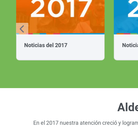
Noticias del 2017
Notici
Ald
En el 2017 nuestra atención creció y logr