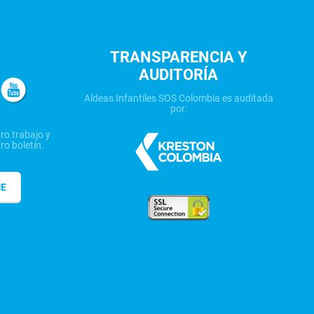
TRANSPARENCIA Y
AUDITORÍA
Aldeas Infantiles SOS Colombia es auditada
por:
ro trabajo y
ro boletín.
ME