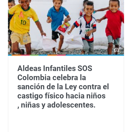
Aldeas Infantiles SOS
Colombia celebra la
sanción de la Ley contra el
castigo físico hacia niños
, niñas y adolescentes.