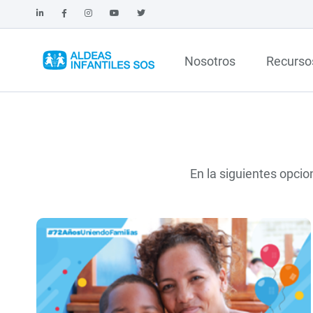
Nosotros
Recurso
En la siguientes opcio