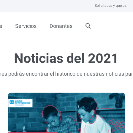
Solicitudes y quejas
s
Servicios
Donantes
Noticias del 2021
nes podrás encontrar el historico de nuestras noticias pa