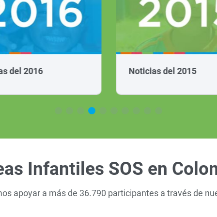
as del 2016
Noticias del 2015
eas Infantiles SOS en Colo
amos apoyar a más de 36.790 participantes a través de nu