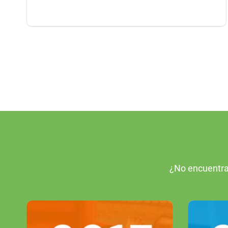
¿No encuentra