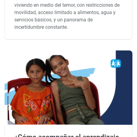
viviendo en medio del temor, con restricciones de
movilidad, acceso limitado a alimentos, agua y
servicios básicos, y un panorama de
incertidumbre constante.