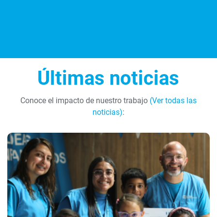
Últimas noticias
Conoce el impacto de nuestro trabajo
(Ver todas las
noticias)
: