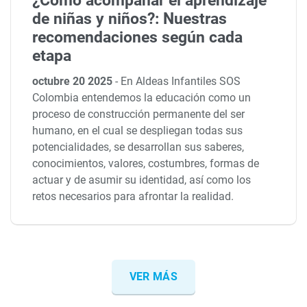
¿Cómo acompañar el aprendizaje
de niñas y niños?: Nuestras
recomendaciones según cada
etapa
octubre 20 2025
-
En Aldeas Infantiles SOS
Colombia entendemos la educación como un
proceso de construcción permanente del ser
humano, en el cual se despliegan todas sus
potencialidades, se desarrollan sus saberes,
conocimientos, valores, costumbres, formas de
actuar y de asumir su identidad, así como los
retos necesarios para afrontar la realidad.
VER MÁS