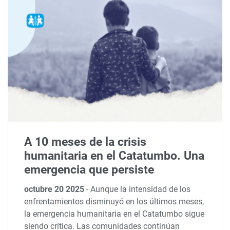
A 10 meses de la crisis
humanitaria en el Catatumbo. Una
emergencia que persiste
octubre 20 2025
-
Aunque la intensidad de los
enfrentamientos disminuyó en los últimos meses,
la emergencia humanitaria en el Catatumbo sigue
siendo crítica. Las comunidades continúan