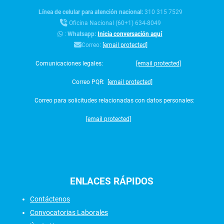
Línea de celular para atención nacional:
310 315 7529
Oficina Nacional (60+1) 634-8049
:
Whatsapp:
Inicia conversación aquí
Correo:
[email protected]
Comunicaciones legales:
[email protected]
Correo PQR:
[email protected]
Correo para solicitudes relacionadas con datos personales:
[email protected]
ENLACES
RÁPIDOS
Contáctenos
Convocatorias Laborales