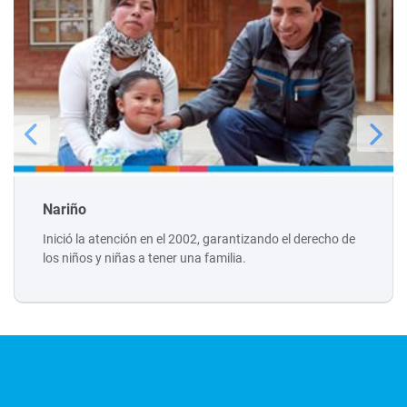
Nariño
Inició la atención en el 2002, garantizando el derecho de
los niños y niñas a tener una familia.