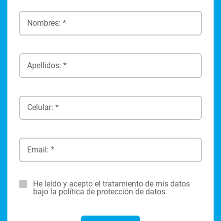
Nombres: *
Apellidos: *
Celular: *
Email: *
He leído y acepto el tratamiento de mis datos
bajo la política de protección de datos