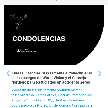
Aldeas Infantiles SOS lamenta el fallecimiento
de las colegas de World Vision y el Consejo
Noruego para Refugiados en accidente aéreo
Aldeas Infantiles SOS lamenta profundamente el
fallecimiento de Karen Parales, Líder de Protección del
Proyecto A tu lado – ECHO, y de Maira Avendaño,
Coordinadora de Protección del Consejo Noruego para