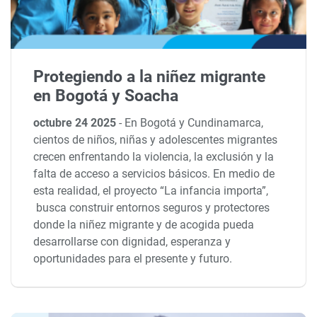
Protegiendo a la niñez migrante
en Bogotá y Soacha
octubre 24 2025
-
En Bogotá y Cundinamarca,
cientos de niños, niñas y adolescentes migrantes
crecen enfrentando la violencia, la exclusión y la
falta de acceso a servicios básicos. En medio de
esta realidad, el proyecto “La infancia importa”,
busca construir entornos seguros y protectores
donde la niñez migrante y de acogida pueda
desarrollarse con dignidad, esperanza y
oportunidades para el presente y futuro.