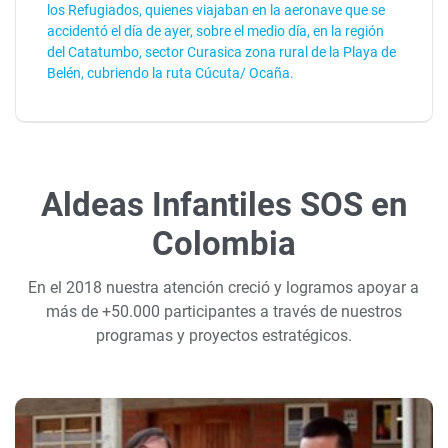
los Refugiados, quienes viajaban en la aeronave que se
accidentó el día de ayer, sobre el medio día, en la región
del Catatumbo, sector Curasica zona rural de la Playa de
Belén, cubriendo la ruta Cúcuta/ Ocaña.
Aldeas Infantiles SOS en
Colombia
En el 2018 nuestra atención creció y logramos apoyar a
más de +50.000 participantes a través de nuestros
programas y proyectos estratégicos.