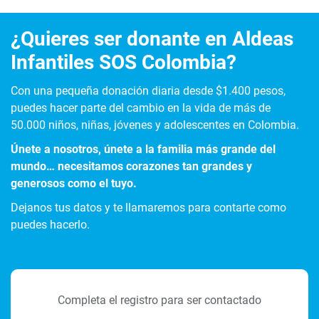
¿Quieres ser donante en Aldeas
Infantiles SOS Colombia?
Con una pequeña donación diaria desde $1.400 pesos,
puedes hacer parte del cambio en la vida de más de
50.000 niños, niñas, jóvenes y adolescentes en Colombia.
Únete a nosotros, únete a la familia más grande del
mundo… necesitamos corazones tan grandes y
generosos como el tuyo.
Dejanos tus datos y te llamaremos para contarte como
puedes hacerlo.
Completa el registro para ser contactado