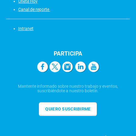
Únete Hoy
Canal de reporte
Intranet
PARTICIPA
Mantente informado sobre nuestro trabajo y eventos,
suscribiéndote a nuestro boletín.
QUIERO SUSCRIBIRME