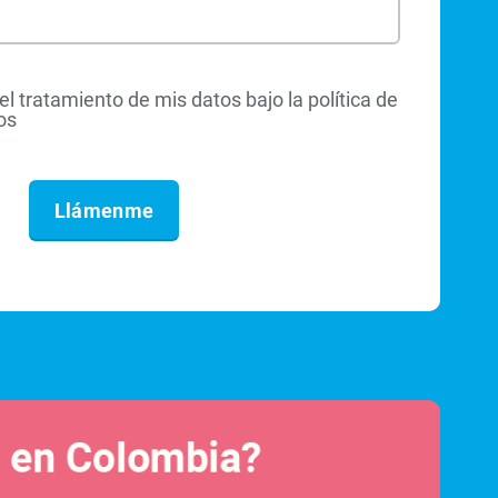
el tratamiento de mis datos bajo la política de
os