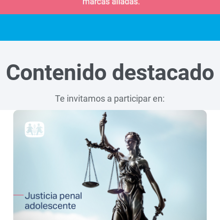
Contenido destacado
Te invitamos a participar en: