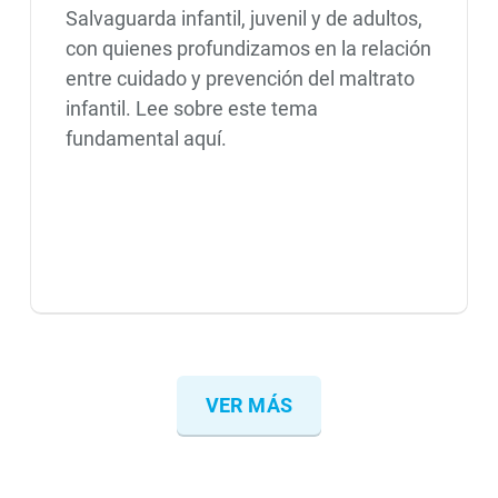
Salvaguarda infantil, juvenil y de adultos,
con quienes profundizamos en la relación
entre cuidado y prevención del maltrato
infantil. Lee sobre este tema
fundamental aquí.
VER MÁS