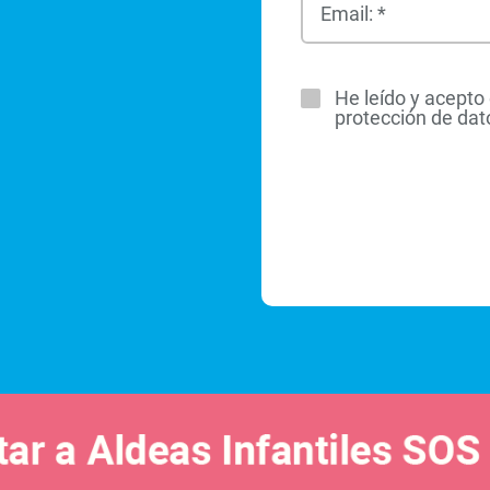
Email: *
He leído y acepto 
protección de dat