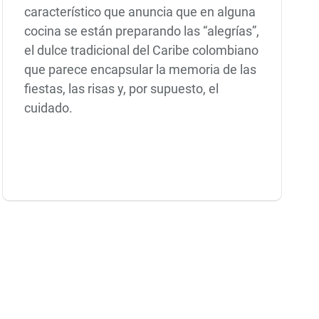
característico que anuncia que en alguna
cocina se están preparando las “alegrías”,
el dulce tradicional del Caribe colombiano
que parece encapsular la memoria de las
fiestas, las risas y, por supuesto, el
cuidado.