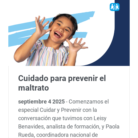
Cuidado para prevenir el
maltrato
septiembre 4 2025
-
Comenzamos el
especial Cuidar y Prevenir con la
conversación que tuvimos con Leisy
Benavides, analista de formación, y Paola
Rueda, coordinadora nacional de