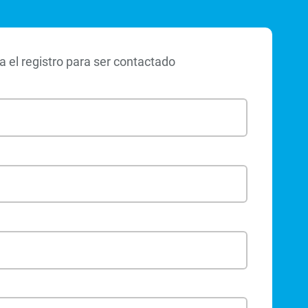
 el registro para ser contactado