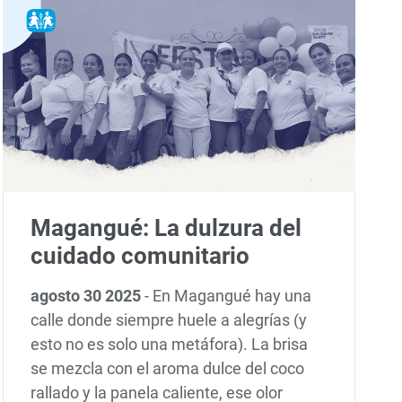
Magangué: La dulzura del
cuidado comunitario
agosto 30 2025
-
En Magangué hay una
calle donde siempre huele a alegrías (y
esto no es solo una metáfora). La brisa
se mezcla con el aroma dulce del coco
rallado y la panela caliente, ese olor