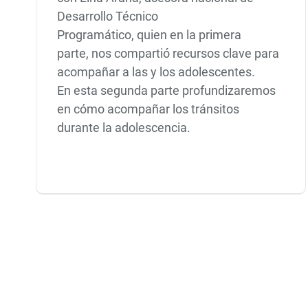
Desarrollo Técnico
Programático, quien en la primera
parte, nos compartió recursos clave para
acompañar a las y los adolescentes.
En esta segunda parte profundizaremos
en cómo acompañar los tránsitos
durante la adolescencia.