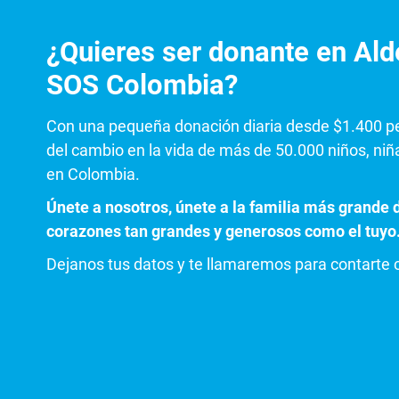
¿Quieres ser donante en Alde
SOS Colombia?
Con una pequeña donación diaria desde $1.400 p
del cambio en la vida de más de 50.000 niños, niñ
en Colombia.
Únete a nosotros, únete a la familia más grand
corazones tan grandes y generosos como el tuyo
Dejanos tus datos y te llamaremos para contarte