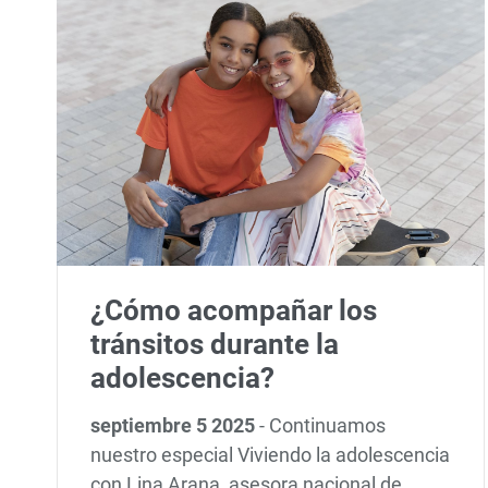
¿Cómo acompañar los
tránsitos durante la
adolescencia?
septiembre 5 2025
-
Continuamos
nuestro especial Viviendo la adolescencia
con Lina Arana, asesora nacional de