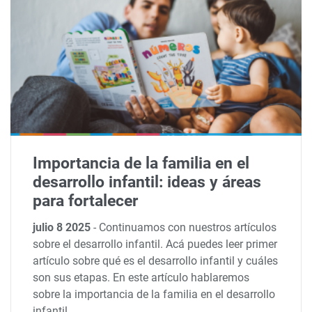
Importancia de la familia en el
desarrollo infantil: ideas y áreas
para fortalecer
julio 8 2025
-
Continuamos con nuestros artículos
sobre el desarrollo infantil. Acá puedes leer primer
artículo sobre qué es el desarrollo infantil y cuáles
son sus etapas. En este artículo hablaremos
sobre la importancia de la familia en el desarrollo
infantil.