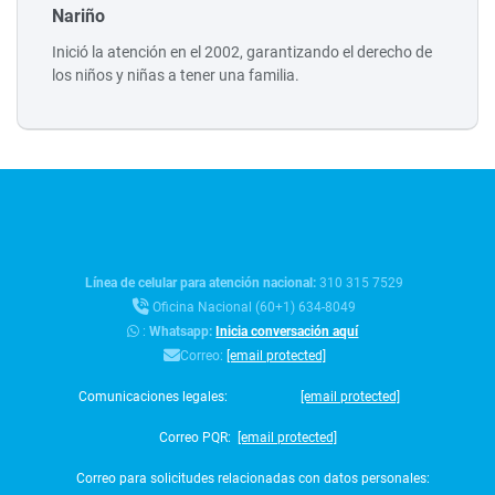
Nariño
Inició la atención en el 2002, garantizando el derecho de
los niños y niñas a tener una familia.
Línea de celular para atención nacional:
310 315 7529
Oficina Nacional (60+1) 634-8049
:
Whatsapp:
Inicia conversación aquí
Correo:
[email protected]
Comunicaciones legales:
[email protected]
Correo PQR:
[email protected]
Correo para solicitudes relacionadas con datos personales: