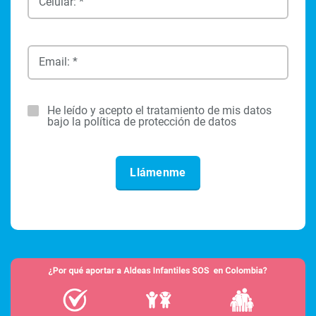
Celular: *
Email: *
He leído y acepto el tratamiento de mis datos
bajo la política de protección de datos