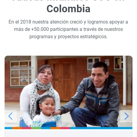
Colombia
En el 2018 nuestra atención creció y logramos apoyar a
más de +50.000 participantes a través de nuestros
programas y proyectos estratégicos.