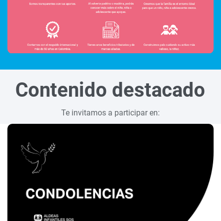
Contenido destacado
Te invitamos a participar en: