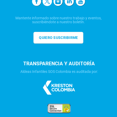
Mantente informado sobre nuestro trabajo y eventos,
suscribiéndote a nuestro boletín.
QUIERO SUSCRIBIRME
TRANSPARENCIA Y AUDITORÍA
Aldeas Infantiles SOS Colombia es auditada por: