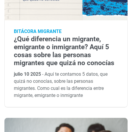
BITÁCORA MIGRANTE
¿Qué diferencia un migrante,
emigrante o inmigrante? Aquí 5
cosas sobre las personas
migrantes que quizá no conocías
julio 10 2025
-
Aquí te contamos 5 datos, que
quizá no conocías, sobre las personas
migrantes. Como cual es la diferencia entre
migrante, emigrante o inmigrante