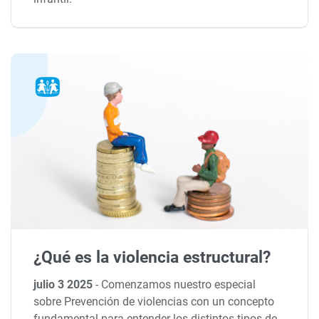
¿Qué es la violencia estructural?
julio 3 2025
-
Comenzamos nuestro especial
sobre Prevención de violencias con un concepto
fundamental para entender los distintos tipos de