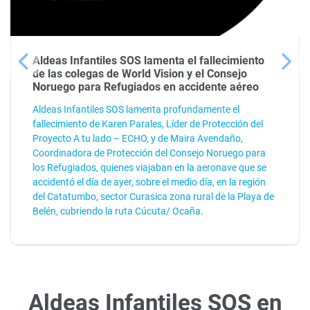
Aldeas Infantiles SOS lamenta el fallecimiento
de las colegas de World Vision y el Consejo
Noruego para Refugiados en accidente aéreo
Aldeas Infantiles SOS lamenta profundamente el
fallecimiento de Karen Parales, Líder de Protección del
Proyecto A tu lado – ECHO, y de Maira Avendaño,
Coordinadora de Protección del Consejo Noruego para
los Refugiados, quienes viajaban en la aeronave que se
accidentó el día de ayer, sobre el medio día, en la región
del Catatumbo, sector Curasica zona rural de la Playa de
Belén, cubriendo la ruta Cúcuta/ Ocaña.
Aldeas Infantiles SOS en