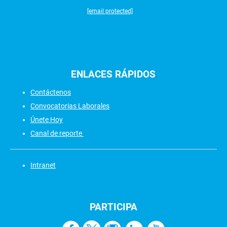
[email protected]
ENLACES
RÁPIDOS
Contáctenos
Convocatorias Laborales
Únete Hoy
Canal de reporte
Intranet
PARTICIPA