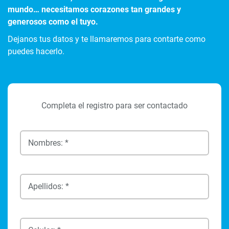
mundo… necesitamos corazones tan grandes y
generosos como el tuyo.
Dejanos tus datos y te llamaremos para contarte como
puedes hacerlo.
Completa el registro para ser contactado
Nombres: *
Apellidos: *