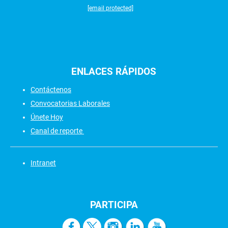
[email protected]
ENLACES
RÁPIDOS
Contáctenos
Convocatorias Laborales
Únete Hoy
Canal de reporte
Intranet
PARTICIPA