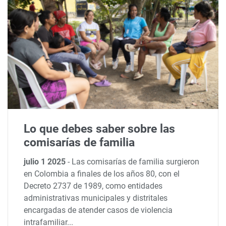
Lo que debes saber sobre las
comisarías de familia
julio 1 2025
-
Las comisarías de familia surgieron
en Colombia a finales de los años 80, con el
Decreto 2737 de 1989, como entidades
administrativas municipales y distritales
encargadas de atender casos de violencia
intrafamiliar...