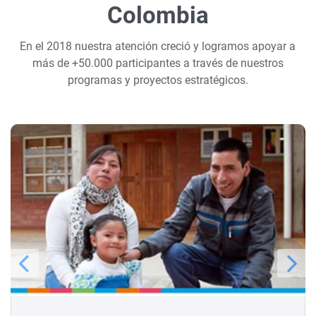
Colombia
En el 2018 nuestra atención creció y logramos apoyar a
más de +50.000 participantes a través de nuestros
programas y proyectos estratégicos.