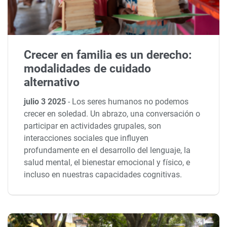
Crecer en familia es un derecho:
modalidades de cuidado
alternativo
julio 3 2025
-
Los seres humanos no podemos
crecer en soledad. Un abrazo, una conversación o
participar en actividades grupales, son
interacciones sociales que influyen
profundamente en el desarrollo del lenguaje, la
salud mental, el bienestar emocional y físico, e
incluso en nuestras capacidades cognitivas.