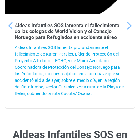
Aldeas Infantiles SOS lamenta el fallecimiento
de las colegas de World Vision y el Consejo
Noruego para Refugiados en accidente aéreo
Aldeas Infantiles SOS lamenta profundamente el
fallecimiento de Karen Parales, Líder de Protección del
Proyecto A tu lado – ECHO, y de Maira Avendaño,
Coordinadora de Protección del Consejo Noruego para
los Refugiados, quienes viajaban en la aeronave que se
accidentó el día de ayer, sobre el medio día, en la región
del Catatumbo, sector Curasica zona rural de la Playa de
Belén, cubriendo la ruta Cúcuta/ Ocaña.
Aldeas Infantiles SOS en