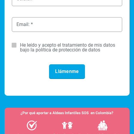
Email: *
He leído y acepto el tratamiento de mis datos
bajo la política de protección de datos