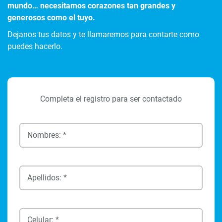
mundo… necesitamos corazones tan grandes y
generosos como el tuyo.
Dejanos tus datos y te llamaremos para contarte como
puedes hacerlo.
Completa el registro para ser contactado
Nombres: *
Apellidos: *
Celular: *