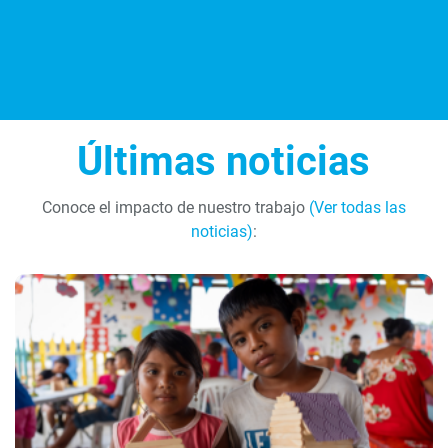
Últimas noticias
Conoce el impacto de nuestro trabajo
(Ver todas las
noticias)
: