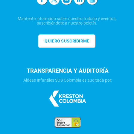
Mantente informado sobre nuestro trabajo y eventos,
suscribiéndote a nuestro boletín.
QUIERO SUSCRIBIRME
TRANSPARENCIA Y AUDITORÍA
Aldeas Infantiles SOS Colombia es auditada por: