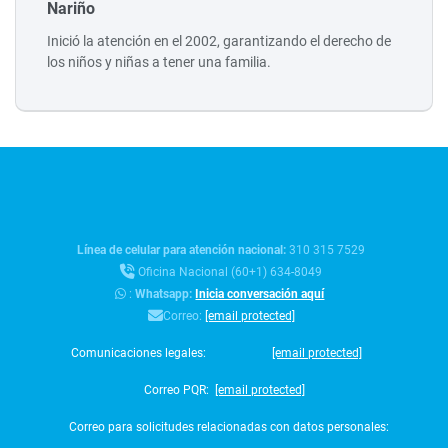
Nariño
Inició la atención en el 2002, garantizando el derecho de
los niños y niñas a tener una familia.
Línea de celular para atención nacional:
310 315 7529
Oficina Nacional (60+1) 634-8049
:
Whatsapp:
Inicia conversación aquí
Correo:
[email protected]
Comunicaciones legales:
[email protected]
Correo PQR:
[email protected]
Correo para solicitudes relacionadas con datos personales: