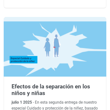
Efectos de la separación en los
niños y niñas
julio 1 2025
-
En esta segunda entrega de nuestro
especial Cuidado y protección de la niñez, basado