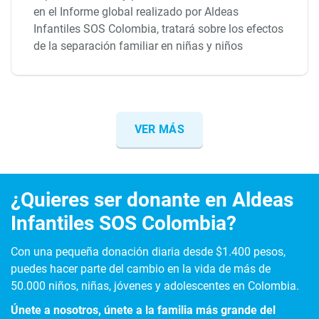
en el Informe global realizado por Aldeas
Infantiles SOS Colombia, tratará sobre los efectos
de la separación familiar en niñas y niños
VER MÁS
¿Quieres ser donante en Aldeas
Infantiles SOS Colombia?
Con una pequeña donación diaria desde $1.400 pesos,
puedes hacer parte del cambio en la vida de más de
50.000 niños, niñas, jóvenes y adolescentes en Colombia.
Únete a nosotros, únete a la familia más grande del