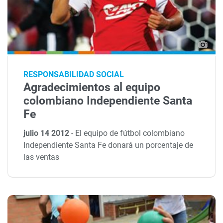
RESPONSABILIDAD SOCIAL
Agradecimientos al equipo
colombiano Independiente Santa
Fe
julio 14 2012
-
El equipo de fútbol colombiano
Independiente Santa Fe donará un porcentaje de
las ventas