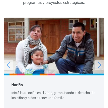
programas y proyectos estratégicos.
Nariño
Inició la atención en el 2002, garantizando el derecho de
los niños y niñas a tener una familia.