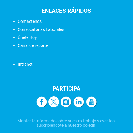
ENLACES
RÁPIDOS
Contáctenos
Convocatorias Laborales
Únete Hoy
Canal de reporte
Intranet
PARTICIPA
Mantente informado sobre nuestro trabajo y eventos,
suscribiéndote a nuestro boletín.