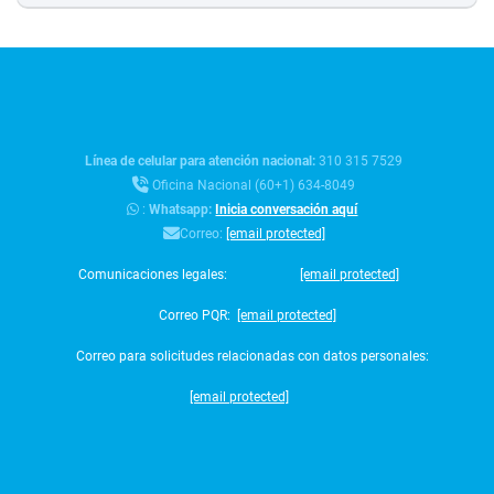
Línea de celular para atención nacional:
310 315 7529
Oficina Nacional (60+1) 634-8049
:
Whatsapp:
Inicia conversación aquí
Correo:
[email protected]
Comunicaciones legales:
[email protected]
Correo PQR:
[email protected]
Correo para solicitudes relacionadas con datos personales:
[email protected]