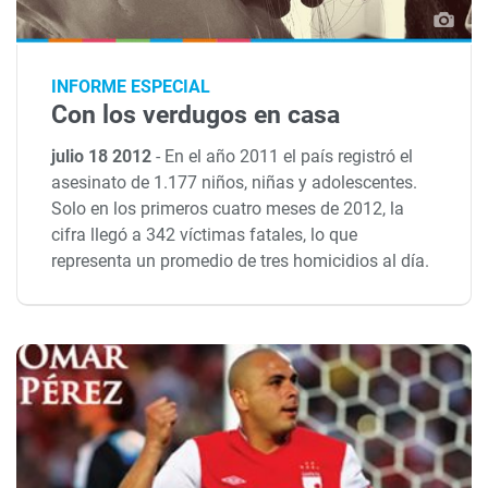
INFORME ESPECIAL
Con los verdugos en casa
julio 18 2012
-
En el año 2011 el país registró el
asesinato de 1.177 niños, niñas y adolescentes.
Solo en los primeros cuatro meses de 2012, la
cifra llegó a 342 víctimas fatales, lo que
representa un promedio de tres homicidios al día.