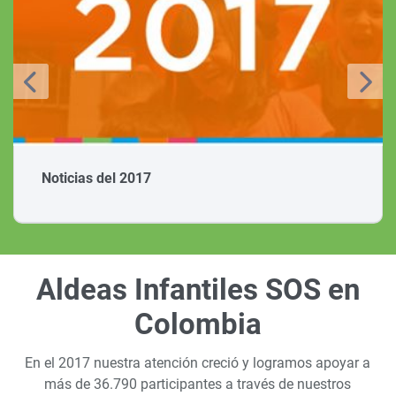
Noticias del 2017
Aldeas Infantiles SOS en
Colombia
En el 2017 nuestra atención creció y logramos apoyar a
más de 36.790 participantes a través de nuestros