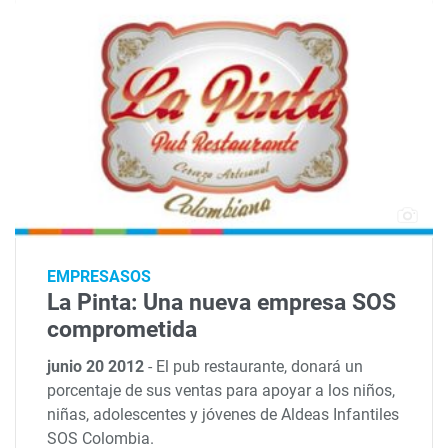
EMPRESASOS
La Pinta: Una nueva empresa SOS
comprometida
junio 20 2012
-
El pub restaurante, donará un
porcentaje de sus ventas para apoyar a los niños,
niñas, adolescentes y jóvenes de Aldeas Infantiles
SOS Colombia.