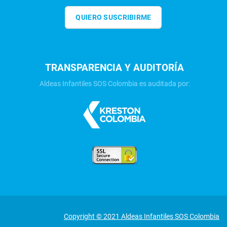
QUIERO SUSCRIBIRME
TRANSPARENCIA Y AUDITORÍA
Aldeas Infantiles SOS Colombia es auditada por:
Copyright © 2021 Aldeas Infantiles SOS Colombia