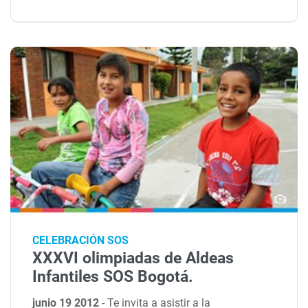
CELEBRACIÓN SOS
XXXVI olimpiadas de Aldeas
Infantiles SOS Bogotá.
junio 19 2012
-
Te invita a asistir a la