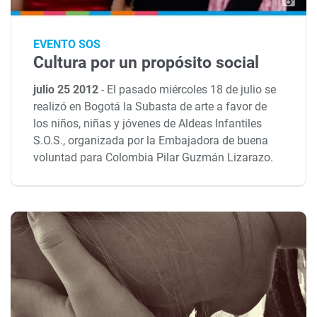
EVENTO SOS
Cultura por un propósito social
julio 25 2012
-
El pasado miércoles 18 de julio se
realizó en Bogotá la Subasta de arte a favor de
los niños, niñas y jóvenes de Aldeas Infantiles
S.O.S., organizada por la Embajadora de buena
voluntad para Colombia Pilar Guzmán Lizarazo.