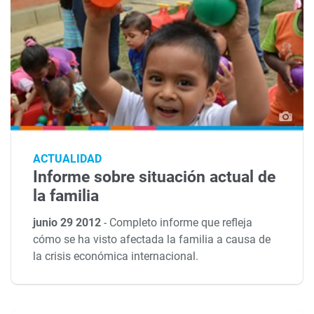
ACTUALIDAD
Informe sobre situación actual de
la familia
junio 29 2012
-
Completo informe que refleja
cómo se ha visto afectada la familia a causa de
la crisis económica internacional.