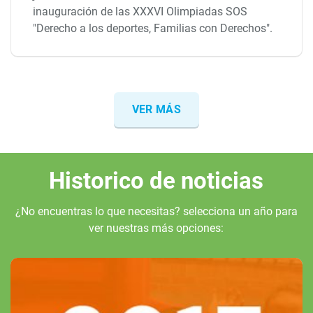
inauguración de las XXXVI Olimpiadas SOS
"Derecho a los deportes, Familias con Derechos".
VER MÁS
Historico de noticias
¿No encuentras lo que necesitas? selecciona un año para
ver nuestras más opciones: