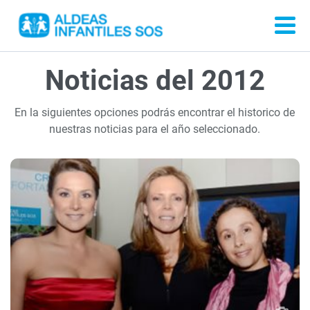
Noticias del 2012
En la siguientes opciones podrás encontrar el historico de
nuestras noticias para el año seleccionado.