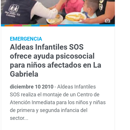
EMERGENCIA
Aldeas Infantiles SOS
ofrece ayuda psicosocial
para niños afectados en La
Gabriela
diciembre 10 2010
-
Aldeas Infantiles
SOS realiza el montaje de un Centro de
Atención Inmediata para los niños y niñas
de primera y segunda infancia del
sector...