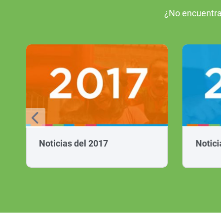
¿No encuentra
Noticias del 2017
Notici