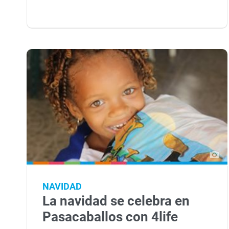
NAVIDAD
La navidad se celebra en
Pasacaballos con 4life