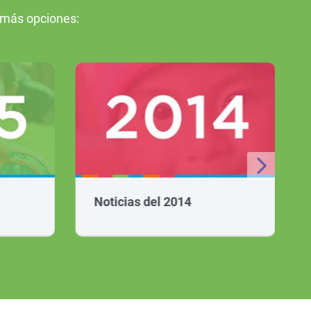
 más opciones:
Noticias del 2014