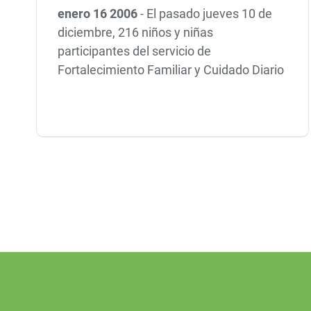
enero 16 2006
-
El pasado jueves 10 de
diciembre, 216 niños y niñas
participantes del servicio de
Fortalecimiento Familiar y Cuidado Diario