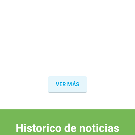
VER MÁS
Historico de noticias