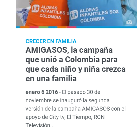
CRECER EN FAMILIA
AMIGASOS, la campaña
que unió a Colombia para
que cada niño y niña crezca
en una familia
enero 6 2016
-
El pasado 30 de
noviembre se inauguró la segunda
versión de la campaña AMIGASOS con el
apoyo de City tv, El Tiempo, RCN
Televisión...