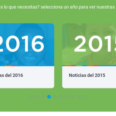
s lo que necesitas? selecciona un año para ver nuestras
as del 2016
Noticias del 2015