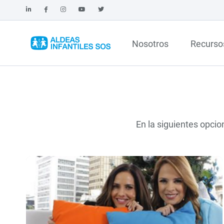
Nosotros
Recurso
En la siguientes opcio