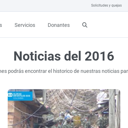
Solicitudes y quejas
s
Servicios
Donantes
Noticias del 2016
nes podrás encontrar el historico de nuestras noticias pa