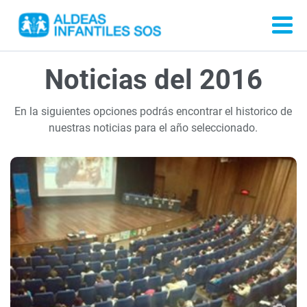
Noticias del 2016
En la siguientes opciones podrás encontrar el historico de
nuestras noticias para el año seleccionado.