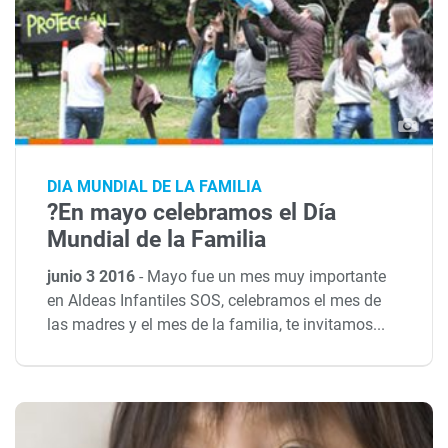
DIA MUNDIAL DE LA FAMILIA
?En mayo celebramos el Día
Mundial de la Familia
junio 3 2016
-
Mayo fue un mes muy importante
en Aldeas Infantiles SOS, celebramos el mes de
las madres y el mes de la familia, te invitamos...