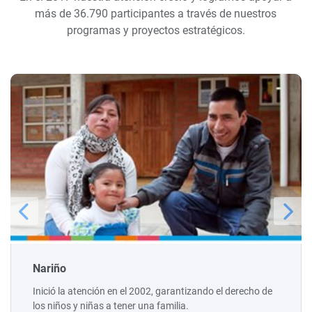
más de 36.790 participantes a través de nuestros
programas y proyectos estratégicos.
Nariño
Inició la atención en el 2002, garantizando el derecho de
los niños y niñas a tener una familia.