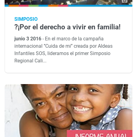
SIMPOSIO
?¡Por el derecho a vivir en familia!
junio 3 2016
-
En el marco de la campaña
internacional ‘’Cuida de mi’’ creada por Aldeas
Infantiles SOS, lideramos el primer Simposio
Regional Cali...