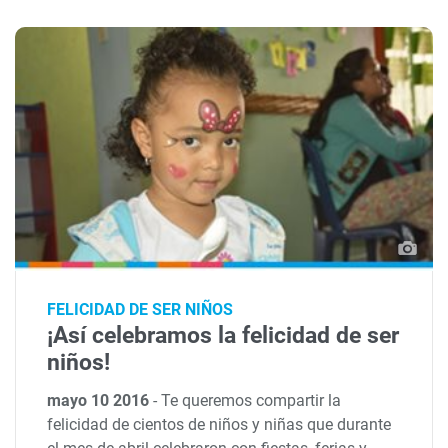
FELICIDAD DE SER NIÑOS
¡Así celebramos la felicidad de ser
niños!
mayo 10 2016
-
Te queremos compartir la
felicidad de cientos de niños y niñas que durante