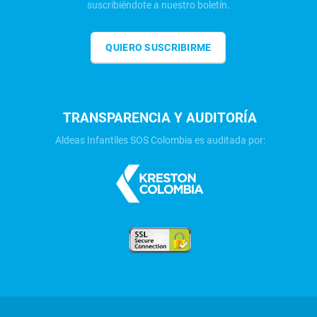
suscribiéndote a nuestro boletín.
QUIERO SUSCRIBIRME
TRANSPARENCIA Y AUDITORÍA
Aldeas Infantiles SOS Colombia es auditada por: