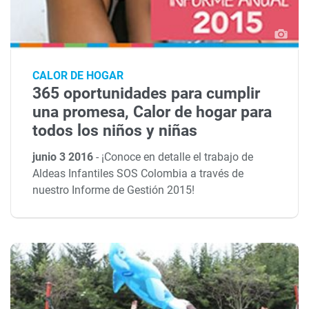
CALOR DE HOGAR
365 oportunidades para cumplir
una promesa, Calor de hogar para
todos los niños y niñas
junio 3 2016
-
¡Conoce en detalle el trabajo de
Aldeas Infantiles SOS Colombia a través de
nuestro Informe de Gestión 2015!