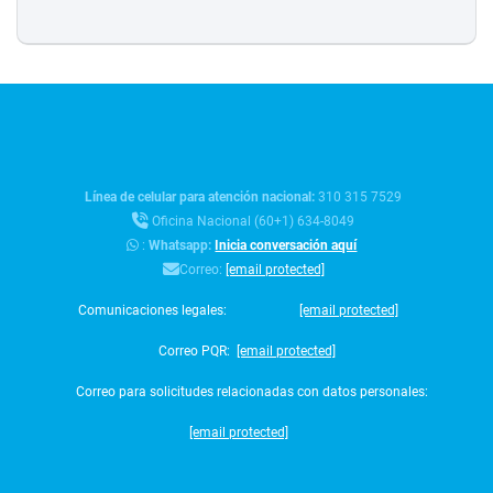
Línea de celular para atención nacional:
310 315 7529
Oficina Nacional (60+1) 634-8049
:
Whatsapp:
Inicia conversación aquí
Correo:
[email protected]
Comunicaciones legales:
[email protected]
Correo PQR:
[email protected]
Correo para solicitudes relacionadas con datos personales:
[email protected]