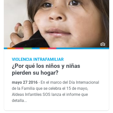
VIOLENCIA INTRAFAMILIAR
¿Por qué los niños y niñas
pierden su hogar?
mayo 27 2016
-
En el marco del Día Internacional
de la Familia que se celebra el 15 de mayo,
Aldeas Infantiles SOS lanza el informe que
detalla...