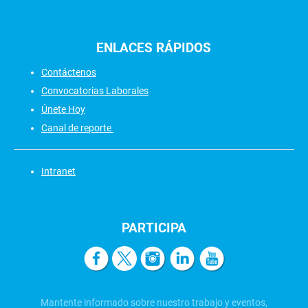
ENLACES
RÁPIDOS
Contáctenos
Convocatorias Laborales
Únete Hoy
Canal de reporte
Intranet
PARTICIPA
Mantente informado sobre nuestro trabajo y eventos,