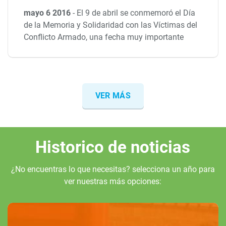
mayo 6 2016
-
El 9 de abril se conmemoró el Día
de la Memoria y Solidaridad con las Víctimas del
Conflicto Armado, una fecha muy importante
VER MÁS
Historico de noticias
¿No encuentras lo que necesitas? selecciona un año para
ver nuestras más opciones: