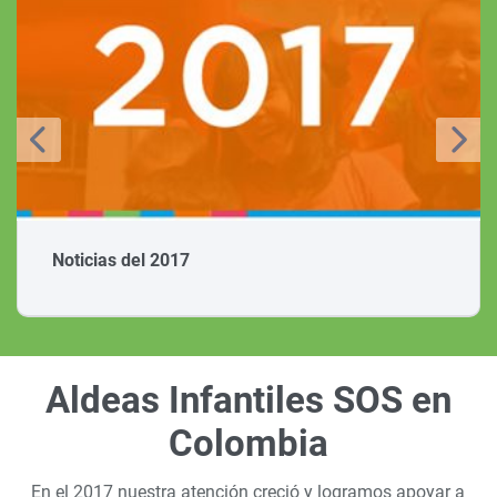
Noticias del 2017
Aldeas Infantiles SOS en
Colombia
En el 2017 nuestra atención creció y logramos apoyar a