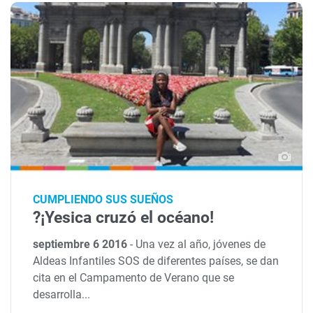
CUMPLIENDO SUS SUEÑOS
?¡Yesica cruzó el océano!
septiembre 6 2016
-
Una vez al año, jóvenes de
Aldeas Infantiles SOS de diferentes países, se dan
cita en el Campamento de Verano que se
desarrolla...