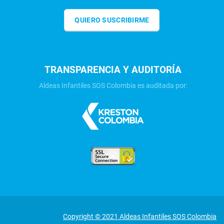
QUIERO SUSCRIBIRME
TRANSPARENCIA Y AUDITORÍA
Aldeas Infantiles SOS Colombia es auditada por:
Copyright © 2021 Aldeas Infantiles SOS Colombia