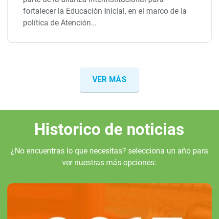
fortalecer la Educación Inicial, en el marco de la
política de Atención...
VER MÁS
Historico de noticias
¿No encuentras lo que necesitas? selecciona un año para
ver nuestras más opciones: