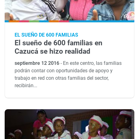
EL SUEÑO DE 600 FAMILIAS
El sueño de 600 familias en
Cazucá se hizo realidad
septiembre 12 2016
-
En este centro, las familias
podrán contar con oportunidades de apoyo y
trabajo en red con otras familias del sector,
recibirán...