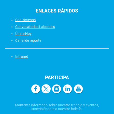
ENLACES
RÁPIDOS
Contáctenos
Convocatorias Laborales
Únete Hoy
Canal de reporte
Intranet
PARTICIPA
Mantente informado sobre nuestro trabajo y eventos,
suscribiéndote a nuestro boletín.