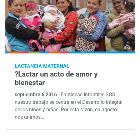
LACTANCIA MATERNAL
?Lactar un acto de amor y
bienestar
septiembre 6 2016
-
En Aldeas Infantiles SOS
nuestro trabajo se centra en el Desarrollo Integral
de los niños y niñas. Por esta razón, en agosto
nos unimos...