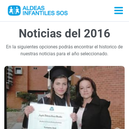
Noticias del 2016
En la siguientes opciones podrás encontrar el historico de
nuestras noticias para el año seleccionado.