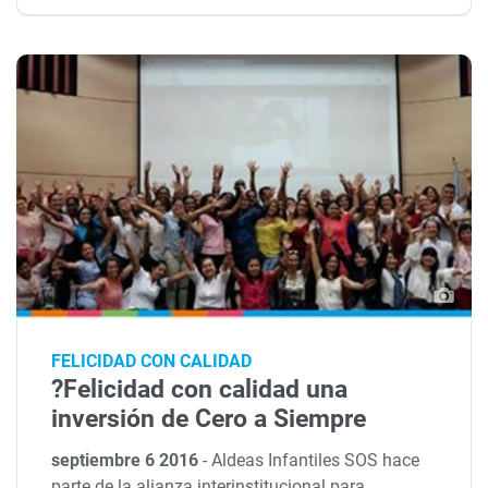
FELICIDAD CON CALIDAD
?Felicidad con calidad una
inversión de Cero a Siempre
septiembre 6 2016
-
Aldeas Infantiles SOS hace
parte de la alianza interinstitucional para