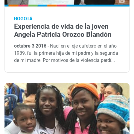
BOGOTÁ
Experiencia de vida de la joven
Angela Patricia Orozco Blandón
octubre 3 2016
-
Nací en el eje cafetero en el año
1989, fui la primera hija de mi padre y la segunda
de mi madre. Por motivos de la violencia perdí...