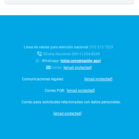
Línea de celular para atención nacional:
310 315 7529
Oficina Nacional (60+1) 634-8049
:
Whatsapp:
Inicia conversación aquí
Correo:
[email protected]
Comunicaciones legales:
[email protected]
Correo PQR:
[email protected]
Correo para solicitudes relacionadas con datos personales:
[email protected]