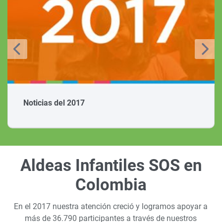
Noticias del 2017
Aldeas Infantiles SOS en
Colombia
En el 2017 nuestra atención creció y logramos apoyar a
más de 36.790 participantes a través de nuestros