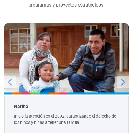
programas y proyectos estratégicos.
Nariño
Inició la atención en el 2002, garantizando el derecho de
los niños y niñas a tener una familia.