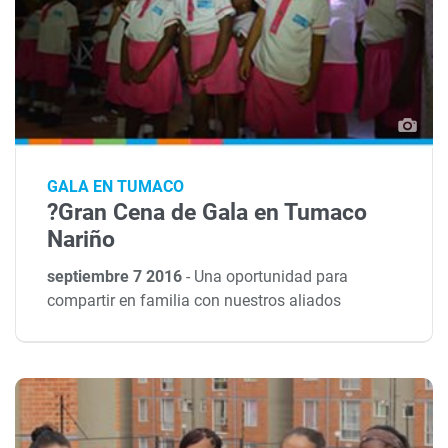
GALA EN TUMACO
?Gran Cena de Gala en Tumaco
Nariño
septiembre 7 2016
-
Una oportunidad para
compartir en familia con nuestros aliados