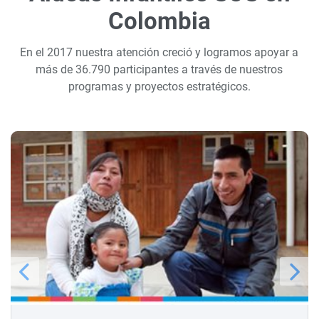
Colombia
En el 2017 nuestra atención creció y logramos apoyar a
más de 36.790 participantes a través de nuestros
programas y proyectos estratégicos.