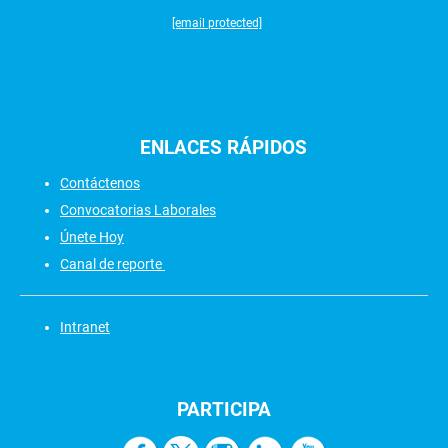
[email protected]
ENLACES
RÁPIDOS
Contáctenos
Convocatorias Laborales
Únete Hoy
Canal de reporte
Intranet
PARTICIPA