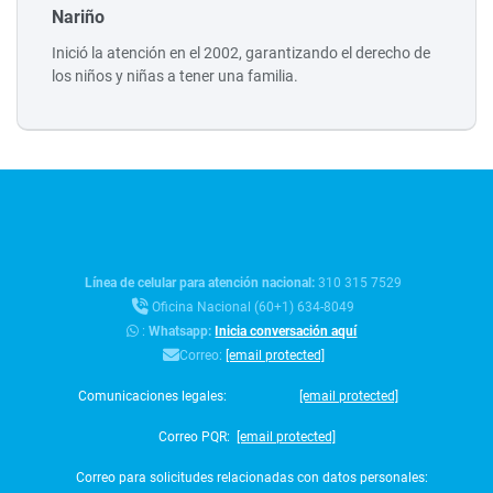
Nariño
Inició la atención en el 2002, garantizando el derecho de
los niños y niñas a tener una familia.
Línea de celular para atención nacional:
310 315 7529
Oficina Nacional (60+1) 634-8049
:
Whatsapp:
Inicia conversación aquí
Correo:
[email protected]
Comunicaciones legales:
[email protected]
Correo PQR:
[email protected]
Correo para solicitudes relacionadas con datos personales: