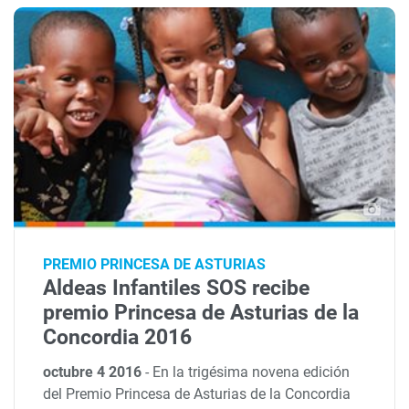
PREMIO PRINCESA DE ASTURIAS
Aldeas Infantiles SOS recibe
premio Princesa de Asturias de la
Concordia 2016
octubre 4 2016
-
En la trigésima novena edición
del Premio Princesa de Asturias de la Concordia