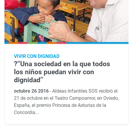
VIVIR CON DIGNIDAD
?‘’Una sociedad en la que todos
los niños puedan vivir con
dignidad’’
octubre 26 2016
-
Aldeas Infantiles SOS recibió el
21 de octubre en el Teatro Campoamor, en Oviedo,
España, el premio Princesa de Asturias de la
Concordia...