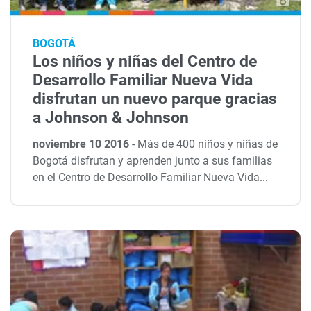
BOGOTÁ
Los niños y niñas del Centro de
Desarrollo Familiar Nueva Vida
disfrutan un nuevo parque gracias
a Johnson & Johnson
noviembre 10 2016
-
Más de 400 niños y niñas de
Bogotá disfrutan y aprenden junto a sus familias
en el Centro de Desarrollo Familiar Nueva Vida...