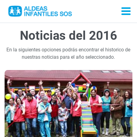
Noticias del 2016
En la siguientes opciones podrás encontrar el historico de
nuestras noticias para el año seleccionado.