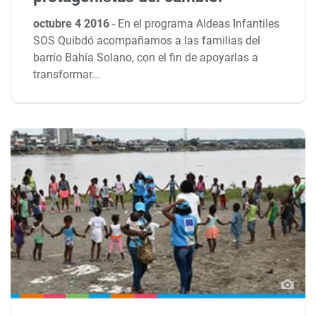
octubre 4 2016
-
En el programa Aldeas Infantiles
SOS Quibdó acompañamos a las familias del
barrío Bahía Solano, con el fin de apoyarlas a
transformar...