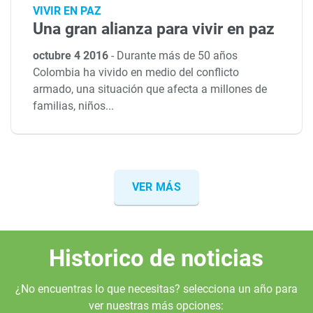
VIVIR EN PAZ
Una gran alianza para vivir en paz
octubre 4 2016
-
Durante más de 50 años
Colombia ha vivido en medio del conflicto
armado, una situación que afecta a millones de
familias, niños...
VER MÁS
Historico de noticias
¿No encuentras lo que necesitas? selecciona un año para
ver nuestras más opciones: