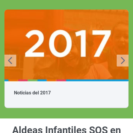
Noticias del 2017
Aldeas Infantiles SOS en