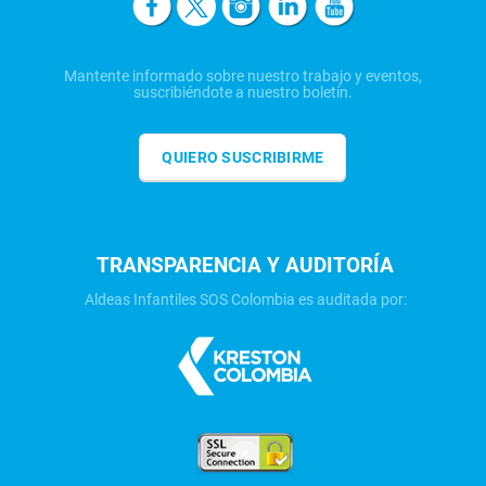
Mantente informado sobre nuestro trabajo y eventos,
suscribiéndote a nuestro boletín.
QUIERO SUSCRIBIRME
TRANSPARENCIA Y AUDITORÍA
Aldeas Infantiles SOS Colombia es auditada por: