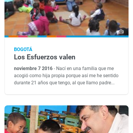
BOGOTÁ
Los Esfuerzos valen
noviembre 7 2016
-
Nací en una familia que me
acogió como hija propia porque así me he sentido
durante 21 años que tengo, al que llamo padre...