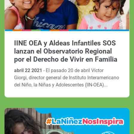
IINE OEA y Aldeas Infantiles SOS
lanzan el Observatorio Regional
por el Derecho de Vivir en Familia
abril 22 2021
-
El pasado 20 de abril Víctor
Giorgi, director general de Instituto Interamericano
del Niño, la Niñas y Adolescentes (IIN-OEA)...