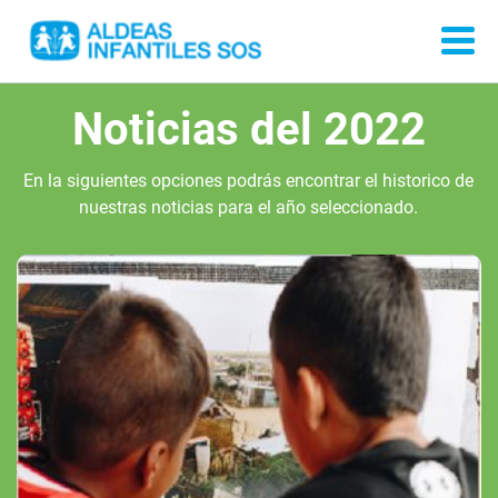
Noticias del 2022
En la siguientes opciones podrás encontrar el historico de
nuestras noticias para el año seleccionado.