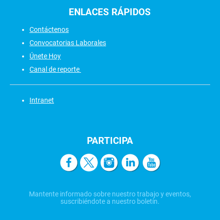
ENLACES
RÁPIDOS
Contáctenos
Convocatorias Laborales
Únete Hoy
Canal de reporte
Intranet
PARTICIPA
Mantente informado sobre nuestro trabajo y eventos,
suscribiéndote a nuestro boletín.