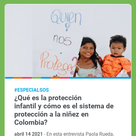
#ESPECIALSOS
¿Qué es la protección
infantil y cómo es el sistema de
protección a la niñez en
Colombia?
abril 14 2021
-
En esta entrevista Paola Rueda,