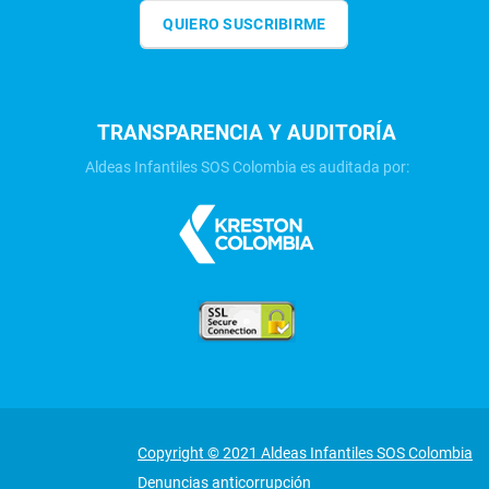
QUIERO SUSCRIBIRME
TRANSPARENCIA Y AUDITORÍA
Aldeas Infantiles SOS Colombia es auditada por:
Copyright © 2021 Aldeas Infantiles SOS Colombia
Denuncias anticorrupción