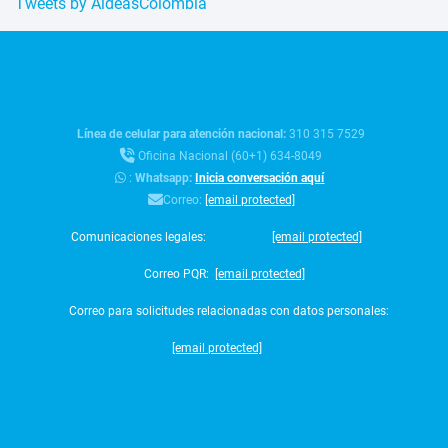
Tweets by AldeasColombia
Línea de celular para atención nacional:
310 315 7529
Oficina Nacional (60+1) 634-8049
:
Whatsapp:
Inicia conversación aquí
Correo:
[email protected]
Comunicaciones legales:
[email protected]
Correo PQR:
[email protected]
Correo para solicitudes relacionadas con datos personales:
[email protected]