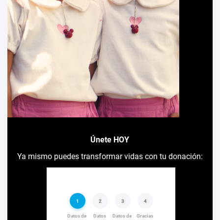
Únete HOY
Ya mismo puedes transformar vidas con tu donación: