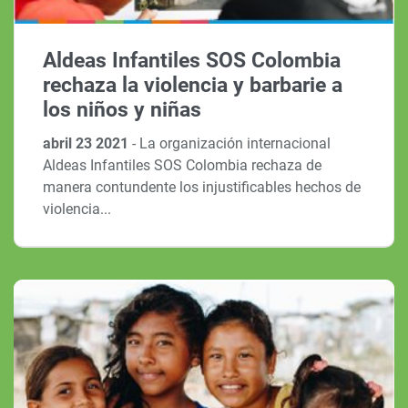
Aldeas Infantiles SOS Colombia
rechaza la violencia y barbarie a
los niños y niñas
abril 23 2021
-
La organización internacional
Aldeas Infantiles SOS Colombia rechaza de
manera contundente los injustificables hechos de
violencia...