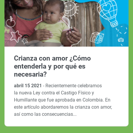
Crianza con amor ¿Cómo
entenderla y por qué es
necesaria?
abril 15 2021
-
Recientemente celebramos
la nueva Ley contra el Castigo Físico y
Humillante que fue aprobada en Colombia. En
este artículo abordaremos la crianza con amor,
así como las consecuencias...