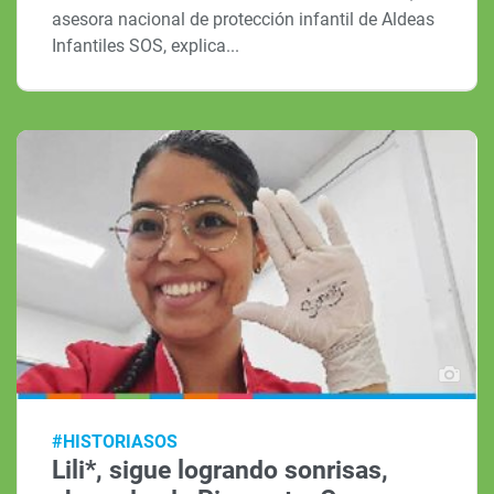
asesora nacional de protección infantil de Aldeas
Infantiles SOS, explica...
#HISTORIASOS
Lili*, sigue logrando sonrisas,