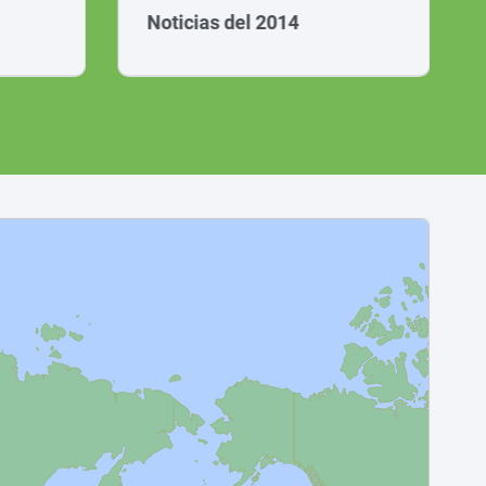
Noticias del 2014