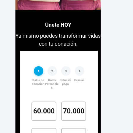
Únete HOY
Ya mismo puedes transformar vidas
con tu donación: