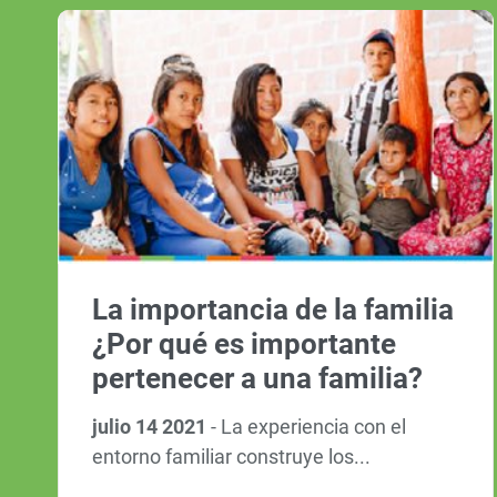
La importancia de la familia
¿Por qué es importante
pertenecer a una familia?
julio 14 2021
-
La experiencia con el
entorno familiar construye los...