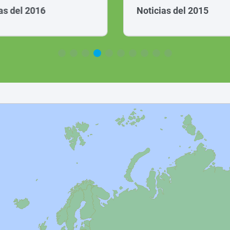
as del 2016
Noticias del 2015