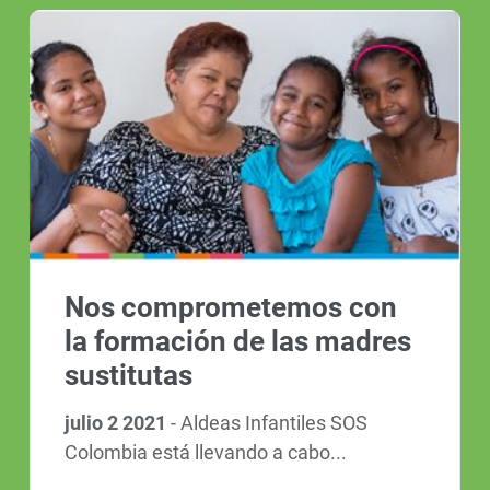
Nos comprometemos con
la formación de las madres
sustitutas
julio 2 2021
-
Aldeas Infantiles SOS
Colombia está llevando a cabo...