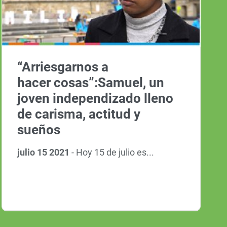
“Arriesgarnos a
hacer cosas”:Samuel, un
joven independizado lleno
de carisma, actitud y
sueños
julio 15 2021
-
Hoy 15 de julio es...