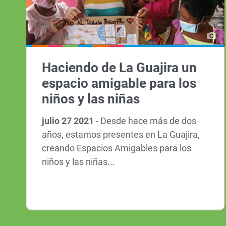
Haciendo de La Guajira un
espacio amigable para los
niños y las niñas
julio 27 2021
-
Desde hace más de dos
años, estamos presentes en La Guajira,
creando Espacios Amigables para los
niños y las niñas...