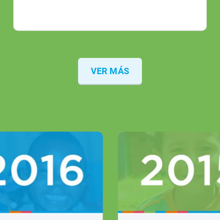
VER MÁS