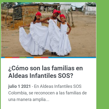
¿Cómo son las familias en
Aldeas Infantiles SOS?
julio 1 2021
-
En Aldeas Infantiles SOS
Colombia, se reconocen a las familias de
una manera amplia...