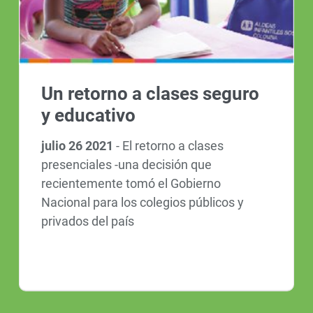
Un retorno a clases seguro
y educativo
julio 26 2021
-
El retorno a clases
presenciales -una decisión que
recientemente tomó el Gobierno
Nacional para los colegios públicos y
privados del país