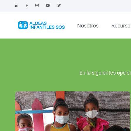
Nosotros
Recurso
En la siguientes opcio