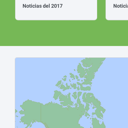
Noticias del 2017
Notici