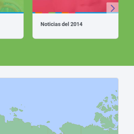
Noticias del 2014