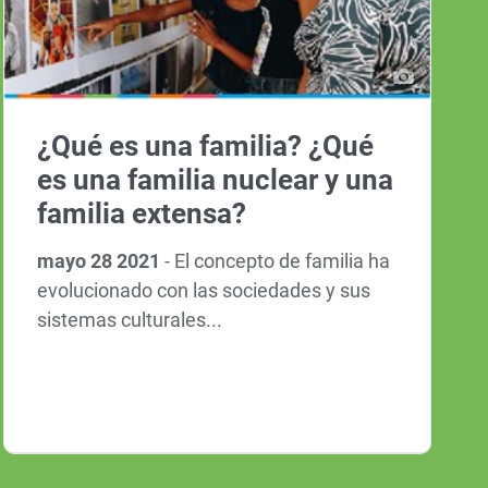
¿Qué es una familia? ¿Qué
es una familia nuclear y una
familia extensa?
mayo 28 2021
-
El concepto de familia ha
evolucionado con las sociedades y sus
sistemas culturales...