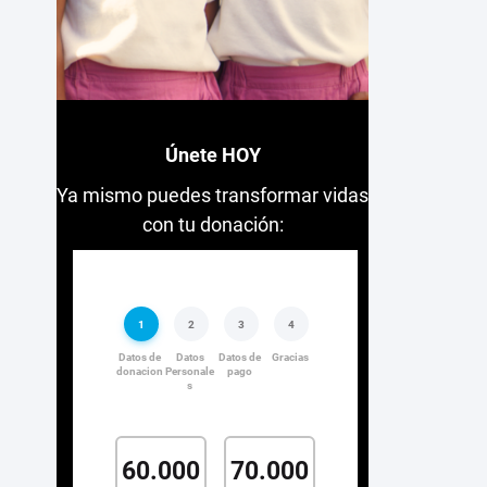
Únete HOY
Ya mismo puedes transformar vidas
con tu donación: