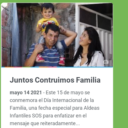
Juntos Contruimos Familia
mayo 14 2021
-
Este 15 de mayo se
conmemora el Día Internacional de la
Familia, una fecha especial para Aldeas
Infantiles SOS para enfatizar en el
mensaje que reiteradamente...