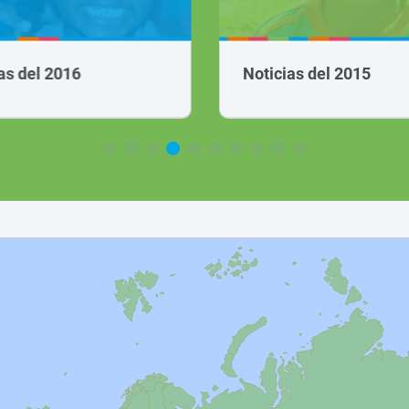
as del 2016
Noticias del 2015