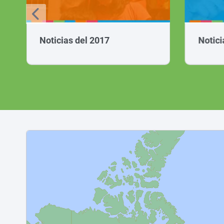
Noticias del 2017
Notici