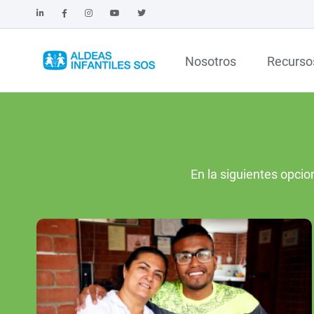
Nosotros
Recurso
En la siguientes opcio