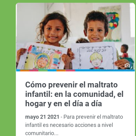
Cómo prevenir el maltrato
infantil: en la comunidad, el
hogar y en el día a día
mayo 21 2021
-
Para prevenir el maltrato
infantil es necesario acciones a nivel
comunitario...