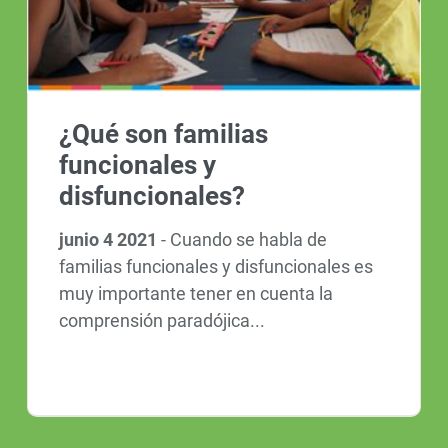
¿Qué son familias
funcionales y
disfuncionales?
junio 4 2021
-
Cuando se habla de
familias funcionales y disfuncionales es
muy importante tener en cuenta la
comprensión paradójica...