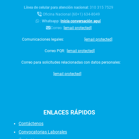
Línea de celular para atención nacional:
310 315 7529
Oficina Nacional (60+1) 634-8049
:
Whatsapp:
Inicia conversación aquí
Correo:
[email protected]
Comunicaciones legales:
[email protected]
Correo PQR:
[email protected]
Correo para solicitudes relacionadas con datos personales:
[email protected]
ENLACES
RÁPIDOS
Contáctenos
Convocatorias Laborales