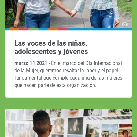
Las voces de las niñas,
adolescentes y jóvenes
marzo 11 2021
-
En el marco del Día Internacional
de la Mujer, queremos resaltar la labor y el papel
fundamental que cumple cada una de las mujeres
que hacen parte de esta organización...