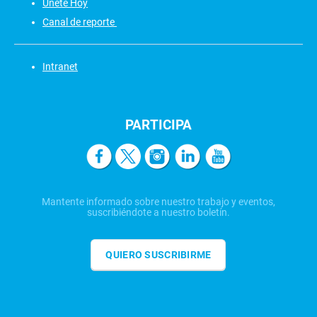
Únete Hoy
Canal de reporte
Intranet
PARTICIPA
Mantente informado sobre nuestro trabajo y eventos,
suscribiéndote a nuestro boletín.
QUIERO SUSCRIBIRME