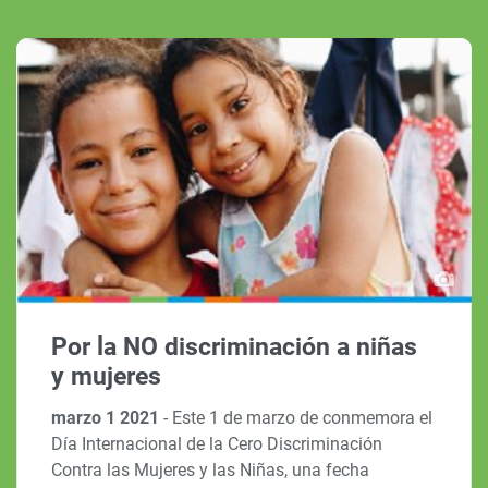
Por la NO discriminación a niñas
y mujeres
marzo 1 2021
-
Este 1 de marzo de conmemora el
Día Internacional de la Cero Discriminación
Contra las Mujeres y las Niñas, una fecha