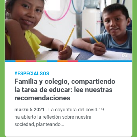
#ESPECIALSOS
Familia y colegio, compartiendo
la tarea de educar: lee nuestras
recomendaciones
marzo 5 2021
-
La coyuntura del covid-19
ha abierto la reflexión sobre nuestra
sociedad, planteando...