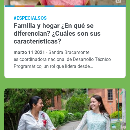
#ESPECIALSOS
Familia y hogar ¿En qué se
diferencian? ¿Cuáles son sus
características?
marzo 11 2021
-
Sandra Bracamonte
es coordinadora nacional de Desarrollo Técnico
Programático, un rol que lidera desde...