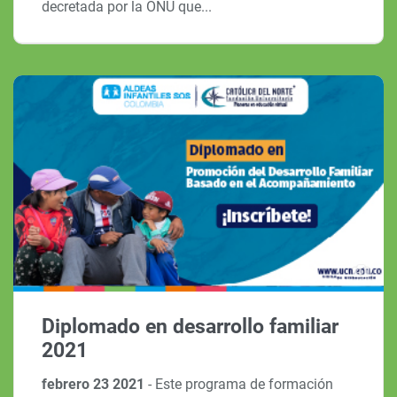
decretada por la ONU que...
Diplomado en desarrollo familiar
2021
febrero 23 2021
-
Este programa de formación