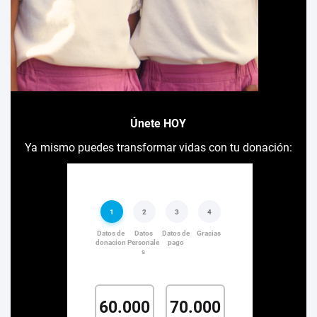
Únete HOY
Ya mismo puedes transformar vidas con tu donación: