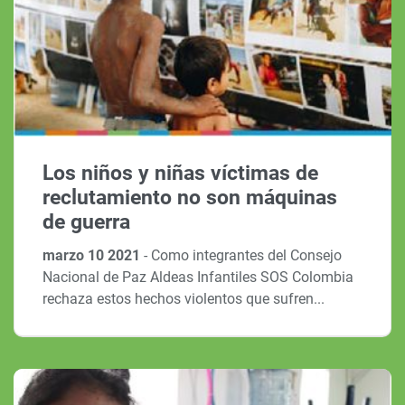
Los niños y niñas víctimas de
reclutamiento no son máquinas
de guerra
marzo 10 2021
-
Como integrantes del Consejo
Nacional de Paz Aldeas Infantiles SOS Colombia
rechaza estos hechos violentos que sufren...