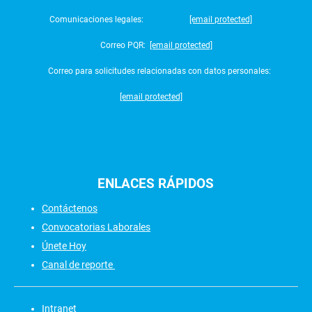
Comunicaciones legales:
[email protected]
Correo PQR:
[email protected]
Correo para solicitudes relacionadas con datos personales:
[email protected]
ENLACES
RÁPIDOS
Contáctenos
Convocatorias Laborales
Únete Hoy
Canal de reporte
Intranet