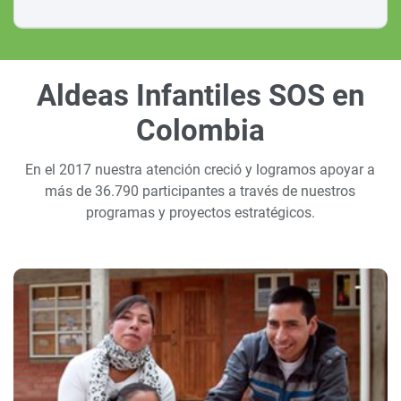
Aldeas Infantiles SOS en
Colombia
En el 2017 nuestra atención creció y logramos apoyar a
más de 36.790 participantes a través de nuestros
programas y proyectos estratégicos.