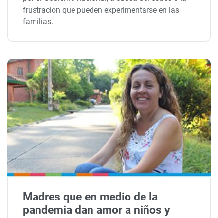
frustración que pueden experimentarse en las
familias.
Madres que en medio de la
pandemia dan amor a niños y