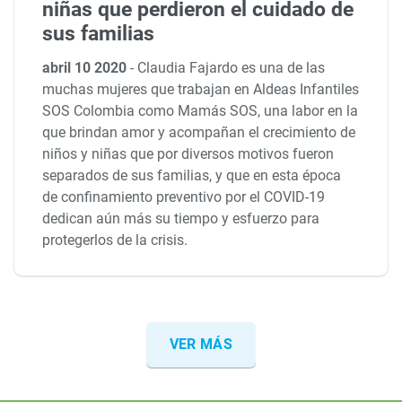
niñas que perdieron el cuidado de
sus familias
abril 10 2020
-
Claudia Fajardo es una de las
muchas mujeres que trabajan en Aldeas Infantiles
SOS Colombia como Mamás SOS, una labor en la
que brindan amor y acompañan el crecimiento de
niños y niñas que por diversos motivos fueron
separados de sus familias, y que en esta época
de confinamiento preventivo por el COVID-19
dedican aún más su tiempo y esfuerzo para
protegerlos de la crisis.
VER MÁS