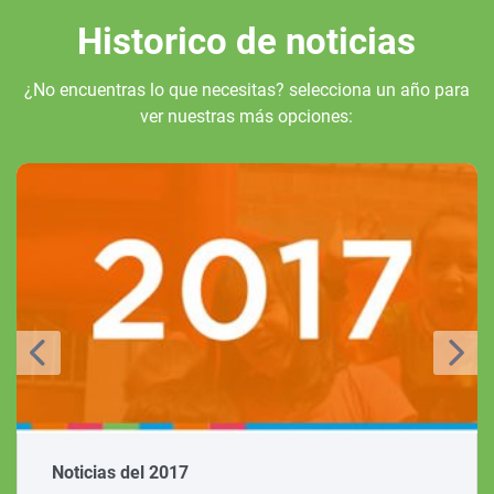
Historico de noticias
¿No encuentras lo que necesitas? selecciona un año para
ver nuestras más opciones:
Noticias del 2017