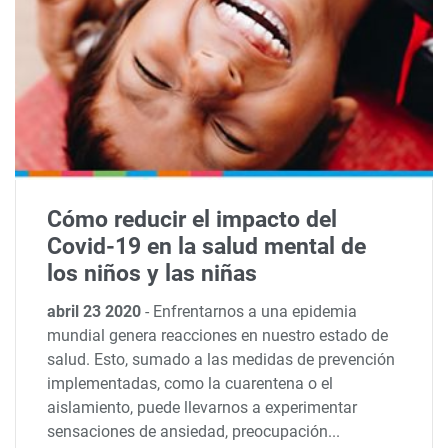
Cómo reducir el impacto del
Covid-19 en la salud mental de
los niños y las niñas
abril 23 2020
-
Enfrentarnos a una epidemia
mundial genera reacciones en nuestro estado de
salud. Esto, sumado a las medidas de prevención
implementadas, como la cuarentena o el
aislamiento, puede llevarnos a experimentar
sensaciones de ansiedad, preocupación...