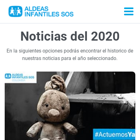
Noticias del 2020
En la siguientes opciones podrás encontrar el historico de
nuestras noticias para el año seleccionado.