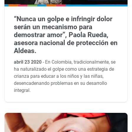
“Nunca un golpe e infringir dolor
serán un mecanismo para
demostrar amor”, Paola Rueda,
asesora nacional de protección en
Aldeas.
abril 23 2020
-
En Colombia, tradicionalmente, se
ha naturalizado el golpe como una estrategia de
crianza para educar a los niños y las niñas,
desencadenando problemas en su desarrollo
integral.