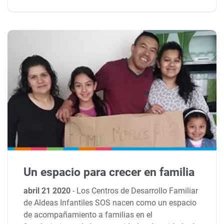
Un espacio para crecer en familia
abril 21 2020
-
Los Centros de Desarrollo Familiar
de Aldeas Infantiles SOS nacen como un espacio
de acompañamiento a familias en el