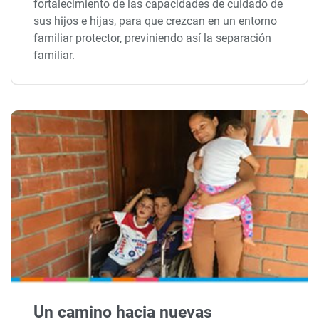
fortalecimiento de las capacidades de cuidado de
sus hijos e hijas, para que crezcan en un entorno
familiar protector, previniendo así la separación
familiar.
Un camino hacia nuevas