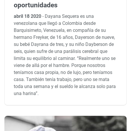
oportunidades
abril 18 2020
-
Dayana Sequera es una
venezolana que llegó a Colombia desde
Barquisimeto, Venezuela, en compañía de su
hermano Freyker, de 16 años, Dayerson de nueve,
su bebé Dayrana de tres, y su niño Dayberson de
seis, quien sufre de una parálisis cerebral que
limita su equilibrio al caminar. “Realmente uno se
viene de allá por el hambre. Porque nosotros
teníamos casa propia, no de lujo, pero teníamos
casa. También tenía trabajo, pero uno se mata
toda una semana y el sueldo le alcanza solo para
una harina”.