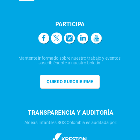
PARTICIPA
Mantente informado sobre nuestro trabajo y eventos,
suscribiéndote a nuestro boletín.
QUIERO SUSCRIBIRME
TRANSPARENCIA Y AUDITORÍA
Aldeas Infantiles SOS Colombia es auditada por: