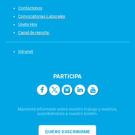
Contáctenos
Convocatorias Laborales
Únete Hoy
Canal de reporte
Intranet
PARTICIPA
Mantente informado sobre nuestro trabajo y eventos,
suscribiéndote a nuestro boletín.
QUIERO SUSCRIBIRME