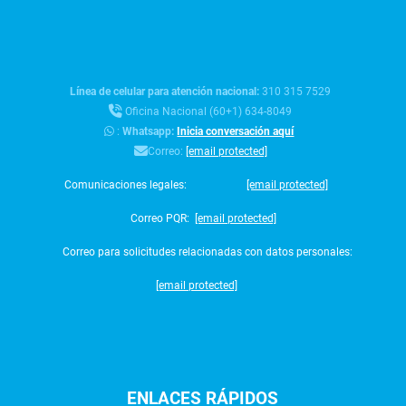
Línea de celular para atención nacional:
310 315 7529
Oficina Nacional (60+1) 634-8049
:
Whatsapp:
Inicia conversación aquí
Correo:
[email protected]
Comunicaciones legales:
[email protected]
Correo PQR:
[email protected]
Correo para solicitudes relacionadas con datos personales:
[email protected]
ENLACES
RÁPIDOS