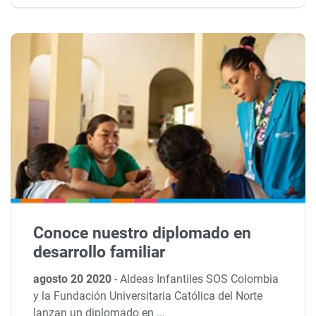
Conoce nuestro diplomado en
desarrollo familiar
agosto 20 2020
-
Aldeas Infantiles SOS Colombia
y la Fundación Universitaria Católica del Norte
lanzan un diplomado en ...