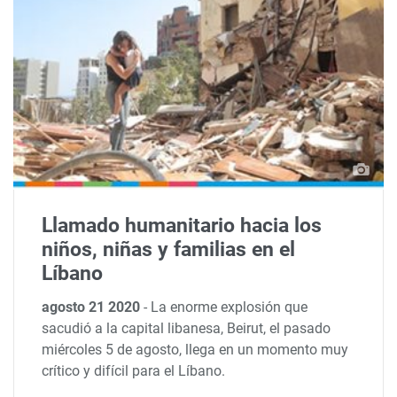
Llamado humanitario hacia los
niños, niñas y familias en el
Líbano
agosto 21 2020
-
La enorme explosión que
sacudió a la capital libanesa, Beirut, el pasado
miércoles 5 de agosto, llega en un momento muy
crítico y difícil para el Líbano.