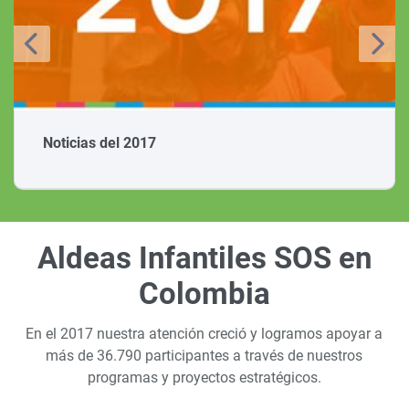
Noticias del 2017
Aldeas Infantiles SOS en
Colombia
En el 2017 nuestra atención creció y logramos apoyar a
más de 36.790 participantes a través de nuestros
programas y proyectos estratégicos.