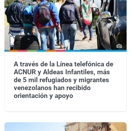
A través de la Línea telefónica de
ACNUR y Aldeas Infantiles, más
de 5 mil refugiados y migrantes
venezolanos han recibido
orientación y apoyo