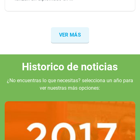
VER MÁS
Historico de noticias
¿No encuentras lo que necesitas? selecciona un año para
ver nuestras más opciones: