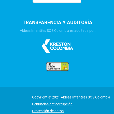
TRANSPARENCIA Y AUDITORÍA
Aldeas Infantiles SOS Colombia es auditada por:
Copyright © 2021 Aldeas Infantiles SOS Colombia
Denuncias anticorrupción
Protección de datos