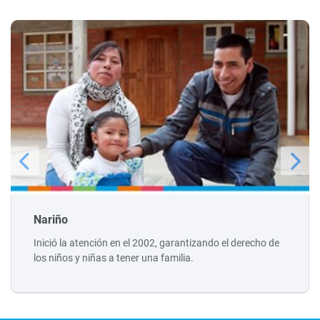
Nariño
Inició la atención en el 2002, garantizando el derecho de
los niños y niñas a tener una familia.