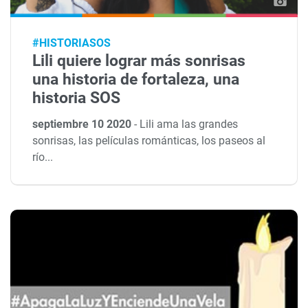
#HISTORIASOS
Lili quiere lograr más sonrisas
una historia de fortaleza, una
historia SOS
septiembre 10 2020
-
Lili ama las grandes
sonrisas, las películas románticas, los paseos al
río...