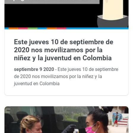
Este jueves 10 de septiembre de
2020 nos movilizamos por la
niñez y la juventud en Colombia
septiembre 9 2020
-
Este jueves 10 de septiembre
de 2020 nos movilizamos por la niñez y la
juventud en Colombia