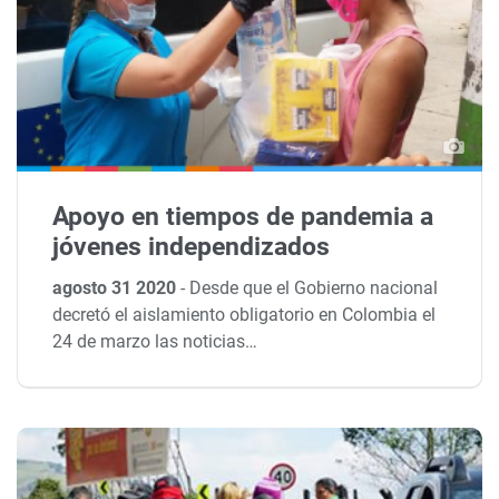
Apoyo en tiempos de pandemia a
jóvenes independizados
agosto 31 2020
-
Desde que el Gobierno nacional
decretó el aislamiento obligatorio en Colombia el
24 de marzo las noticias…