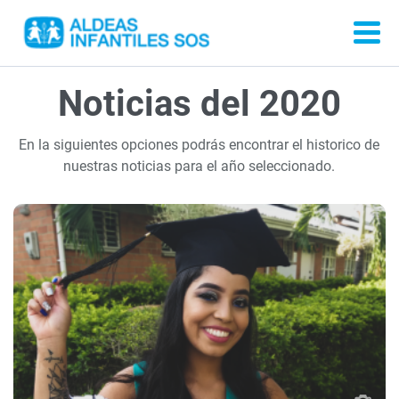
Noticias del 2020
En la siguientes opciones podrás encontrar el historico de
nuestras noticias para el año seleccionado.