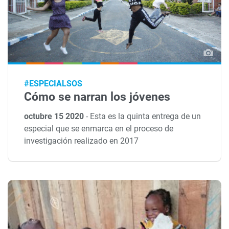
#ESPECIALSOS
Cómo se narran los jóvenes
octubre 15 2020
-
Esta es la quinta entrega de un
especial que se enmarca en el proceso de
investigación realizado en 2017