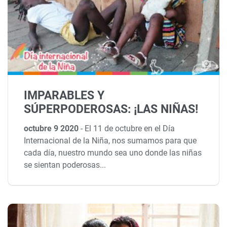
IMPARABLES Y
SÚPERPODEROSAS: ¡LAS NIÑAS!
octubre 9 2020
-
El 11 de octubre en el Día
Internacional de la Niña, nos sumamos para que
cada día, nuestro mundo sea uno donde las niñas
se sientan poderosas...