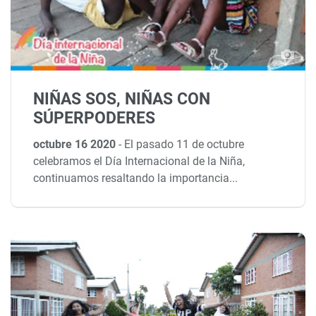
NIÑAS SOS, NIÑAS CON
SÚPERPODERES
octubre 16 2020
-
El pasado 11 de octubre
celebramos el Día Internacional de la Niña,
continuamos resaltando la importancia...