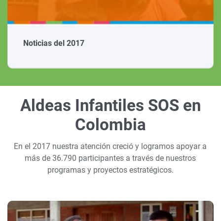
Noticias del 2017
Aldeas Infantiles SOS en
Colombia
En el 2017 nuestra atención creció y logramos apoyar a
más de 36.790 participantes a través de nuestros
programas y proyectos estratégicos.