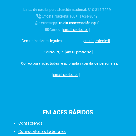
Línea de celular para atención nacional:
310 315 7529
Oficina Nacional (60+1) 634-8049
:
Whatsapp:
Inicia conversación aquí
Correo:
[email protected]
Comunicaciones legales:
[email protected]
Correo PQR:
[email protected]
Correo para solicitudes relacionadas con datos personales:
[email protected]
ENLACES
RÁPIDOS
Contáctenos
Convocatorias Laborales