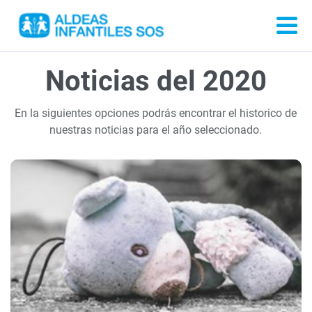
Noticias del 2020
En la siguientes opciones podrás encontrar el historico de
nuestras noticias para el año seleccionado.