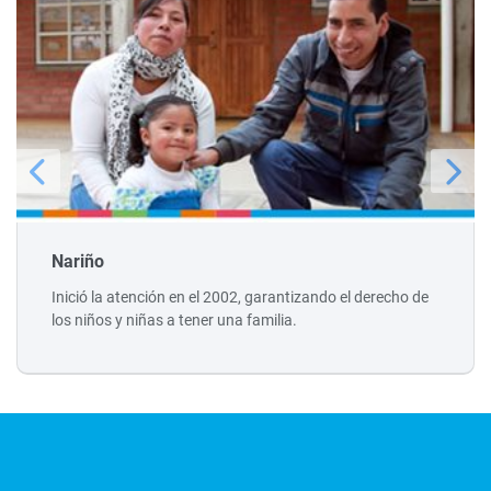
Nariño
Inició la atención en el 2002, garantizando el derecho de
los niños y niñas a tener una familia.