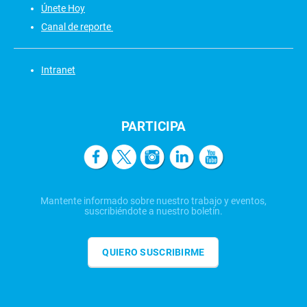
Únete Hoy
Canal de reporte
Intranet
PARTICIPA
Mantente informado sobre nuestro trabajo y eventos,
suscribiéndote a nuestro boletín.
QUIERO SUSCRIBIRME