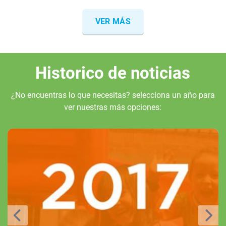
VER MÁS
Historico de noticias
¿No encuentras lo que necesitas? selecciona un año para
ver nuestras más opciones: