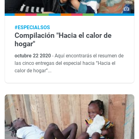
#ESPECIALSOS
Compilación "Hacia el calor de
hogar"
octubre 22 2020
-
Aquí encontrarás el resumen de
las cinco entregas del especial hacia “Hacia el
calor de hogar”...