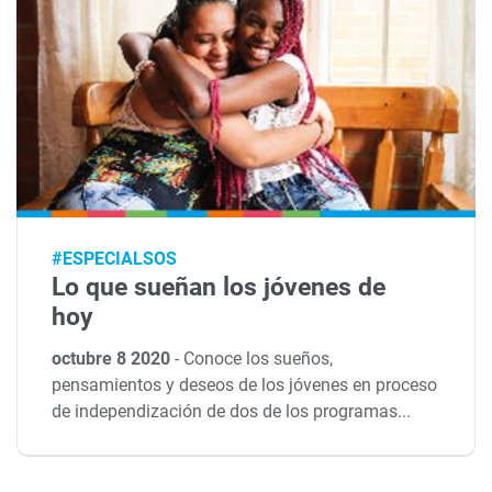
#ESPECIALSOS
Lo que sueñan los jóvenes de
hoy
octubre 8 2020
-
Conoce los sueños,
pensamientos y deseos de los jóvenes en proceso
de independización de dos de los programas...