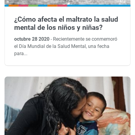
¿Cómo afecta el maltrato la salud
mental de los niños y niñas?
octubre 28 2020
-
Recientemente se conmemoró
el Día Mundial de la Salud Mental, una fecha
para...